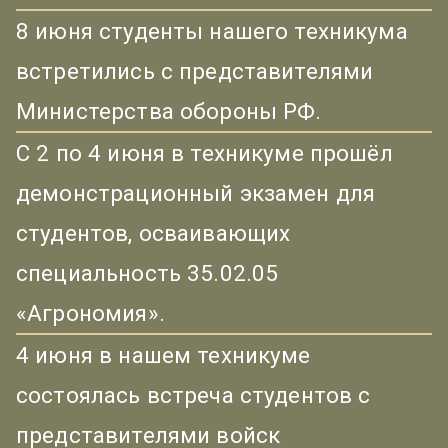
8 июня студенты нашего техникума
встретились с представителями
Министерства обороны РФ.
С 2 по 4 июня в техникуме прошёл
демонстрационный экзамен для
студентов, осваивающих
специальность 35.02.05
«Агрономия».
4 июня в нашем техникуме
состоялась встреча студентов с
представителями войск