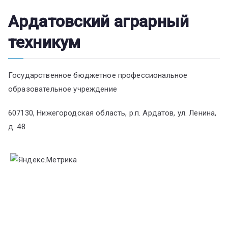
Ардатовский аграрный
техникум
Государственное бюджетное профессиональное
образовательное учреждение
607130, Нижегородская область, р.п. Ардатов, ул. Ленина,
д. 48