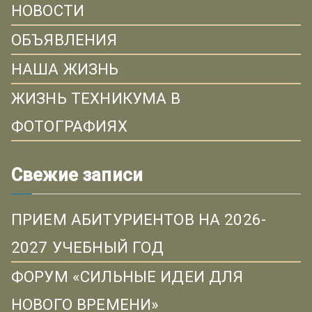
НОВОСТИ
ОБЪЯВЛЕНИЯ
НАША ЖИЗНЬ
ЖИЗНЬ ТЕХНИКУМА В
ФОТОГРАФИЯХ
Свежие записи
ПРИЕМ АБИТУРИЕНТОВ НА 2026-
2027 УЧЕБНЫЙ ГОД
ФОРУМ «СИЛЬНЫЕ ИДЕИ ДЛЯ
НОВОГО ВРЕМЕНИ»