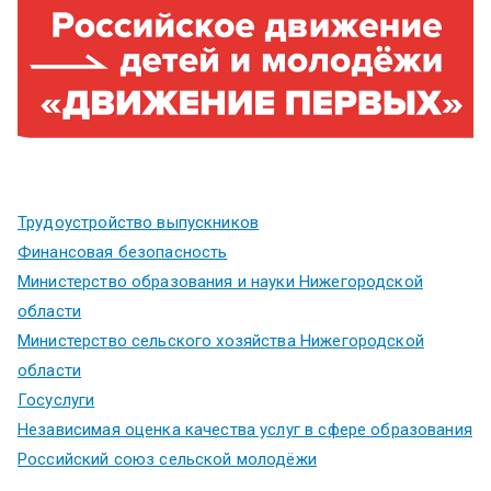
Трудоустройство выпускников
Финансовая безопасность
Министерство образования и науки Нижегородской
области
Министерство сельского хозяйства Нижегородской
области
Госуслуги
Независимая оценка качества услуг в сфере образования
Российский союз сельской молодёжи