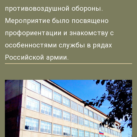
противовоздушной обороны.
Мероприятие было посвящено
профориентации и знакомству с
особенностями службы в рядах
Российской армии.