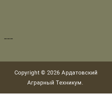
___
Copyright © 2026
Ардатовский
Аграрный Техникум
.