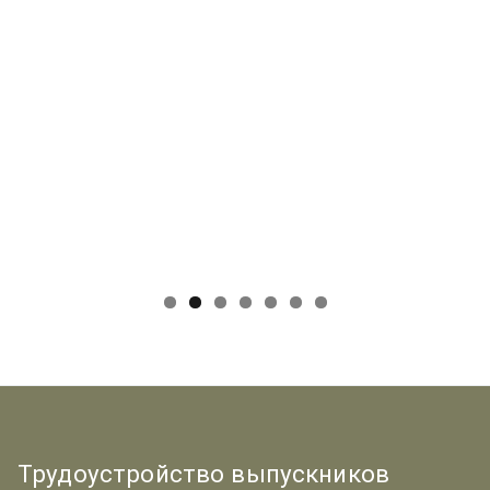
Трудоустройство выпускников