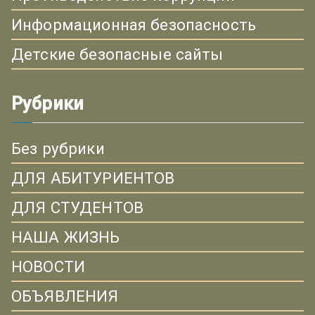
Информационная безопасность
Детские безопасные сайты
Рубрики
Без рубрики
ДЛЯ АБИТУРИЕНТОВ
ДЛЯ СТУДЕНТОВ
НАША ЖИЗНЬ
НОВОСТИ
ОБЪЯВЛЕНИЯ