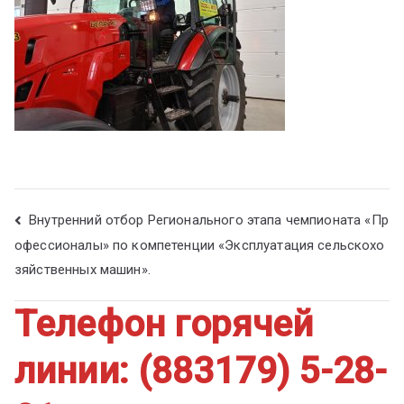
ум
Внутренний отбор Регионального этапа чемпионата «Пр
офессионалы» по компетенции «Эксплуатация сельскохо
зяйственных машин».
Телефон горячей
линии: (883179) 5-28-