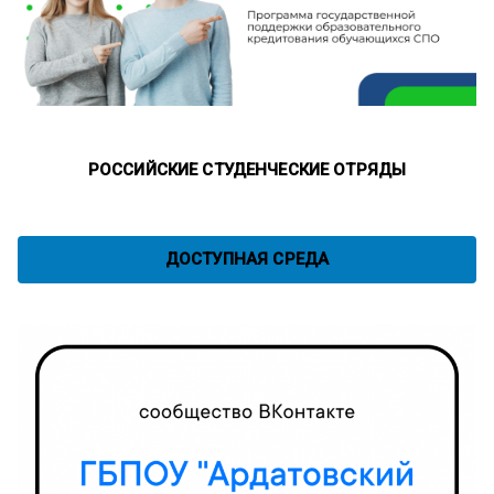
РОССИЙСКИЕ СТУДЕНЧЕСКИЕ ОТРЯДЫ
ДОСТУПНАЯ СРЕДА