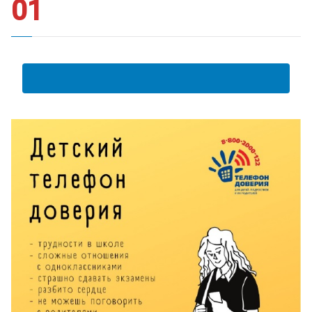
01
АНКЕТА ПОЛУЧАТЕЛЯ ОБРАЗОВАТЕЛЬНЫХ УСЛУГ