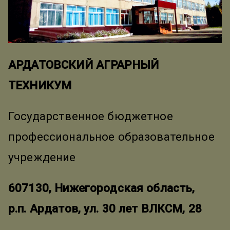
АРДАТОВСКИЙ АГРАРНЫЙ
ТЕХНИКУМ
Государственное бюджетное
профессиональное образовательное
учреждение
607130, Нижегородская область,
р.п. Ардатов, ул. 30 лет ВЛКСМ, 28