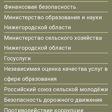
Финансовая безопасность
Министерство образования и науки
Нижегородской области
Министерство сельского хозяйства
Нижегородской области
Госуслуги
Независимая оценка качества услуг в
сфере образования
Российский союз сельской молодёжи
Безопасность дорожного движения
Противодействие коррупции