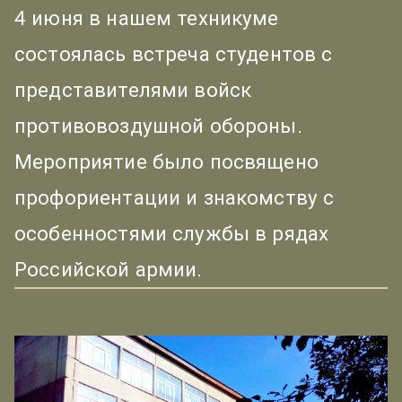
4 июня в нашем техникуме
состоялась встреча студентов с
представителями войск
противовоздушной обороны.
Мероприятие было посвящено
профориентации и знакомству с
особенностями службы в рядах
Российской армии.