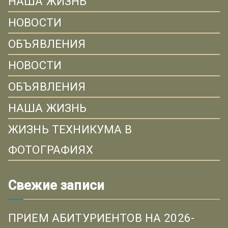
НАША ЖИЗНЬ
НОВОСТИ
ОБЪЯВЛЕНИЯ
НОВОСТИ
ОБЪЯВЛЕНИЯ
НАША ЖИЗНЬ
ЖИЗНЬ ТЕХНИКУМА В
ФОТОГРАФИЯХ
Свежие записи
ПРИЕМ АБИТУРИЕНТОВ НА 2026-