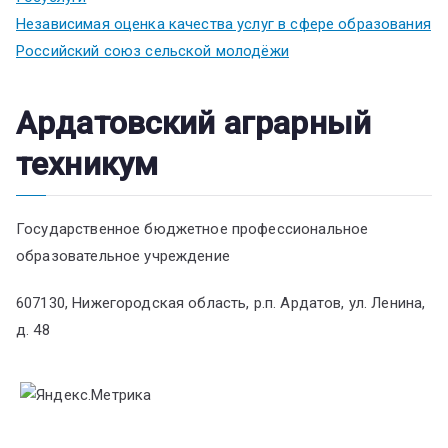
Независимая оценка качества услуг в сфере образования
Российский союз сельской молодёжи
Ардатовский аграрный
техникум
Государственное бюджетное профессиональное
образовательное учреждение
607130, Нижегородская область, р.п. Ардатов, ул. Ленина,
д. 48