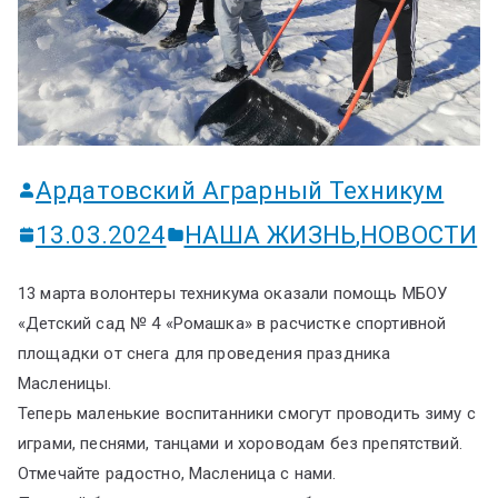
ум
Ардатовский Аграрный Техникум
13.03.2024
НАША ЖИЗНЬ
,
НОВОСТИ
13 марта волонтеры техникума оказали помощь МБОУ
«Детский сад № 4 «Ромашка» в расчистке спортивной
площадки от снега для проведения праздника
Масленицы.
Теперь маленькие воспитанники смогут проводить зиму с
играми, песнями, танцами и хороводам без препятствий.
Отмечайте радостно, Масленица с нами.