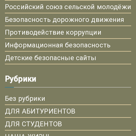
Российский союз сельской молодёжи
Безопасность дорожного движения
Противодействие коррупции
Информационная безопасность
Детские безопасные сайты
Рубрики
Без рубрики
ДЛЯ АБИТУРИЕНТОВ
ДЛЯ СТУДЕНТОВ