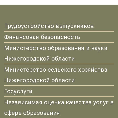
Трудоустройство выпускников
Финансовая безопасность
Министерство образования и науки
Нижегородской области
Министерство сельского хозяйства
Нижегородской области
Госуслуги
Независимая оценка качества услуг в
сфере образования