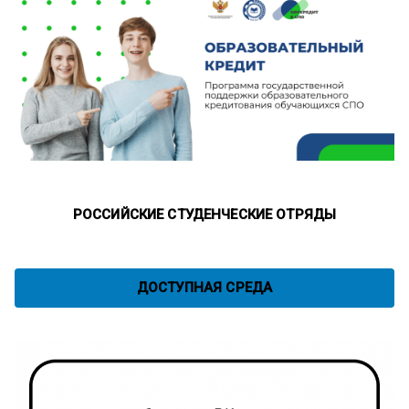
РОССИЙСКИЕ СТУДЕНЧЕСКИЕ ОТРЯДЫ
ДОСТУПНАЯ СРЕДА