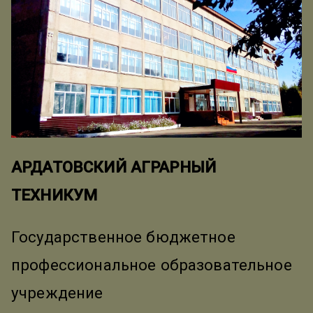
АРДАТОВСКИЙ АГРАРНЫЙ
ТЕХНИКУМ
Государственное бюджетное
профессиональное образовательное
учреждение