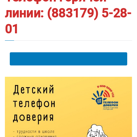
линии: (883179) 5-28-
01
АНКЕТА ПОЛУЧАТЕЛЯ ОБРАЗОВАТЕЛЬНЫХ УСЛУГ