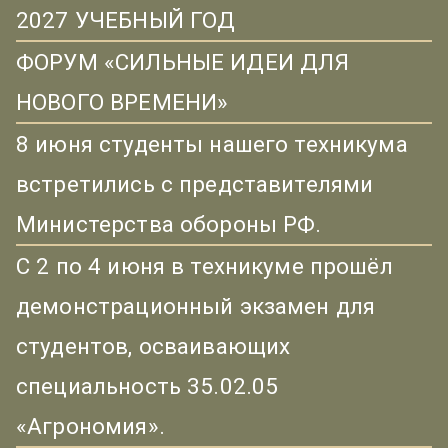
2027 УЧЕБНЫЙ ГОД
ФОРУМ «СИЛЬНЫЕ ИДЕИ ДЛЯ
НОВОГО ВРЕМЕНИ»
8 июня студенты нашего техникума
встретились с представителями
Министерства обороны РФ.
С 2 по 4 июня в техникуме прошёл
демонстрационный экзамен для
студентов, осваивающих
специальность 35.02.05
«Агрономия».