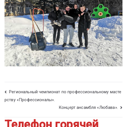
Региональный чемпионат по профессиональному масте
рству «Профессионалы».
Концерт ансамбля «Любава».
Телефон горячей