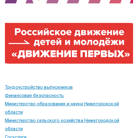
Трудоустройство выпускников
Финансовая безопасность
Министерство образования и науки Нижегородской
области
Министерство сельского хозяйства Нижегородской
области
Госуслуги