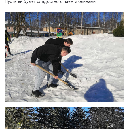
Пусть ей будет сладостно с чаем и блинами