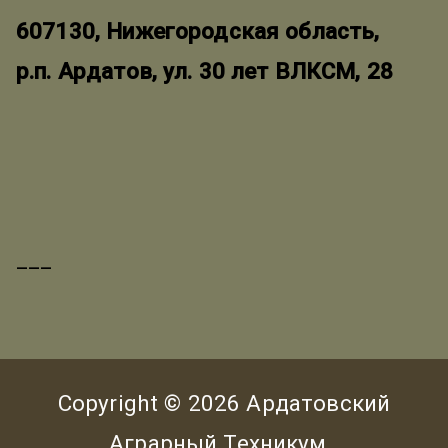
607130, Нижегородская область,
р.п. Ардатов, ул. 30 лет ВЛКСМ, 28
___
Copyright © 2026
Ардатовский
Аграрный Техникум
.