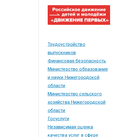
Трудоустройство
выпускников
Финансовая безопасность
Министерство образования
и науки Нижегородской
области
Министерство сельского
хозяйства Нижегородской
области
Госуслуги
Независимая оценка
качества услуг в сфере