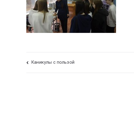
Каникулы с пользой