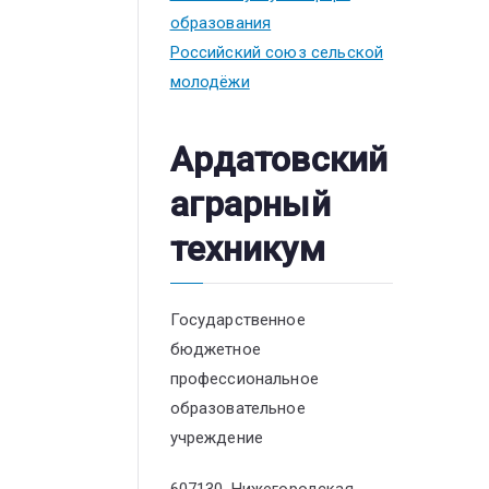
образования
Российский союз сельской
молодёжи
Ардатовский
аграрный
техникум
Государственное
бюджетное
профессиональное
образовательное
учреждение