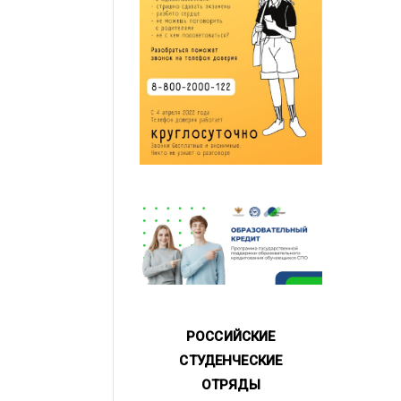
РОССИЙСКИЕ
СТУДЕНЧЕСКИЕ
ОТРЯДЫ