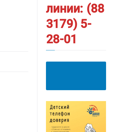
линии: (88
3179) 5-
28-01
АНКЕТА ПОЛУЧАТЕЛЯ
ОБРАЗОВАТЕЛЬНЫХ
УСЛУГ