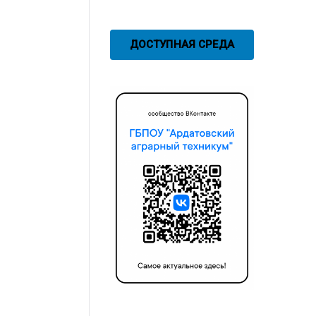
ДОСТУПНАЯ СРЕДА