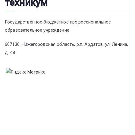
техникум
Государственное бюджетное профессиональное
образовательное учреждение
607130, Нижегородская область, р.п. Ардатов, ул. Ленина,
д. 48