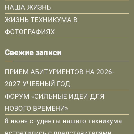
НАША ЖИЗНЬ
ЖИЗНЬ ТЕХНИКУМА В
ФОТОГРАФИЯХ
Свежие записи
ПРИЕМ АБИТУРИЕНТОВ НА 2026-
2027 УЧЕБНЫЙ ГОД
ФОРУМ «СИЛЬНЫЕ ИДЕИ ДЛЯ
НОВОГО ВРЕМЕНИ»
8 июня студенты нашего техникума
встретились с представителями