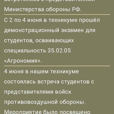
Министерства обороны РФ.
С 2 по 4 июня в техникуме прошёл
демонстрационный экзамен для
студентов, осваивающих
специальность 35.02.05
«Агрономия».
4 июня в нашем техникуме
состоялась встреча студентов с
представителями войск
противовоздушной обороны.
Мероприятие было посвящено