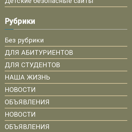
Детские безопасные сайты
Рубрики
Без рубрики
ДЛЯ АБИТУРИЕНТОВ
ДЛЯ СТУДЕНТОВ
НАША ЖИЗНЬ
НОВОСТИ
ОБЪЯВЛЕНИЯ
НОВОСТИ
ОБЪЯВЛЕНИЯ