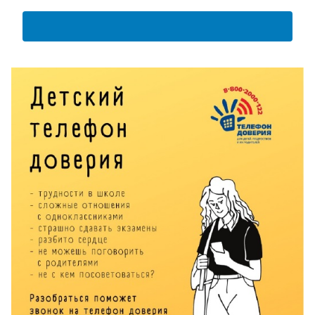
АНКЕТА ПОЛУЧАТЕЛЯ ОБРАЗОВАТЕЛЬНЫХ УСЛУГ