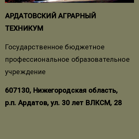
АРДАТОВСКИЙ АГРАРНЫЙ
ТЕХНИКУМ
Государственное бюджетное
профессиональное образовательное
учреждение
607130, Нижегородская область,
р.п. Ардатов, ул. 30 лет ВЛКСМ, 28