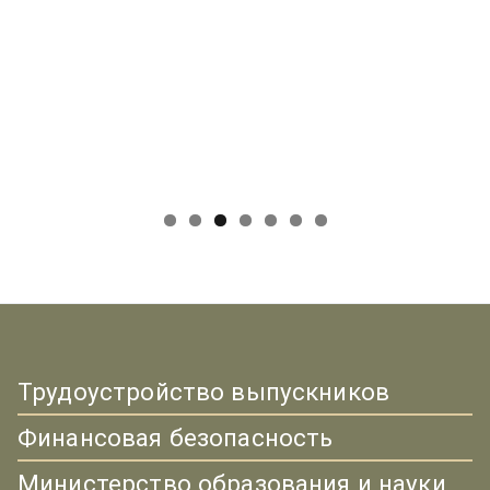
Трудоустройство выпускников
Финансовая безопасность
Министерство образования и науки