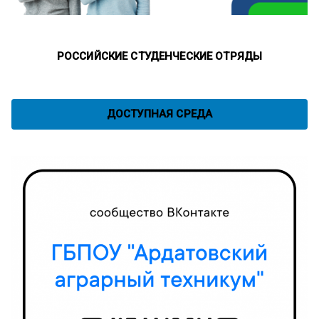
РОССИЙСКИЕ СТУДЕНЧЕСКИЕ ОТРЯДЫ
ДОСТУПНАЯ СРЕДА