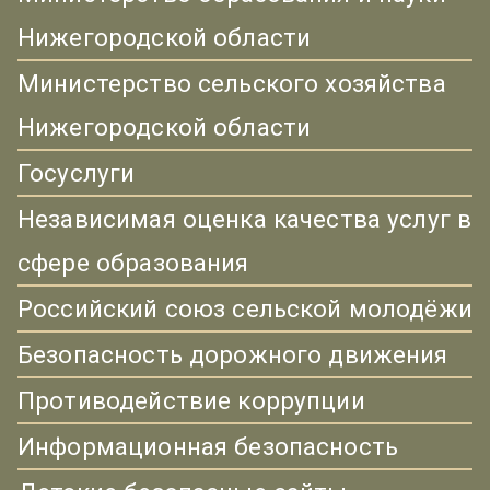
Нижегородской области
Министерство сельского хозяйства
Нижегородской области
Госуслуги
Независимая оценка качества услуг в
сфере образования
Российский союз сельской молодёжи
Безопасность дорожного движения
Противодействие коррупции
Информационная безопасность