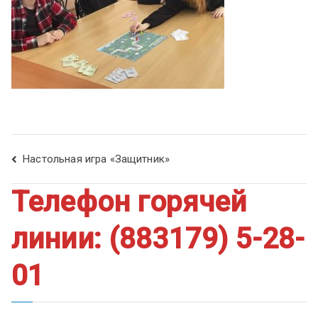
ум
Настольная игра «Защитник»
Телефон горячей
линии: (883179) 5-28-
01