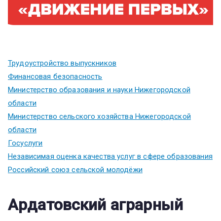
Трудоустройство выпускников
Финансовая безопасность
Министерство образования и науки Нижегородской
области
Министерство сельского хозяйства Нижегородской
области
Госуслуги
Независимая оценка качества услуг в сфере образования
Российский союз сельской молодёжи
Ардатовский аграрный