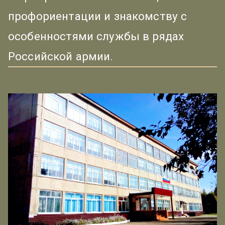
профориентации и знакомству с
особенностями службы в рядах
Российской армии.