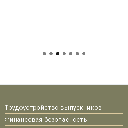
Трудоустройство выпускников
Финансовая безопасность