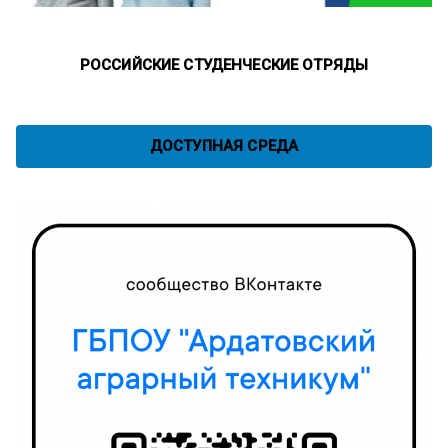
РОССИЙСКИЕ СТУДЕНЧЕСКИЕ ОТРЯДЫ
ДОСТУПНАЯ СРЕДА