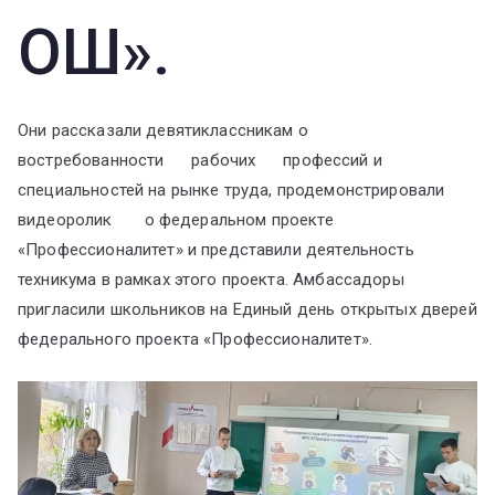
ОШ».
Они рассказали девятиклассникам о
востребованности рабочих профессий и
специальностей на рынке труда, продемонстрировали
видеоролик о федеральном проекте
«Профессионалитет» и представили деятельность
техникума в рамках этого проекта. Амбассадоры
пригласили школьников на Единый день открытых дверей
федерального проекта «Профессионалитет».