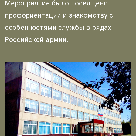
Мероприятие было посвящено
профориентации и знакомству с
особенностями службы в рядах
Российской армии.