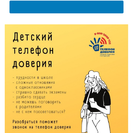
АНКЕТА ПОЛУЧАТЕЛЯ ОБРАЗОВАТЕЛЬНЫХ УСЛУГ