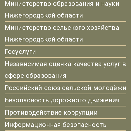
Министерство образования и науки
Нижегородской области
Министерство сельского хозяйства
Нижегородской области
Госуслуги
Независимая оценка качества услуг в
сфере образования
Российский союз сельской молодёжи
Безопасность дорожного движения
Противодействие коррупции
Информационная безопасность