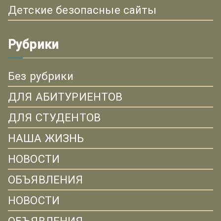
Детские безопасные сайты
Рубрики
Без рубрики
ДЛЯ АБИТУРИЕНТОВ
ДЛЯ СТУДЕНТОВ
НАША ЖИЗНЬ
НОВОСТИ
ОБЪЯВЛЕНИЯ
НОВОСТИ