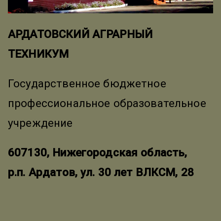
АРДАТОВСКИЙ АГРАРНЫЙ
ТЕХНИКУМ
Государственное бюджетное
профессиональное образовательное
учреждение
607130, Нижегородская область,
р.п. Ардатов, ул. 30 лет ВЛКСМ, 28