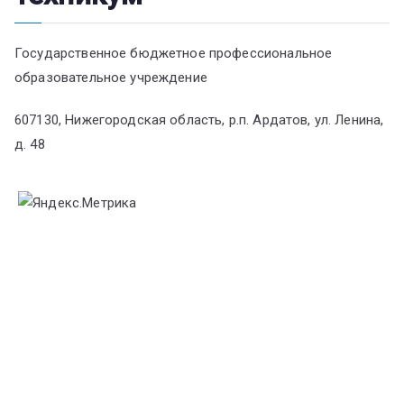
Государственное бюджетное профессиональное
образовательное учреждение
607130, Нижегородская область, р.п. Ардатов, ул. Ленина,
д. 48