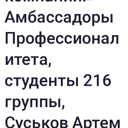
Амбассадоры
Профессионал
итета,
студенты 216
группы,
Суськов Артем