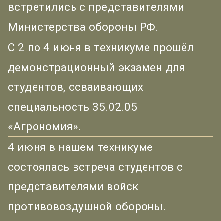
встретились с представителями
Министерства обороны РФ.
С 2 по 4 июня в техникуме прошёл
демонстрационный экзамен для
студентов, осваивающих
специальность 35.02.05
«Агрономия».
4 июня в нашем техникуме
состоялась встреча студентов с
представителями войск
противовоздушной обороны.