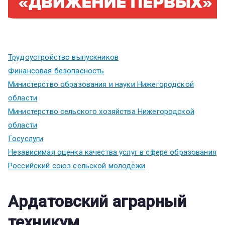
Трудоустройство выпускников
Финансовая безопасность
Министерство образования и науки Нижегородской
области
Министерство сельского хозяйства Нижегородской
области
Госуслуги
Независимая оценка качества услуг в сфере образования
Российский союз сельской молодёжи
Ардатовский аграрный
техникум