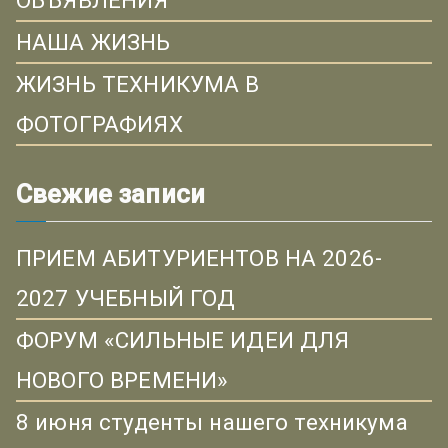
ОБЪЯВЛЕНИЯ
НАША ЖИЗНЬ
ЖИЗНЬ ТЕХНИКУМА В
ФОТОГРАФИЯХ
Свежие записи
ПРИЕМ АБИТУРИЕНТОВ НА 2026-
2027 УЧЕБНЫЙ ГОД
ФОРУМ «СИЛЬНЫЕ ИДЕИ ДЛЯ
НОВОГО ВРЕМЕНИ»
8 июня студенты нашего техникума