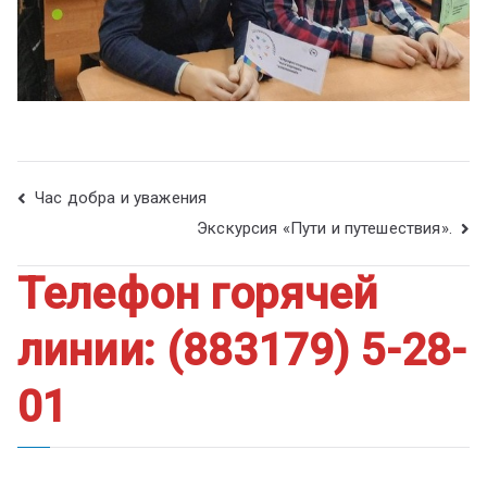
Час добра и уважения
Экскурсия «Пути и путешествия».
Телефон горячей
линии: (883179) 5-28-
01