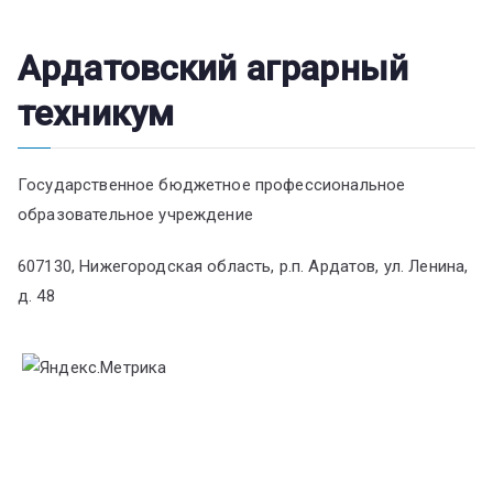
Ардатовский аграрный
техникум
Государственное бюджетное профессиональное
образовательное учреждение
607130, Нижегородская область, р.п. Ардатов, ул. Ленина,
д. 48