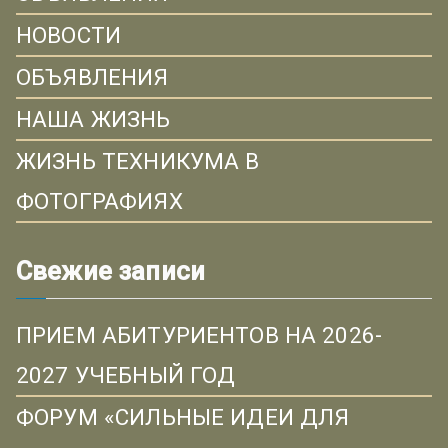
НОВОСТИ
ОБЪЯВЛЕНИЯ
НАША ЖИЗНЬ
ЖИЗНЬ ТЕХНИКУМА В
ФОТОГРАФИЯХ
Свежие записи
ПРИЕМ АБИТУРИЕНТОВ НА 2026-
2027 УЧЕБНЫЙ ГОД
ФОРУМ «СИЛЬНЫЕ ИДЕИ ДЛЯ