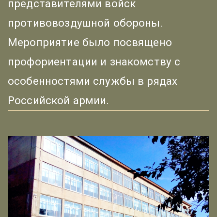
представителями войск
противовоздушной обороны.
Мероприятие было посвящено
профориентации и знакомству с
особенностями службы в рядах
Российской армии.