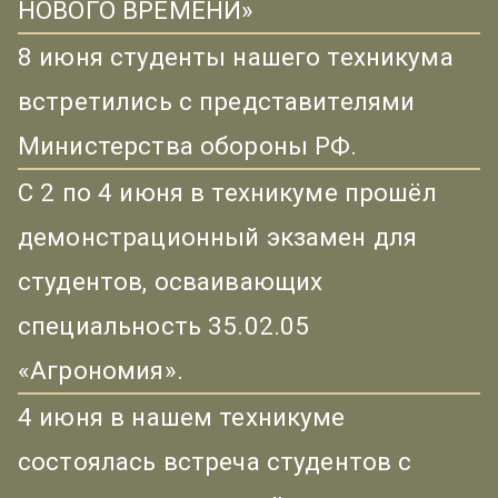
НОВОГО ВРЕМЕНИ»
8 июня студенты нашего техникума
встретились с представителями
Министерства обороны РФ.
С 2 по 4 июня в техникуме прошёл
демонстрационный экзамен для
студентов, осваивающих
специальность 35.02.05
«Агрономия».
4 июня в нашем техникуме
состоялась встреча студентов с