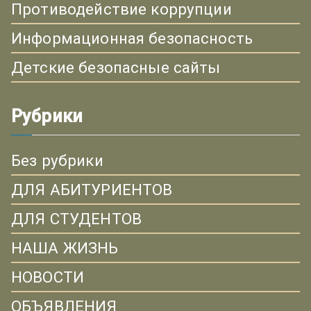
Противодействие коррупции
Информационная безопасность
Детские безопасные сайты
Рубрики
Без рубрики
ДЛЯ АБИТУРИЕНТОВ
ДЛЯ СТУДЕНТОВ
НАША ЖИЗНЬ
НОВОСТИ
ОБЪЯВЛЕНИЯ