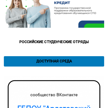
РОССИЙСКИЕ СТУДЕНЧЕСКИЕ ОТРЯДЫ
ДОСТУПНАЯ СРЕДА