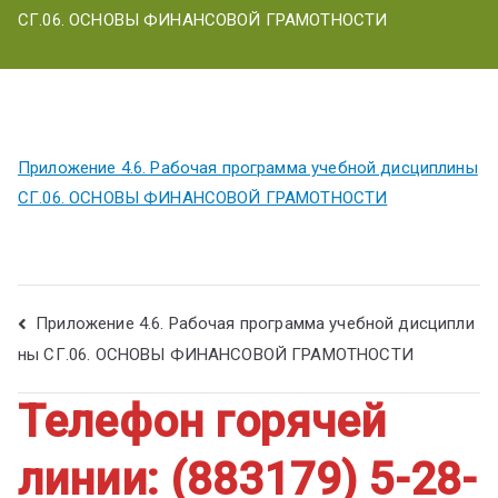
ум
СГ.06. ОСНОВЫ ФИНАНСОВОЙ ГРАМОТНОСТИ
Приложение 4.6. Рабочая программа учебной дисциплины
СГ.06. ОСНОВЫ ФИНАНСОВОЙ ГРАМОТНОСТИ
Приложение 4.6. Рабочая программа учебной дисципли
ны СГ.06. ОСНОВЫ ФИНАНСОВОЙ ГРАМОТНОСТИ
Телефон горячей
линии: (883179) 5-28-