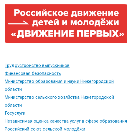
Трудоустройство выпускников
Финансовая безопасность
Министерство образования и науки Нижегородской
области
Министерство сельского хозяйства Нижегородской
области
Госуслуги
Независимая оценка качества услуг в сфере образования
Российский союз сельской молодёжи