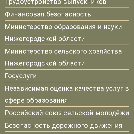
Трудоустройство выпускников
Финансовая безопасность
Министерство образования и науки
Нижегородской области
Министерство сельского хозяйства
Нижегородской области
Госуслуги
Независимая оценка качества услуг в
сфере образования
Российский союз сельской молодёжи
Безопасность дорожного движения