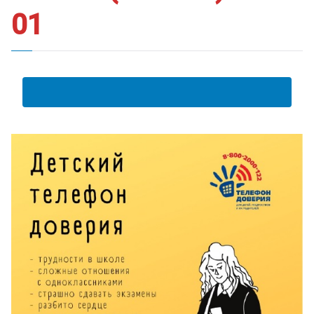
01
АНКЕТА ПОЛУЧАТЕЛЯ ОБРАЗОВАТЕЛЬНЫХ УСЛУГ