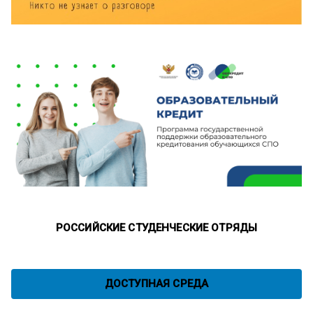
РОССИЙСКИЕ СТУДЕНЧЕСКИЕ ОТРЯДЫ
ДОСТУПНАЯ СРЕДА