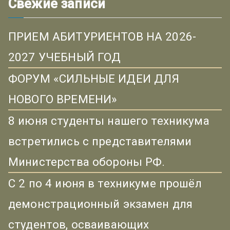
Свежие записи
ПРИЕМ АБИТУРИЕНТОВ НА 2026-
2027 УЧЕБНЫЙ ГОД
ФОРУМ «СИЛЬНЫЕ ИДЕИ ДЛЯ
НОВОГО ВРЕМЕНИ»
8 июня студенты нашего техникума
встретились с представителями
Министерства обороны РФ.
С 2 по 4 июня в техникуме прошёл
демонстрационный экзамен для
студентов, осваивающих