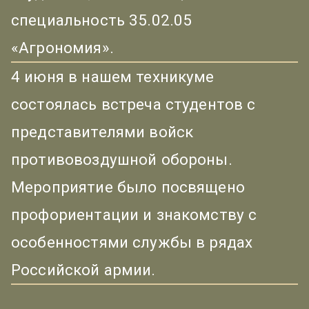
специальность 35.02.05
«Агрономия».
4 июня в нашем техникуме
состоялась встреча студентов с
представителями войск
противовоздушной обороны.
Мероприятие было посвящено
профориентации и знакомству с
особенностями службы в рядах
Российской армии.