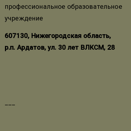
профессиональное образовательное
учреждение
607130, Нижегородская область,
р.п. Ардатов, ул. 30 лет ВЛКСМ, 28
___