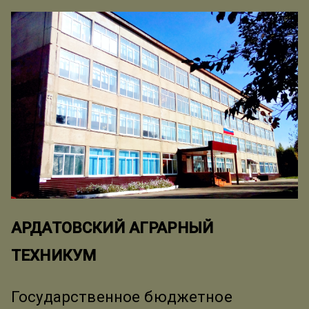
АРДАТОВСКИЙ АГРАРНЫЙ
ТЕХНИКУМ
Государственное бюджетное