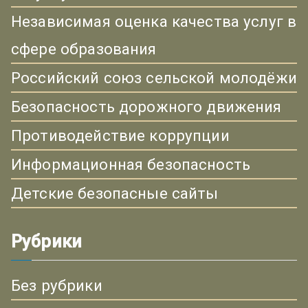
Независимая оценка качества услуг в
сфере образования
Российский союз сельской молодёжи
Безопасность дорожного движения
Противодействие коррупции
Информационная безопасность
Детские безопасные сайты
Рубрики
Без рубрики