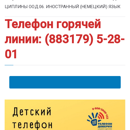
ЦИПЛИНЫ ООД.06. ИНОСТРАННЫЙ (НЕМЕЦКИЙ) ЯЗЫК
Телефон горячей
линии: (883179) 5-28-
01
АНКЕТА ПОЛУЧАТЕЛЯ ОБРАЗОВАТЕЛЬНЫХ УСЛУГ