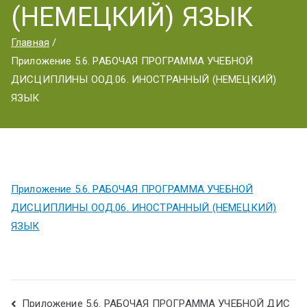
ум
(НЕМЕЦКИЙ) ЯЗЫК
Главная
Приложение 5.6. РАБОЧАЯ ПРОГРАММА УЧЕБНОЙ
ДИСЦИПЛИНЫ ООД.06. ИНОСТРАННЫЙ (НЕМЕЦКИЙ)
ЯЗЫК
Приложение 5.6. РАБОЧАЯ ПРОГРАММА УЧЕБНОЙ
ДИСЦИПЛИНЫ ООД.06. ИНОСТРАННЫЙ (НЕМЕЦКИЙ)
ЯЗЫК
Приложение 5.6. РАБОЧАЯ ПРОГРАММА УЧЕБНОЙ ДИС