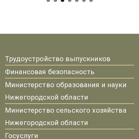
Трудоустройство выпускников
Финансовая безопасность
Министерство образования и науки
Нижегородской области
Министерство сельского хозяйства
Нижегородской области
Госуслуги