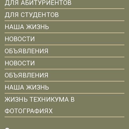
ДЛЯ АБИТУРИЕНТОВ
ДЛЯ СТУДЕНТОВ
НАША ЖИЗНЬ
НОВОСТИ
ОБЪЯВЛЕНИЯ
НОВОСТИ
ОБЪЯВЛЕНИЯ
НАША ЖИЗНЬ
ЖИЗНЬ ТЕХНИКУМА В
ФОТОГРАФИЯХ