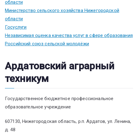
области
Министерство сельского хозяйства Нижегородской
области
Госуслуги
Независимая оценка качества услуг в сфере образования
Российский союз сельской молодёжи
Ардатовский аграрный
техникум
Государственное бюджетное профессиональное
образовательное учреждение
607130, Нижегородская область, р.п. Ардатов, ул. Ленина,
д. 48