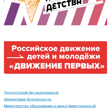
Трудоустройство выпускников
Финансовая безопасность
Министерство образования и науки Нижегородской