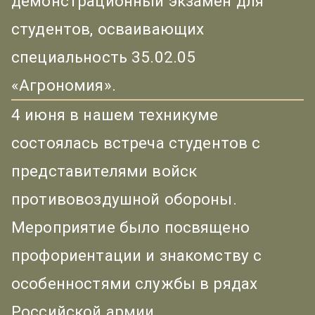
демонстрационный экзамен для
студентов, осваивающих
специальность 35.02.05
«Агрономия».
4 июня в нашем техникуме
состоялась встреча студентов с
представителями войск
противовоздушной обороны.
Мероприятие было посвящено
профориентации и знакомству с
особенностями службы в рядах
Российской армии.