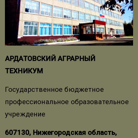
АРДАТОВСКИЙ АГРАРНЫЙ
ТЕХНИКУМ
Государственное бюджетное
профессиональное образовательное
учреждение
607130, Нижегородская область,