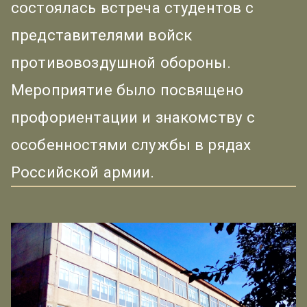
состоялась встреча студентов с
представителями войск
противовоздушной обороны.
Мероприятие было посвящено
профориентации и знакомству с
особенностями службы в рядах
Российской армии.