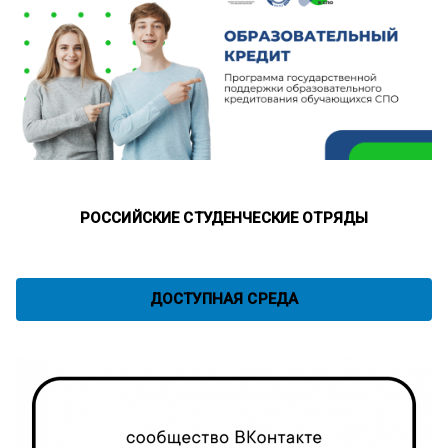
РОССИЙСКИЕ СТУДЕНЧЕСКИЕ ОТРЯДЫ
ДОСТУПНАЯ СРЕДА