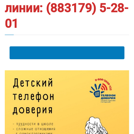
линии: (883179) 5-28-
01
АНКЕТА ПОЛУЧАТЕЛЯ ОБРАЗОВАТЕЛЬНЫХ УСЛУГ