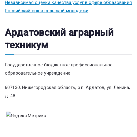
Независимая оценка качества услуг в сфере образования
Российский союз сельской молодёжи
Ардатовский аграрный
техникум
Государственное бюджетное профессиональное
образовательное учреждение
607130, Нижегородская область, р.п. Ардатов, ул. Ленина,
д. 48