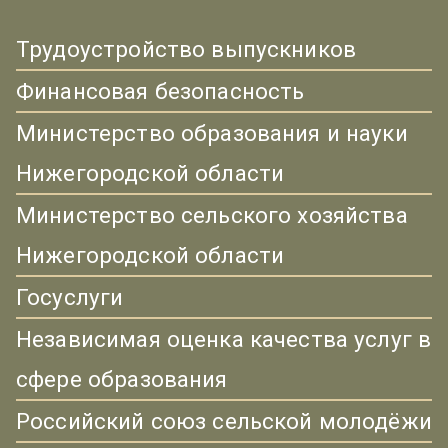
Трудоустройство выпускников
Финансовая безопасность
Министерство образования и науки
Нижегородской области
Министерство сельского хозяйства
Нижегородской области
Госуслуги
Независимая оценка качества услуг в
сфере образования
Российский союз сельской молодёжи