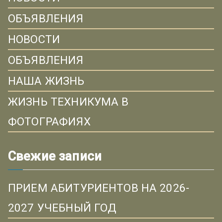
ОБЪЯВЛЕНИЯ
НОВОСТИ
ОБЪЯВЛЕНИЯ
НАША ЖИЗНЬ
ЖИЗНЬ ТЕХНИКУМА В
ФОТОГРАФИЯХ
Свежие записи
ПРИЕМ АБИТУРИЕНТОВ НА 2026-
2027 УЧЕБНЫЙ ГОД