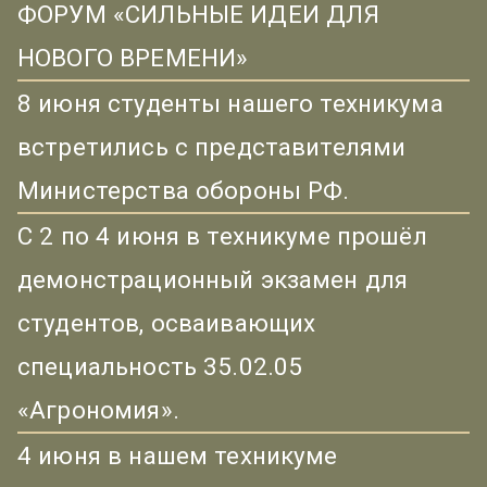
ФОРУМ «СИЛЬНЫЕ ИДЕИ ДЛЯ
НОВОГО ВРЕМЕНИ»
8 июня студенты нашего техникума
встретились с представителями
Министерства обороны РФ.
С 2 по 4 июня в техникуме прошёл
демонстрационный экзамен для
студентов, осваивающих
специальность 35.02.05
«Агрономия».
4 июня в нашем техникуме