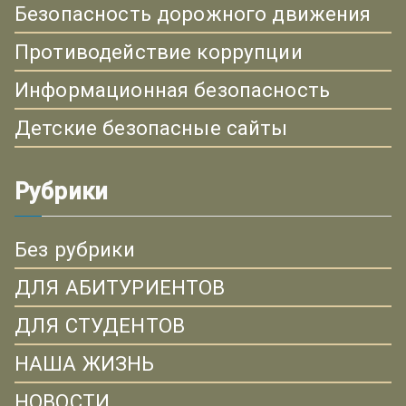
Безопасность дорожного движения
Противодействие коррупции
Информационная безопасность
Детские безопасные сайты
Рубрики
Без рубрики
ДЛЯ АБИТУРИЕНТОВ
ДЛЯ СТУДЕНТОВ
НАША ЖИЗНЬ
НОВОСТИ