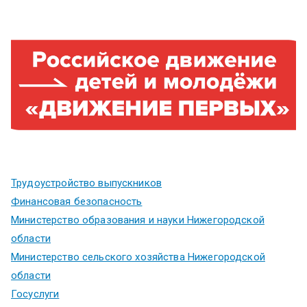
Трудоустройство выпускников
Финансовая безопасность
Министерство образования и науки Нижегородской
области
Министерство сельского хозяйства Нижегородской
области
Госуслуги