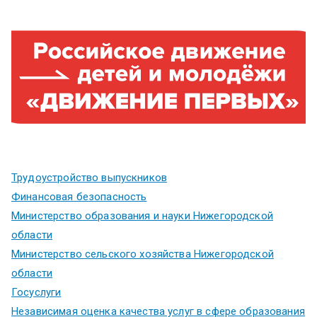
Трудоустройство выпускников
Финансовая безопасность
Министерство образования и науки Нижегородской
области
Министерство сельского хозяйства Нижегородской
области
Госуслуги
Независимая оценка качества услуг в сфере образования