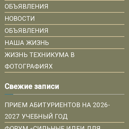
ОБЪЯВЛЕНИЯ
НОВОСТИ
ОБЪЯВЛЕНИЯ
НАША ЖИЗНЬ
ЖИЗНЬ ТЕХНИКУМА В
ФОТОГРАФИЯХ
Свежие записи
ПРИЕМ АБИТУРИЕНТОВ НА 2026-
2027 УЧЕБНЫЙ ГОД
ФОРУМ «СИЛЬНЫЕ ИДЕИ ДЛЯ