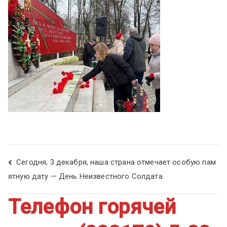
ум
Сегодня, 3 декабря, наша страна отмечает особую пам
ятную дату — День Неизвестного Солдата
Телефон горячей