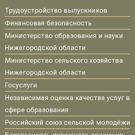
Трудоустройство выпускников
Финансовая безопасность
Министерство образования и науки
Нижегородской области
Министерство сельского хозяйства
Нижегородской области
Госуслуги
Независимая оценка качества услуг в
сфере образования
Российский союз сельской молодёжи