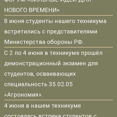
НОВОГО ВРЕМЕНИ»
8 июня студенты нашего техникума
встретились с представителями
Министерства обороны РФ.
С 2 по 4 июня в техникуме прошёл
демонстрационный экзамен для
студентов, осваивающих
специальность 35.02.05
«Агрономия».
4 июня в нашем техникуме
состоялась встреча студентов с