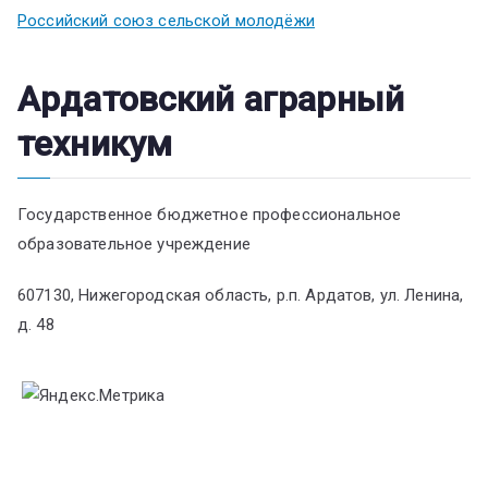
Российский союз сельской молодёжи
Ардатовский аграрный
техникум
Государственное бюджетное профессиональное
образовательное учреждение
607130, Нижегородская область, р.п. Ардатов, ул. Ленина,
д. 48