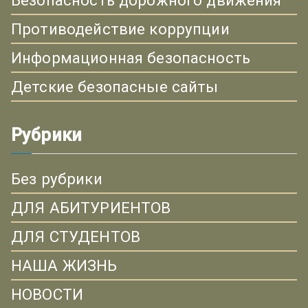
Безопасность дорожного движения
Противодействие коррупции
Информационная безопасность
Детские безопасные сайты
Рубрики
Без рубрики
ДЛЯ АБИТУРИЕНТОВ
ДЛЯ СТУДЕНТОВ
НАША ЖИЗНЬ
НОВОСТИ