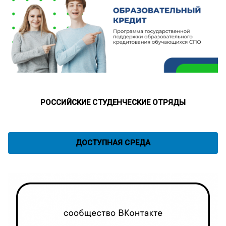
РОССИЙСКИЕ СТУДЕНЧЕСКИЕ ОТРЯДЫ
ДОСТУПНАЯ СРЕДА