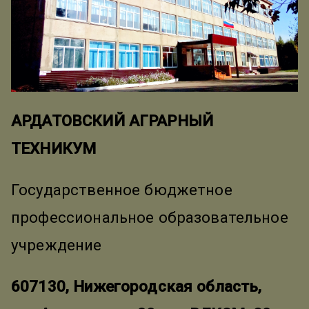
АРДАТОВСКИЙ АГРАРНЫЙ
ТЕХНИКУМ
Государственное бюджетное
профессиональное образовательное
учреждение
607130, Нижегородская область,