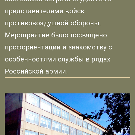
представителями войск
противовоздушной обороны.
Мероприятие было посвящено
профориентации и знакомству с
особенностями службы в рядах
Российской армии.