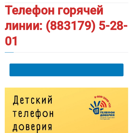
Телефон горячей
линии: (883179) 5-28-
01
АНКЕТА ПОЛУЧАТЕЛЯ ОБРАЗОВАТЕЛЬНЫХ УСЛУГ