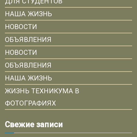
ДЛЯ СТУДЕНТОВ
НАША ЖИЗНЬ
НОВОСТИ
ОБЪЯВЛЕНИЯ
НОВОСТИ
ОБЪЯВЛЕНИЯ
НАША ЖИЗНЬ
ЖИЗНЬ ТЕХНИКУМА В
ФОТОГРАФИЯХ
Свежие записи