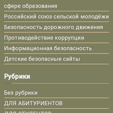
сфере образования
Российский союз сельской молодёжи
Безопасность дорожного движения
Противодействие коррупции
Информационная безопасность
Детские безопасные сайты
Рубрики
Без рубрики
ДЛЯ АБИТУРИЕНТОВ