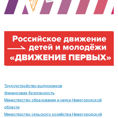
Трудоустройство выпускников
Финансовая безопасность
Министерство образования и науки Нижегородской
области
Министерство сельского хозяйства Нижегородской