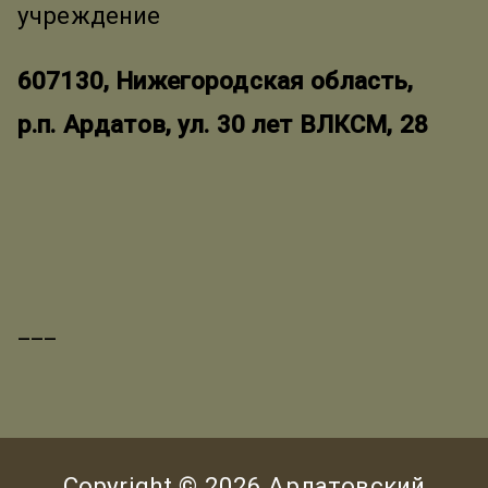
учреждение
607130, Нижегородская область,
р.п. Ардатов, ул. 30 лет ВЛКСМ, 28
___
Copyright © 2026
Ардатовский