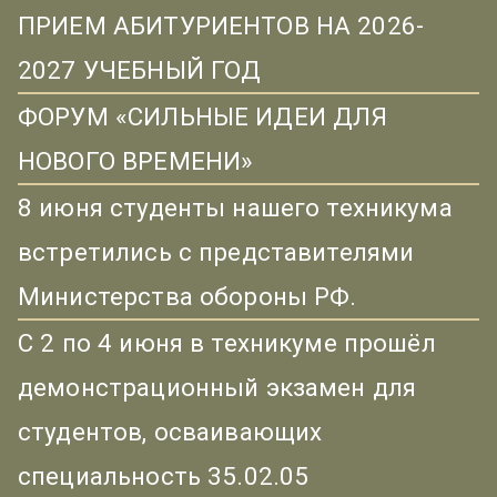
ПРИЕМ АБИТУРИЕНТОВ НА 2026-
2027 УЧЕБНЫЙ ГОД
ФОРУМ «СИЛЬНЫЕ ИДЕИ ДЛЯ
НОВОГО ВРЕМЕНИ»
8 июня студенты нашего техникума
встретились с представителями
Министерства обороны РФ.
С 2 по 4 июня в техникуме прошёл
демонстрационный экзамен для
студентов, осваивающих
специальность 35.02.05