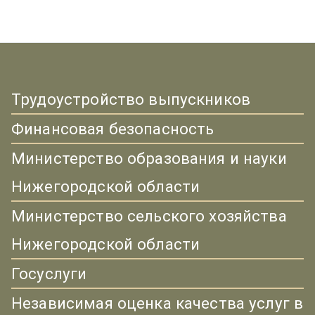
Трудоустройство выпускников
Финансовая безопасность
Министерство образования и науки
Нижегородской области
Министерство сельского хозяйства
Нижегородской области
Госуслуги
Независимая оценка качества услуг в