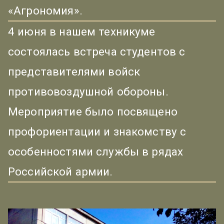
«Агрономия».
4 июня в нашем техникуме
состоялась встреча студентов с
представителями войск
противовоздушной обороны.
Мероприятие было посвящено
профориентации и знакомству с
особенностями службы в рядах
Российской армии.