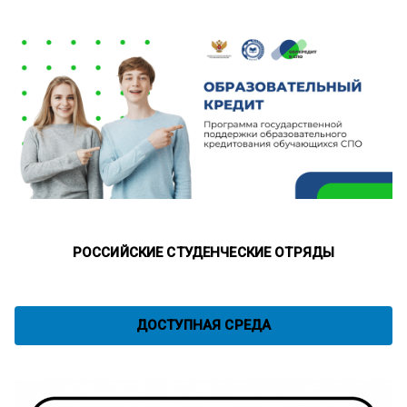
РОССИЙСКИЕ СТУДЕНЧЕСКИЕ ОТРЯДЫ
ДОСТУПНАЯ СРЕДА