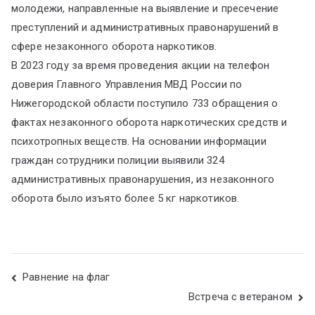
молодежи, направленные на выявление и пресечение
преступлений и административных правонарушений в
сфере незаконного оборота наркотиков.
В 2023 году за время проведения акции на телефон
доверия Главного Управления МВД России по
Нижегородской области поступило 733 обращения о
фактах незаконного оборота наркотических средств и
психотропных веществ. На основании информации
граждан сотрудники полиции выявили 324
административных правонарушения, из незаконного
оборота было изъято более 5 кг наркотиков.
Равнение на флаг
Встреча с ветераном