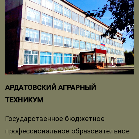
АРДАТОВСКИЙ АГРАРНЫЙ
ТЕХНИКУМ
Государственное бюджетное
профессиональное образовательное