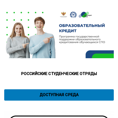
РОССИЙСКИЕ СТУДЕНЧЕСКИЕ ОТРЯДЫ
ДОСТУПНАЯ СРЕДА