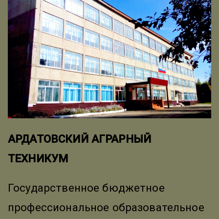
АРДАТОВСКИЙ АГРАРНЫЙ
ТЕХНИКУМ
Государственное бюджетное
профессиональное образовательное