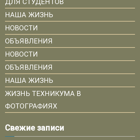
ДЛЯ СТУДЕНТОВ
НАША ЖИЗНЬ
НОВОСТИ
ОБЪЯВЛЕНИЯ
НОВОСТИ
ОБЪЯВЛЕНИЯ
НАША ЖИЗНЬ
ЖИЗНЬ ТЕХНИКУМА В
ФОТОГРАФИЯХ
Свежие записи