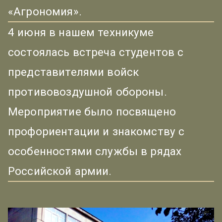
«Агрономия».
4 июня в нашем техникуме
состоялась встреча студентов с
представителями войск
противовоздушной обороны.
Мероприятие было посвящено
профориентации и знакомству с
особенностями службы в рядах
Российской армии.