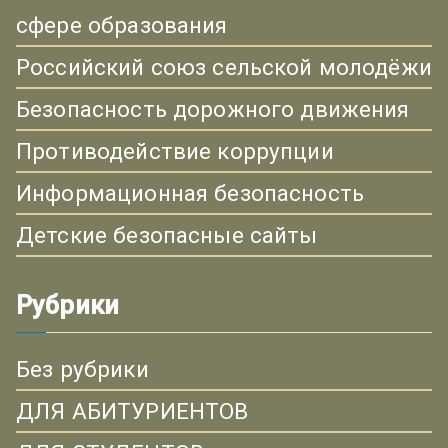
сфере образования
Российский союз сельской молодёжи
Безопасность дорожного движения
Противодействие коррупции
Информационная безопасность
Детские безопасные сайты
Рубрики
Без рубрики
ДЛЯ АБИТУРИЕНТОВ