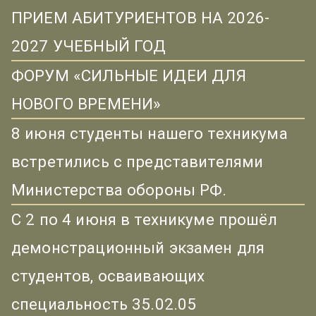
ПРИЕМ АБИТУРИЕНТОВ НА 2026-
2027 УЧЕБНЫЙ ГОД
ФОРУМ «СИЛЬНЫЕ ИДЕИ ДЛЯ
НОВОГО ВРЕМЕНИ»
8 июня студенты нашего техникума
встретились с представителями
Министерства обороны РФ.
С 2 по 4 июня в техникуме прошёл
демонстрационный экзамен для
студентов, осваивающих
специальность 35.02.05