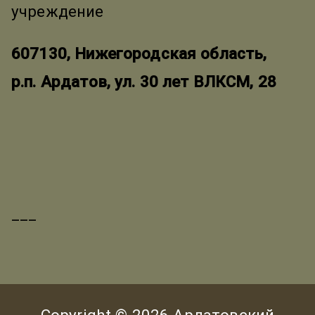
учреждение
607130, Нижегородская область,
р.п. Ардатов, ул. 30 лет ВЛКСМ, 28
___