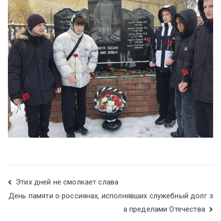
Этих дней не смолкает слава
День памяти о россиянах, исполнявших служебный долг з
а пределами Отечества