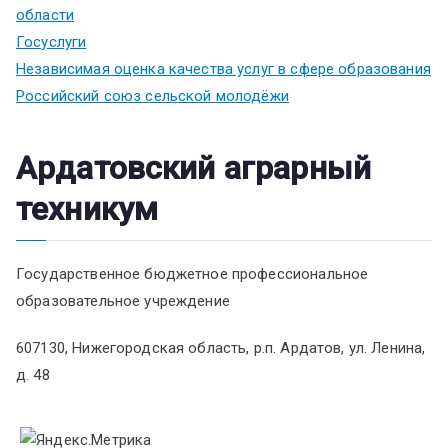
области
Госуслуги
Независимая оценка качества услуг в сфере образования
Российский союз сельской молодёжи
Ардатовский аграрный
техникум
Государственное бюджетное профессиональное
образовательное учреждение
607130, Нижегородская область, р.п. Ардатов, ул. Ленина,
д. 48