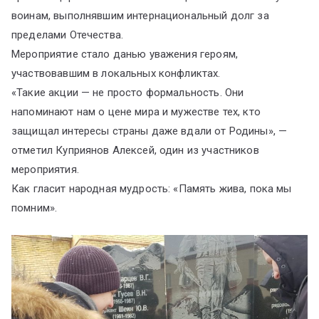
воинам, выполнявшим интернациональный долг за
пределами Отечества.
Мероприятие стало данью уважения героям,
участвовавшим в локальных конфликтах.
«Такие акции — не просто формальность. Они
напоминают нам о цене мира и мужестве тех, кто
защищал интересы страны даже вдали от Родины», —
отметил Куприянов Алексей, один из участников
мероприятия.
Как гласит народная мудрость: «Память жива, пока мы
помним».