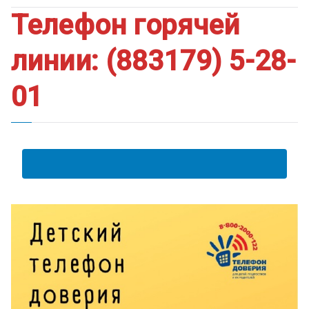
Телефон горячей
линии: (883179) 5-28-
01
АНКЕТА ПОЛУЧАТЕЛЯ ОБРАЗОВАТЕЛЬНЫХ УСЛУГ