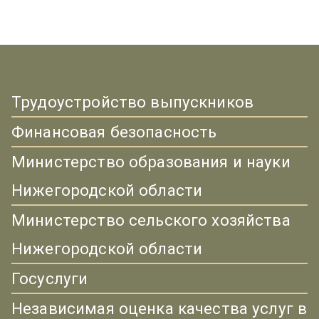
Трудоустройство выпускников
Финансовая безопасность
Министерство образования и науки
Нижегородской области
Министерство сельского хозяйства
Нижегородской области
Госуслуги
Независимая оценка качества услуг в