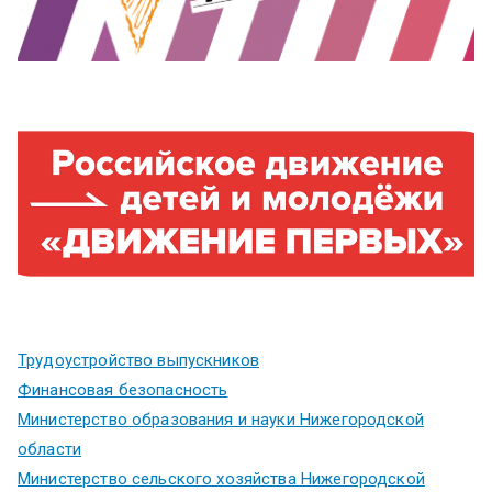
Трудоустройство выпускников
Финансовая безопасность
Министерство образования и науки Нижегородской
области
Министерство сельского хозяйства Нижегородской