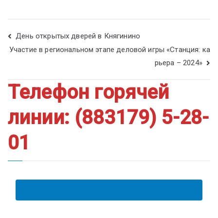
День открытых дверей в Княгинино
Участие в региональном этапе деловой игры «Станция: ка
рьера – 2024»
Телефон горячей
линии: (883179) 5-28-
01
АНКЕТА ПОЛУЧАТЕЛЯ ОБРАЗОВАТЕЛЬНЫХ УСЛУГ