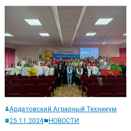
ум
Ардатовский Аграрный Техникум
25.11.2024
НОВОСТИ