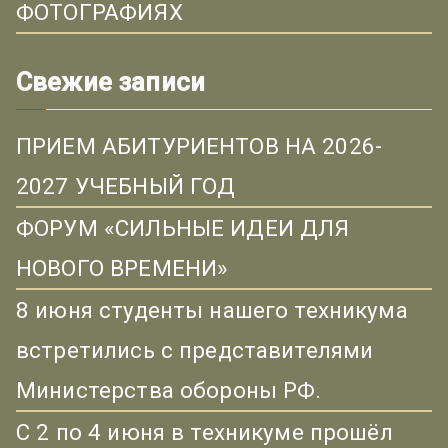
ФОТОГРАФИЯХ
Свежие записи
ПРИЕМ АБИТУРИЕНТОВ НА 2026-
2027 УЧЕБНЫЙ ГОД
ФОРУМ «СИЛЬНЫЕ ИДЕИ ДЛЯ
НОВОГО ВРЕМЕНИ»
8 июня студенты нашего техникума
встретились с представителями
Министерства обороны РФ.
С 2 по 4 июня в техникуме прошёл