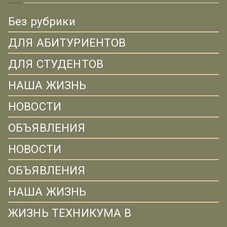
Без рубрики
ДЛЯ АБИТУРИЕНТОВ
ДЛЯ СТУДЕНТОВ
НАША ЖИЗНЬ
НОВОСТИ
ОБЪЯВЛЕНИЯ
НОВОСТИ
ОБЪЯВЛЕНИЯ
НАША ЖИЗНЬ
ЖИЗНЬ ТЕХНИКУМА В