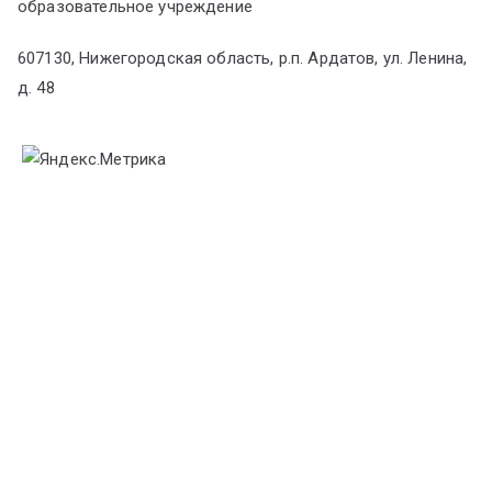
образовательное учреждение
607130, Нижегородская область, р.п. Ардатов, ул. Ленина,
д. 48