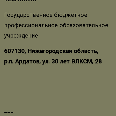
Государственное бюджетное
профессиональное образовательное
учреждение
607130, Нижегородская область,
р.п. Ардатов, ул. 30 лет ВЛКСМ, 28
___