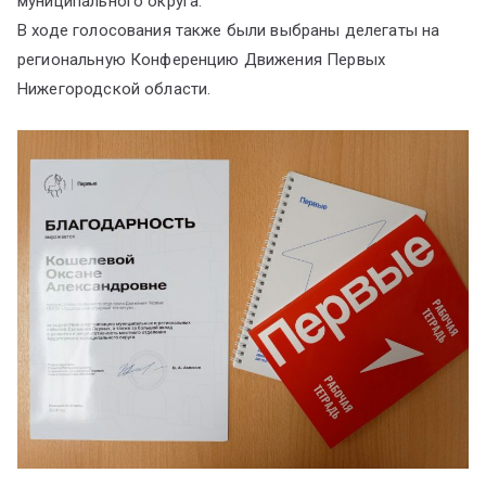
муниципального округа.
В ходе голосования также были выбраны делегаты на
региональную Конференцию Движения Первых
Нижегородской области.