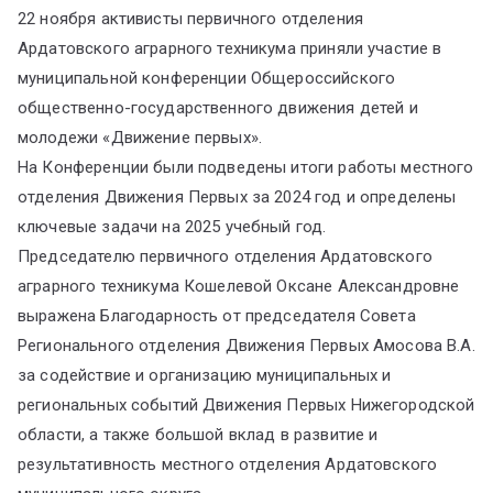
22 ноября активисты первичного отделения
Ардатовского аграрного техникума приняли участие в
муниципальной конференции Общероссийского
общественно-государственного движения детей и
молодежи «Движение первых».
На Конференции были подведены итоги работы местного
отделения Движения Первых за 2024 год и определены
ключевые задачи на 2025 учебный год.
Председателю первичного отделения Ардатовского
аграрного техникума Кошелевой Оксане Александровне
выражена Благодарность от председателя Совета
Регионального отделения Движения Первых Амосова В.А.
за содействие и организацию муниципальных и
региональных событий Движения Первых Нижегородской
области, а также большой вклад в развитие и
результативность местного отделения Ардатовского