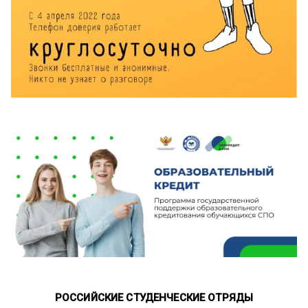
РОССИЙСКИЕ СТУДЕНЧЕСКИЕ ОТРЯДЫ