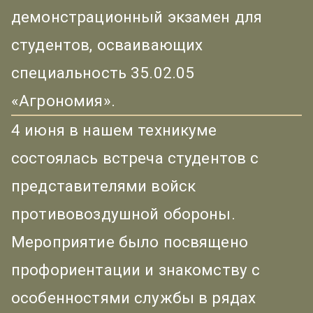
демонстрационный экзамен для
студентов, осваивающих
специальность 35.02.05
«Агрономия».
4 июня в нашем техникуме
состоялась встреча студентов с
представителями войск
противовоздушной обороны.
Мероприятие было посвящено
профориентации и знакомству с
особенностями службы в рядах