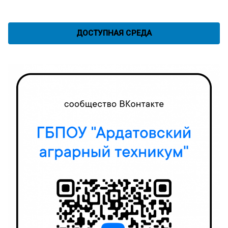
ДОСТУПНАЯ СРЕДА