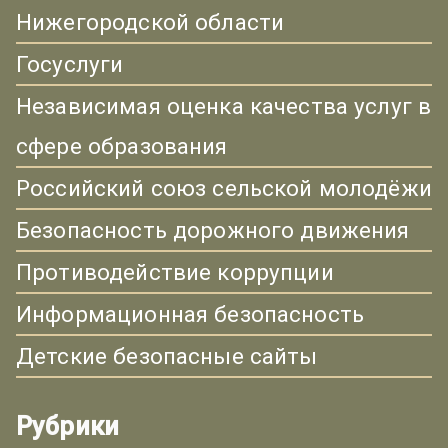
Нижегородской области
Госуслуги
Независимая оценка качества услуг в
сфере образования
Российский союз сельской молодёжи
Безопасность дорожного движения
Противодействие коррупции
Информационная безопасность
Детские безопасные сайты
Рубрики