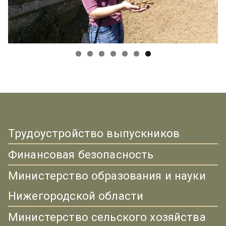
Трудоустройство выпускников
Финансовая безопасность
Министерство образования и науки
Нижегородской области
Министерство сельского хозяйства