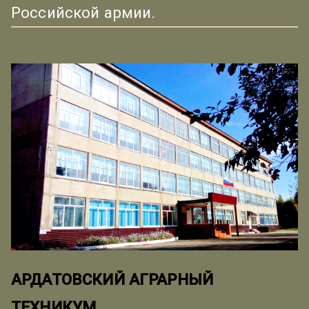
Российской армии.
АРДАТОВСКИЙ АГРАРНЫЙ
ТЕХНИКУМ