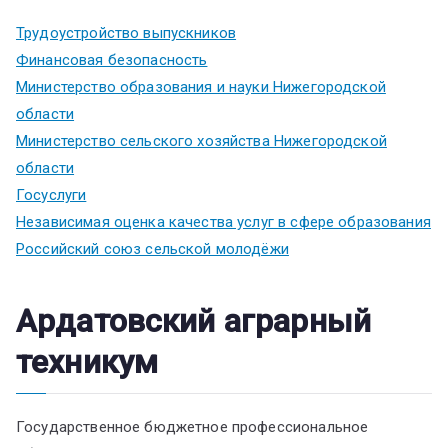
Трудоустройство выпускников
Финансовая безопасность
Министерство образования и науки Нижегородской
области
Министерство сельского хозяйства Нижегородской
области
Госуслуги
Независимая оценка качества услуг в сфере образования
Российский союз сельской молодёжи
Ардатовский аграрный
техникум
Государственное бюджетное профессиональное