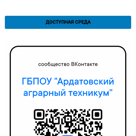
ДОСТУПНАЯ СРЕДА