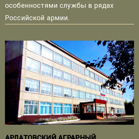
особенностями службы в рядах
Российской армии.
АРДАТОВСКИЙ АГРАРНЫЙ