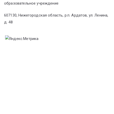
образовательное учреждение
607130, Нижегородская область, р.п. Ардатов, ул. Ленина,
д. 48