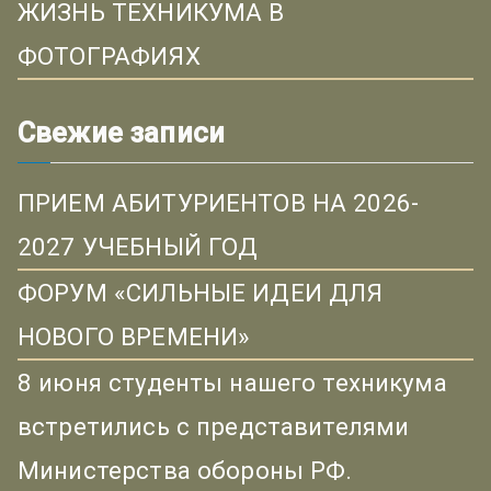
ЖИЗНЬ ТЕХНИКУМА В
ФОТОГРАФИЯХ
Свежие записи
ПРИЕМ АБИТУРИЕНТОВ НА 2026-
2027 УЧЕБНЫЙ ГОД
ФОРУМ «СИЛЬНЫЕ ИДЕИ ДЛЯ
НОВОГО ВРЕМЕНИ»
8 июня студенты нашего техникума
встретились с представителями
Министерства обороны РФ.