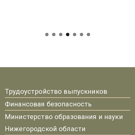
Трудоустройство выпускников
Финансовая безопасность
Министерство образования и науки
Нижегородской области