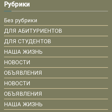
Рубрики
Без рубрики
ДЛЯ АБИТУРИЕНТОВ
ДЛЯ СТУДЕНТОВ
НАША ЖИЗНЬ
НОВОСТИ
ОБЪЯВЛЕНИЯ
НОВОСТИ
ОБЪЯВЛЕНИЯ
НАША ЖИЗНЬ