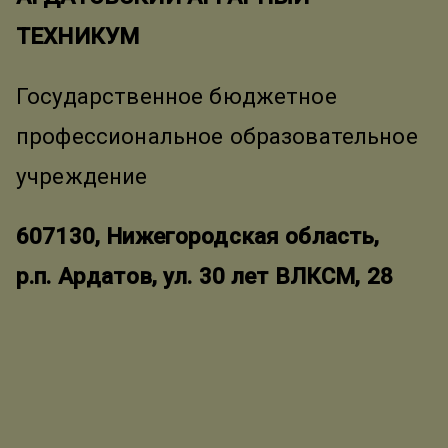
ТЕХНИКУМ
Государственное бюджетное
профессиональное образовательное
учреждение
607130, Нижегородская область,
р.п. Ардатов, ул. 30 лет ВЛКСМ, 28