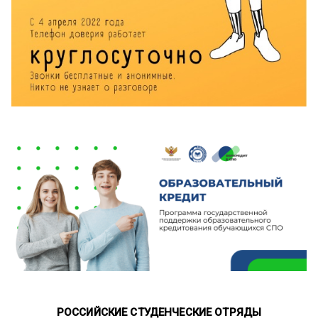
РОССИЙСКИЕ СТУДЕНЧЕСКИЕ ОТРЯДЫ