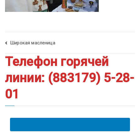
ум
Широкая масленица
Телефон горячей
линии: (883179) 5-28-
01
АНКЕТА ПОЛУЧАТЕЛЯ ОБРАЗОВАТЕЛЬНЫХ УСЛУГ