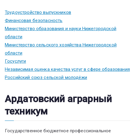
Трудоустройство выпускников
Финансовая безопасность
Министерство образования и науки Нижегородской
области
Министерство сельского хозяйства Нижегородской
области
Госуслуги
Независимая оценка качества услуг в сфере образования
Российский союз сельской молодёжи
Ардатовский аграрный
техникум
Государственное бюджетное профессиональное