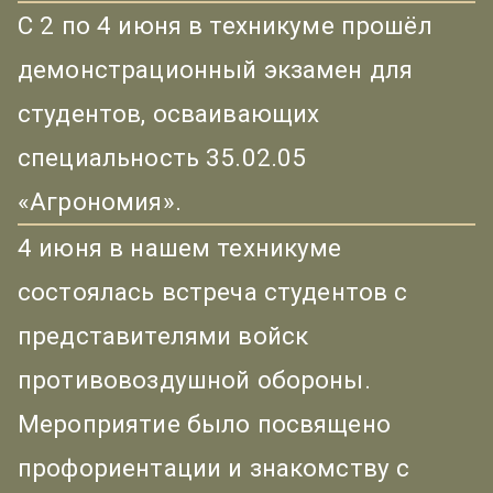
С 2 по 4 июня в техникуме прошёл
демонстрационный экзамен для
студентов, осваивающих
специальность 35.02.05
«Агрономия».
4 июня в нашем техникуме
состоялась встреча студентов с
представителями войск
противовоздушной обороны.
Мероприятие было посвящено
профориентации и знакомству с