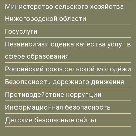
Министерство сельского хозяйства
Нижегородской области
Госуслуги
Независимая оценка качества услуг в
сфере образования
Российский союз сельской молодёжи
Безопасность дорожного движения
Противодействие коррупции
Информационная безопасность
Детские безопасные сайты