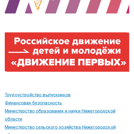
Трудоустройство выпускников
Финансовая безопасность
Министерство образования и науки Нижегородской
области
Министерство сельского хозяйства Нижегородской