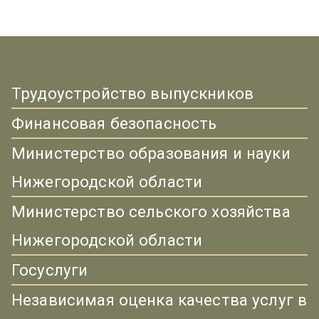
Трудоустройство выпускников
Финансовая безопасность
Министерство образования и науки
Нижегородской области
Министерство сельского хозяйства
Нижегородской области
Госуслуги
Независимая оценка качества услуг в