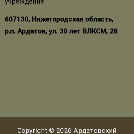
учреждение
607130, Нижегородская область,
р.п. Ардатов, ул. 30 лет ВЛКСМ, 28
___
Copyright © 2026
Ардатовский