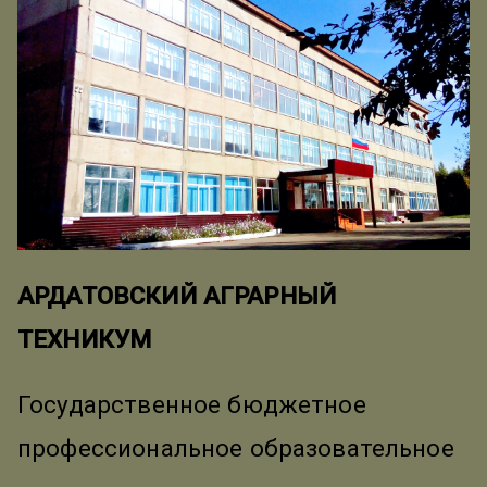
АРДАТОВСКИЙ АГРАРНЫЙ
ТЕХНИКУМ
Государственное бюджетное
профессиональное образовательное