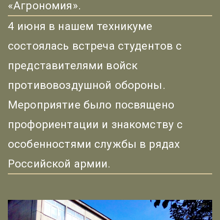
«Агрономия».
4 июня в нашем техникуме
состоялась встреча студентов с
представителями войск
противовоздушной обороны.
Мероприятие было посвящено
профориентации и знакомству с
особенностями службы в рядах
Российской армии.