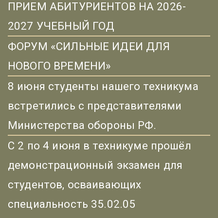
ПРИЕМ АБИТУРИЕНТОВ НА 2026-
2027 УЧЕБНЫЙ ГОД
ФОРУМ «СИЛЬНЫЕ ИДЕИ ДЛЯ
НОВОГО ВРЕМЕНИ»
8 июня студенты нашего техникума
встретились с представителями
Министерства обороны РФ.
С 2 по 4 июня в техникуме прошёл
демонстрационный экзамен для
студентов, осваивающих
специальность 35.02.05