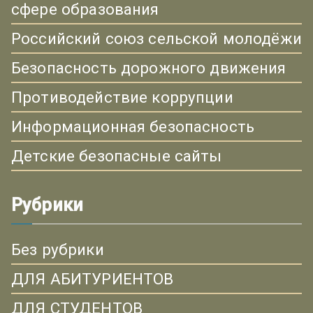
сфере образования
Российский союз сельской молодёжи
Безопасность дорожного движения
Противодействие коррупции
Информационная безопасность
Детские безопасные сайты
Рубрики
Без рубрики
ДЛЯ АБИТУРИЕНТОВ
ДЛЯ СТУДЕНТОВ