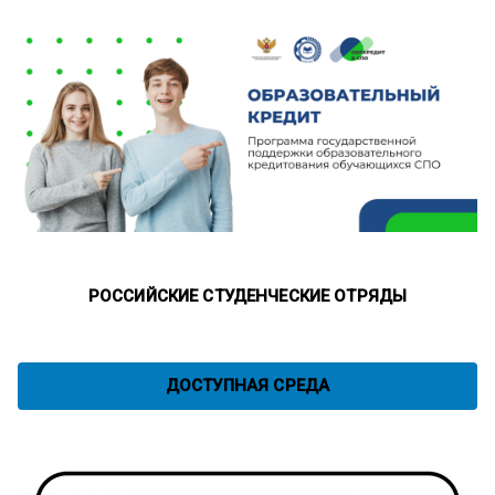
РОССИЙСКИЕ СТУДЕНЧЕСКИЕ ОТРЯДЫ
ДОСТУПНАЯ СРЕДА