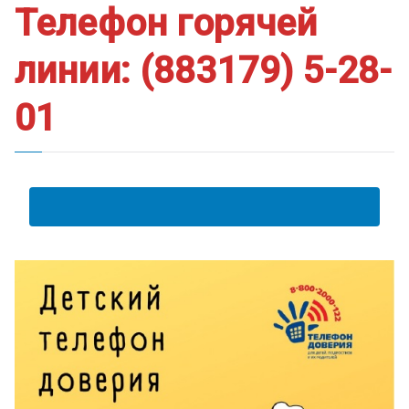
ум
Телефон горячей
линии: (883179) 5-28-
01
АНКЕТА ПОЛУЧАТЕЛЯ ОБРАЗОВАТЕЛЬНЫХ УСЛУГ