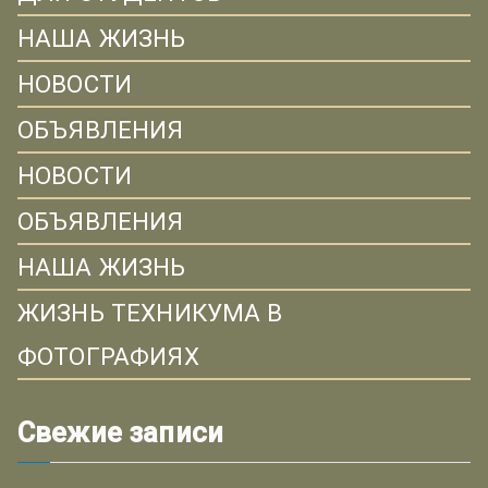
НАША ЖИЗНЬ
НОВОСТИ
ОБЪЯВЛЕНИЯ
НОВОСТИ
ОБЪЯВЛЕНИЯ
НАША ЖИЗНЬ
ЖИЗНЬ ТЕХНИКУМА В
ФОТОГРАФИЯХ
Свежие записи