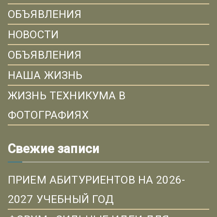
ОБЪЯВЛЕНИЯ
НОВОСТИ
ОБЪЯВЛЕНИЯ
НАША ЖИЗНЬ
ЖИЗНЬ ТЕХНИКУМА В
ФОТОГРАФИЯХ
Свежие записи
ПРИЕМ АБИТУРИЕНТОВ НА 2026-
2027 УЧЕБНЫЙ ГОД