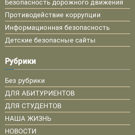
Безопасность дорожного движения
Противодействие коррупции
Информационная безопасность
Детские безопасные сайты
Рубрики
Без рубрики
ДЛЯ АБИТУРИЕНТОВ
ДЛЯ СТУДЕНТОВ
НАША ЖИЗНЬ
НОВОСТИ