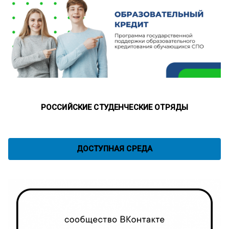
РОССИЙСКИЕ СТУДЕНЧЕСКИЕ ОТРЯДЫ
ДОСТУПНАЯ СРЕДА