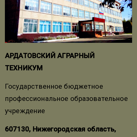
АРДАТОВСКИЙ АГРАРНЫЙ
ТЕХНИКУМ
Государственное бюджетное
профессиональное образовательное
учреждение
607130, Нижегородская область,