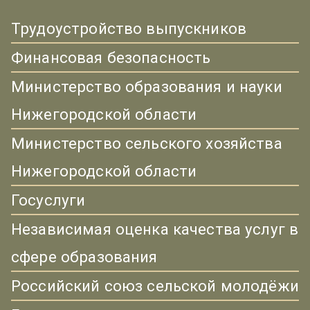
Трудоустройство выпускников
Финансовая безопасность
Министерство образования и науки
Нижегородской области
Министерство сельского хозяйства
Нижегородской области
Госуслуги
Независимая оценка качества услуг в
сфере образования
Российский союз сельской молодёжи