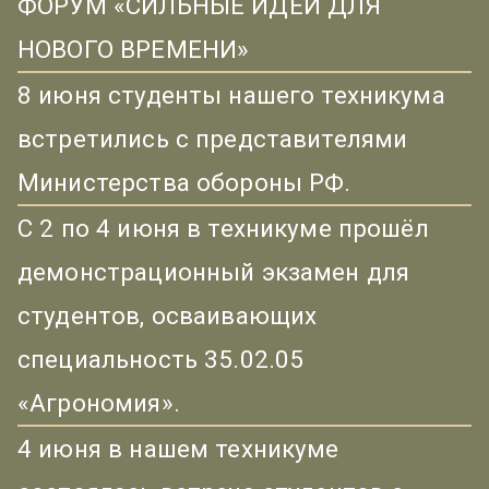
ФОРУМ «СИЛЬНЫЕ ИДЕИ ДЛЯ
НОВОГО ВРЕМЕНИ»
8 июня студенты нашего техникума
встретились с представителями
Министерства обороны РФ.
С 2 по 4 июня в техникуме прошёл
демонстрационный экзамен для
студентов, осваивающих
специальность 35.02.05
«Агрономия».
4 июня в нашем техникуме