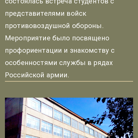
состоялась встреча студентов с
представителями войск
противовоздушной обороны.
Мероприятие было посвящено
профориентации и знакомству с
особенностями службы в рядах
Российской армии.