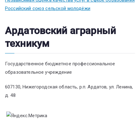
Российский союз сельской молодёжи
Ардатовский аграрный
техникум
Государственное бюджетное профессиональное
образовательное учреждение
607130, Нижегородская область, р.п. Ардатов, ул. Ленина,
д. 48