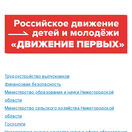
Трудоустройство выпускников
Финансовая безопасность
Министерство образования и науки Нижегородской
области
Министерство сельского хозяйства Нижегородской
области
Госуслуги
Независимая оценка качества услуг в сфере образования