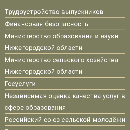
Трудоустройство выпускников
Финансовая безопасность
Министерство образования и науки
Нижегородской области
Министерство сельского хозяйства
Нижегородской области
Госуслуги
Независимая оценка качества услуг в
сфере образования
Российский союз сельской молодёжи