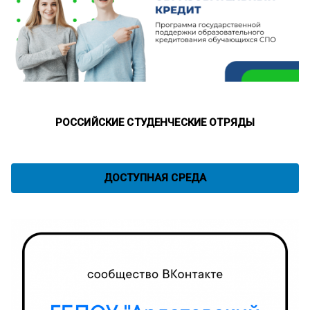
РОССИЙСКИЕ СТУДЕНЧЕСКИЕ ОТРЯДЫ
ДОСТУПНАЯ СРЕДА