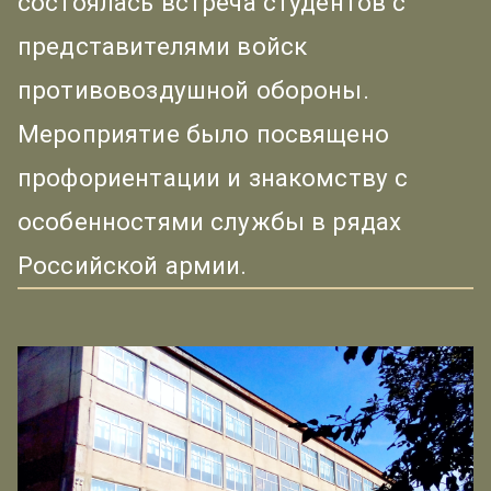
состоялась встреча студентов с
представителями войск
противовоздушной обороны.
Мероприятие было посвящено
профориентации и знакомству с
особенностями службы в рядах
Российской армии.