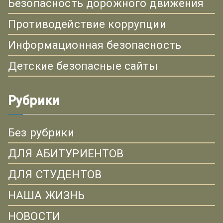
Безопасность дорожного движения
Противодействие коррупции
Информационная безопасность
Детские безопасные сайты
Рубрики
Без рубрики
ДЛЯ АБИТУРИЕНТОВ
ДЛЯ СТУДЕНТОВ
НАША ЖИЗНЬ
НОВОСТИ