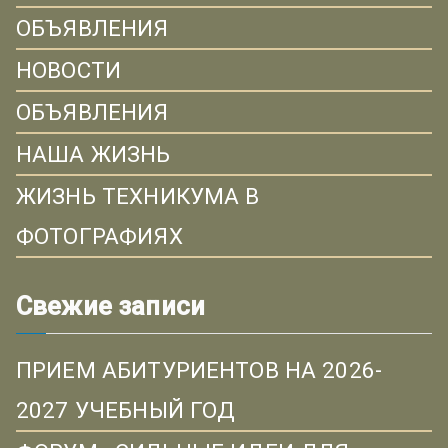
ОБЪЯВЛЕНИЯ
НОВОСТИ
ОБЪЯВЛЕНИЯ
НАША ЖИЗНЬ
ЖИЗНЬ ТЕХНИКУМА В
ФОТОГРАФИЯХ
Свежие записи
ПРИЕМ АБИТУРИЕНТОВ НА 2026-
2027 УЧЕБНЫЙ ГОД