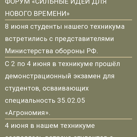
ФОРУМ «СИЛЬНЫЕ ИДЕИ ДЛЯ
НОВОГО ВРЕМЕНИ»
8 июня студенты нашего техникума
встретились с представителями
Министерства обороны РФ.
С 2 по 4 июня в техникуме прошёл
демонстрационный экзамен для
студентов, осваивающих
специальность 35.02.05
«Агрономия».
4 июня в нашем техникуме