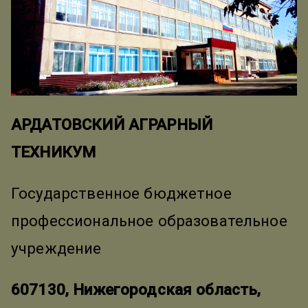
АРДАТОВСКИЙ АГРАРНЫЙ
ТЕХНИКУМ
Государственное бюджетное
профессиональное образовательное
учреждение
607130, Нижегородская область,