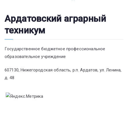
Ардатовский аграрный
техникум
Государственное бюджетное профессиональное
образовательное учреждение
607130, Нижегородская область, р.п. Ардатов, ул. Ленина,
д. 48