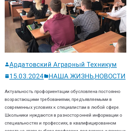
ум
Ардатовский Аграрный Техникум
15.03.2024
НАША ЖИЗНЬ
,
НОВОСТИ
Актуальность профориентации обусловлена постоянно
возрастающими требованиями, предъявляемыми в
современных условиях к специалистам в любой сфере.
Школьники нуждаются в разносторонней информации о
специальностях и профессиях, в квалифицированном