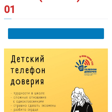
01
АНКЕТА ПОЛУЧАТЕЛЯ ОБРАЗОВАТЕЛЬНЫХ УСЛУГ