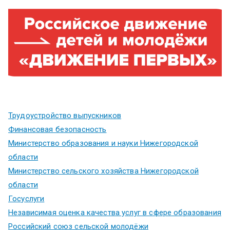
Трудоустройство выпускников
Финансовая безопасность
Министерство образования и науки Нижегородской
области
Министерство сельского хозяйства Нижегородской
области
Госуслуги
Независимая оценка качества услуг в сфере образования
Российский союз сельской молодёжи