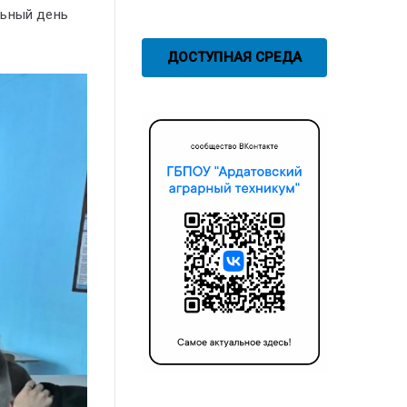
льный день
ДОСТУПНАЯ СРЕДА