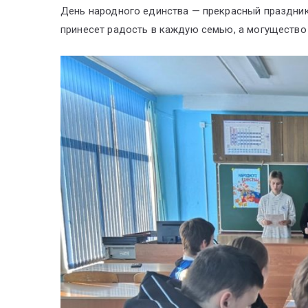
День народного единства — прекрасный праздник
принесет радость в каждую семью, а могущество 