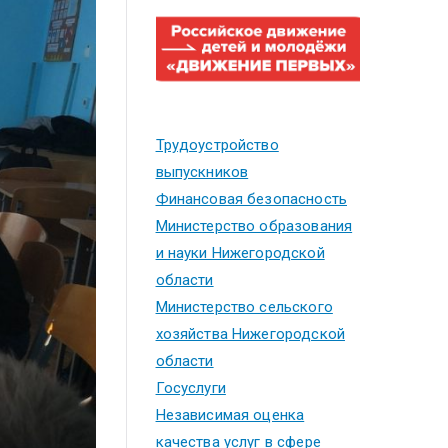
Трудоустройство
выпускников
Финансовая безопасность
Министерство образования
и науки Нижегородской
области
Министерство сельского
хозяйства Нижегородской
области
Госуслуги
Независимая оценка
качества услуг в сфере