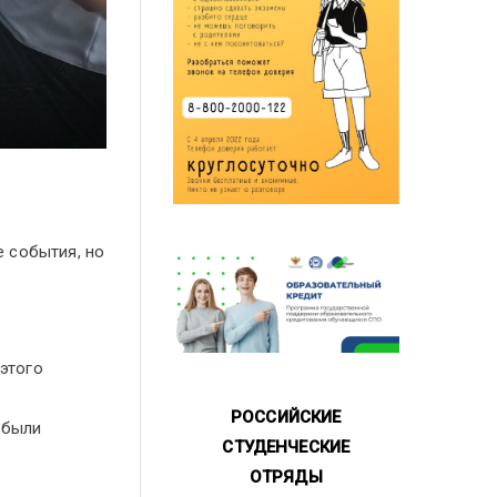
 события, но
м
 этого
РОССИЙСКИЕ
 были
СТУДЕНЧЕСКИЕ
ОТРЯДЫ