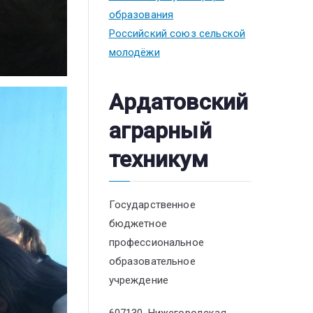
образования
Российский союз сельской
молодёжи
Ардатовский
аграрный
техникум
Государственное
бюджетное
профессиональное
образовательное
учреждение