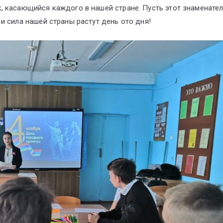
, касающийся каждого в нашей стране. Пусть этот знаменате
и сила нашей страны растут день ото дня!