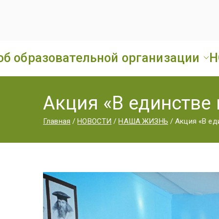
об образовательной организации
Н
Акция «В единстве 
Главная
НОВОСТИ
НАША ЖИЗНЬ
Акция «В ед