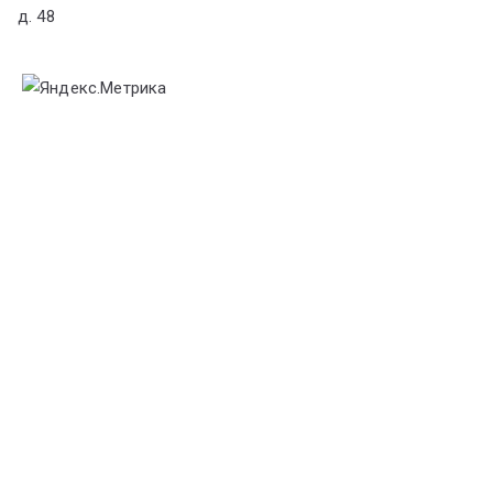
д. 48