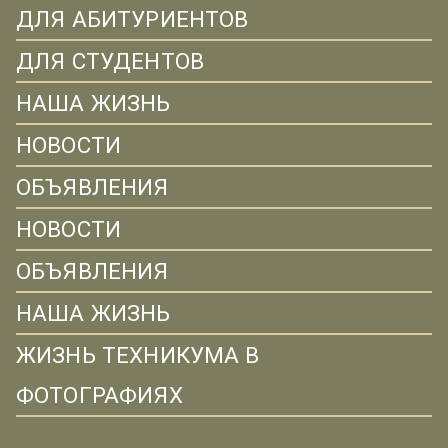
ДЛЯ АБИТУРИЕНТОВ
ДЛЯ СТУДЕНТОВ
НАША ЖИЗНЬ
НОВОСТИ
ОБЪЯВЛЕНИЯ
НОВОСТИ
ОБЪЯВЛЕНИЯ
НАША ЖИЗНЬ
ЖИЗНЬ ТЕХНИКУМА В
ФОТОГРАФИЯХ