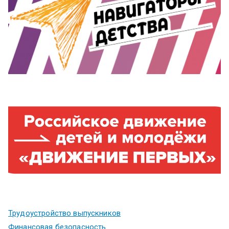
Трудоустройство выпускников
Финансовая безопасность