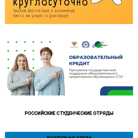
РОССИЙСКИЕ СТУДЕНЧЕСКИЕ ОТРЯДЫ