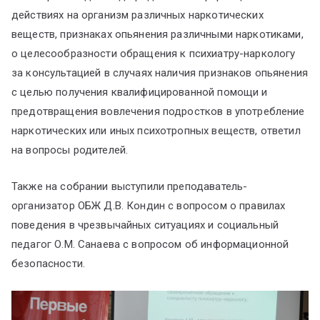
действиях на организм различных наркотических
веществ, признаках опьянения различными наркотиками,
о целесообразности обращения к психиатру-наркологу
за консультацией в случаях наличия признаков опьянения
с целью получения квалифицированной помощи и
предотвращения вовлечения подростков в употребление
наркотических или иных психотропных веществ, ответил
на вопросы родителей.
Также на собрании выступили преподаватель-
организатор ОБЖ Д.В. Кондин с вопросом о правилах
поведения в чрезвычайных ситуациях и социальный
педагог О.М. Санаева с вопросом об информационной
безопасности.