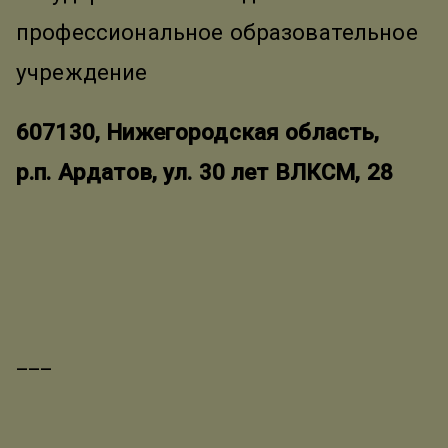
профессиональное образовательное
учреждение
607130, Нижегородская область,
р.п. Ардатов, ул. 30 лет ВЛКСМ, 28
___