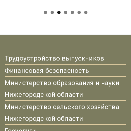
Трудоустройство выпускников
Финансовая безопасность
Министерство образования и науки
Нижегородской области
Министерство сельского хозяйства
Нижегородской области
Госуслуги