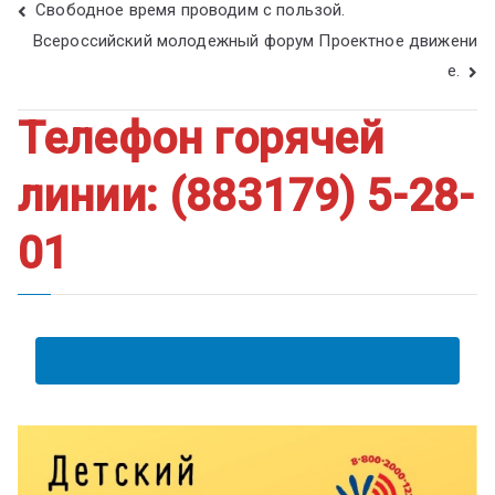
Свободное время проводим с пользой.
Всероссийский молодежный форум Проектное движени
е.
Телефон горячей
линии: (883179) 5-28-
01
АНКЕТА ПОЛУЧАТЕЛЯ ОБРАЗОВАТЕЛЬНЫХ УСЛУГ