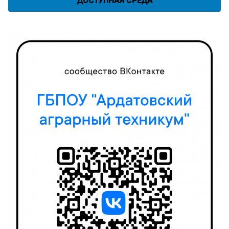
ДОСТУПНАЯ СРЕДА