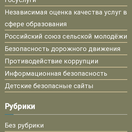
Независимая оценка качества услуг в
сфере образования
Российский союз сельской молодёжи
Безопасность дорожного движения
Противодействие коррупции
Информационная безопасность
Детские безопасные сайты
Рубрики
Без рубрики