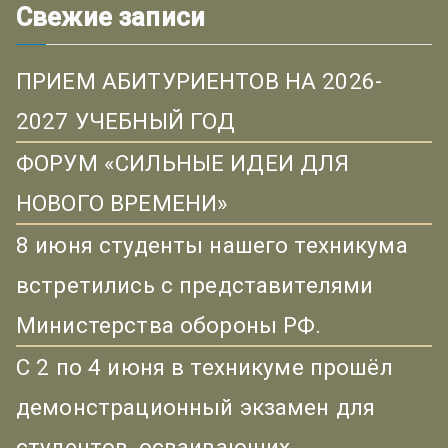
Свежие записи
ПРИЕМ АБИТУРИЕНТОВ НА 2026-
2027 УЧЕБНЫЙ ГОД
ФОРУМ «СИЛЬНЫЕ ИДЕИ ДЛЯ
НОВОГО ВРЕМЕНИ»
8 июня студенты нашего техникума
встретились с представителями
Министерства обороны РФ.
С 2 по 4 июня в техникуме прошёл
демонстрационный экзамен для
студентов, осваивающих