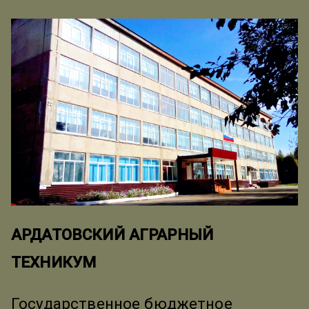
АРДАТОВСКИЙ АГРАРНЫЙ
ТЕХНИКУМ
Государственное бюджетное