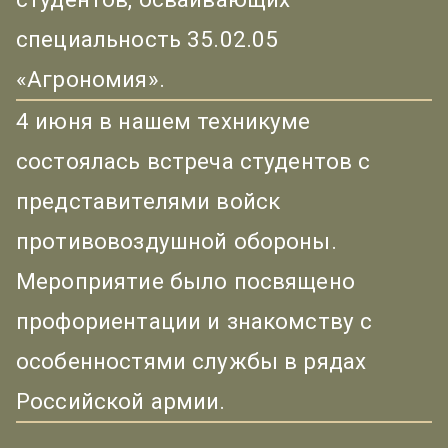
специальность 35.02.05
«Агрономия».
4 июня в нашем техникуме
состоялась встреча студентов с
представителями войск
противовоздушной обороны.
Мероприятие было посвящено
профориентации и знакомству с
особенностями службы в рядах
Российской армии.