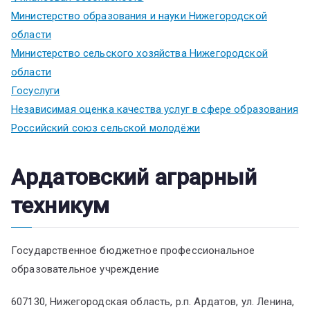
Министерство образования и науки Нижегородской
области
Министерство сельского хозяйства Нижегородской
области
Госуслуги
Независимая оценка качества услуг в сфере образования
Российский союз сельской молодёжи
Ардатовский аграрный
техникум
Государственное бюджетное профессиональное
образовательное учреждение
607130, Нижегородская область, р.п. Ардатов, ул. Ленина,