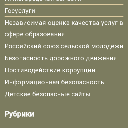
Госуслуги
Независимая оценка качества услуг в
сфере образования
Российский союз сельской молодёжи
Безопасность дорожного движения
Противодействие коррупции
Информационная безопасность
Детские безопасные сайты
Рубрики