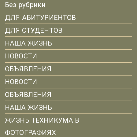
Без рубрики
ДЛЯ АБИТУРИЕНТОВ
ДЛЯ СТУДЕНТОВ
НАША ЖИЗНЬ
НОВОСТИ
ОБЪЯВЛЕНИЯ
НОВОСТИ
ОБЪЯВЛЕНИЯ
НАША ЖИЗНЬ
ЖИЗНЬ ТЕХНИКУМА В
ФОТОГРАФИЯХ