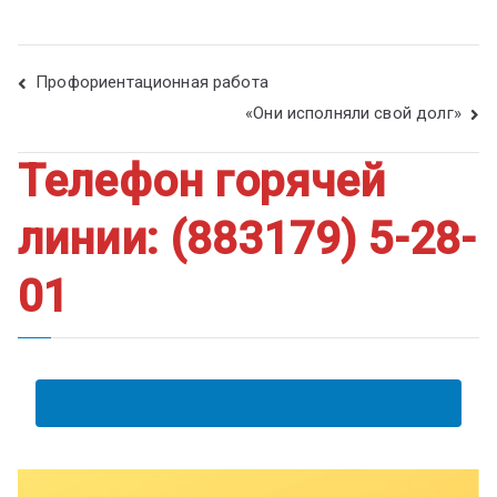
Профориентационная работа
«Они исполняли свой долг»
Телефон горячей
линии: (883179) 5-28-
01
АНКЕТА ПОЛУЧАТЕЛЯ ОБРАЗОВАТЕЛЬНЫХ УСЛУГ