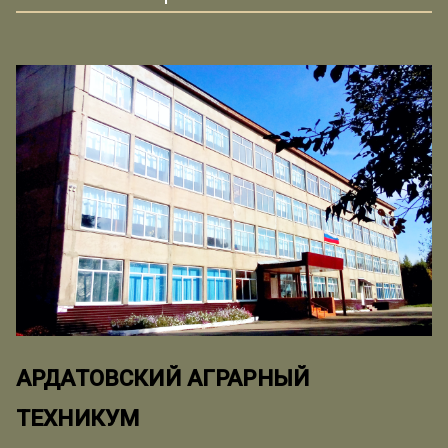
АРДАТОВСКИЙ АГРАРНЫЙ
ТЕХНИКУМ