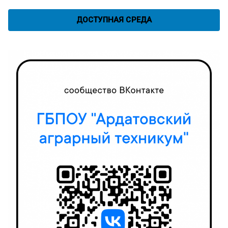
ДОСТУПНАЯ СРЕДА