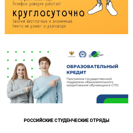
РОССИЙСКИЕ СТУДЕНЧЕСКИЕ ОТРЯДЫ