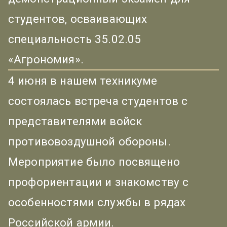
студентов, осваивающих
специальность 35.02.05
«Агрономия».
4 июня в нашем техникуме
состоялась встреча студентов с
представителями войск
противовоздушной обороны.
Мероприятие было посвящено
профориентации и знакомству с
особенностями службы в рядах
Российской армии.