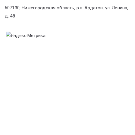
607130, Нижегородская область, р.п. Ардатов, ул. Ленина,
д. 48