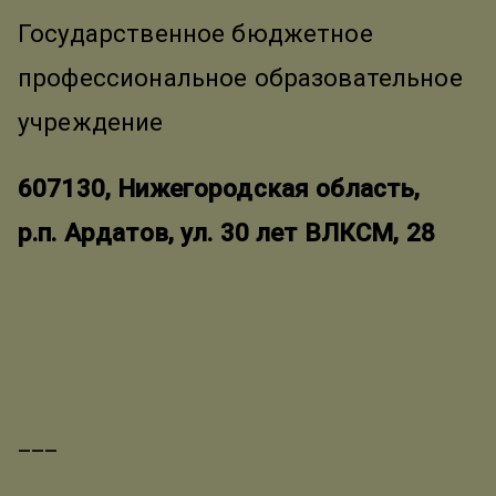
Государственное бюджетное
профессиональное образовательное
учреждение
607130, Нижегородская область,
р.п. Ардатов, ул. 30 лет ВЛКСМ, 28
___