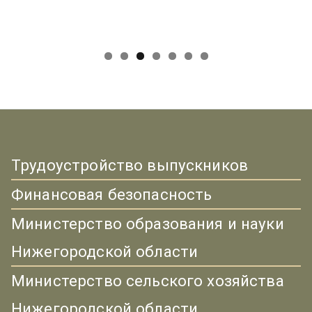
Трудоустройство выпускников
Финансовая безопасность
Министерство образования и науки
Нижегородской области
Министерство сельского хозяйства
Нижегородской области