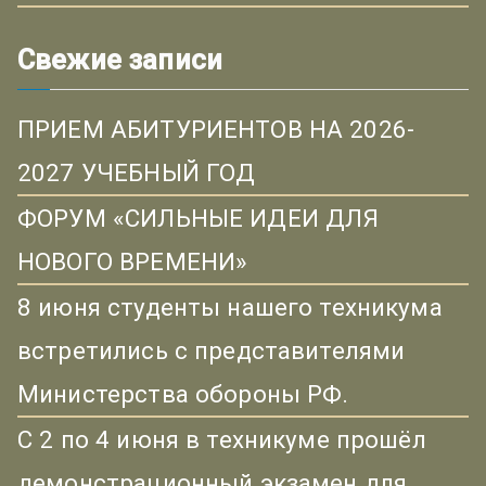
Свежие записи
ПРИЕМ АБИТУРИЕНТОВ НА 2026-
2027 УЧЕБНЫЙ ГОД
ФОРУМ «СИЛЬНЫЕ ИДЕИ ДЛЯ
НОВОГО ВРЕМЕНИ»
8 июня студенты нашего техникума
встретились с представителями
Министерства обороны РФ.
С 2 по 4 июня в техникуме прошёл
демонстрационный экзамен для