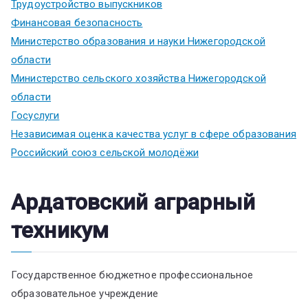
Трудоустройство выпускников
Финансовая безопасность
Министерство образования и науки Нижегородской
области
Министерство сельского хозяйства Нижегородской
области
Госуслуги
Независимая оценка качества услуг в сфере образования
Российский союз сельской молодёжи
Ардатовский аграрный
техникум
Государственное бюджетное профессиональное
образовательное учреждение