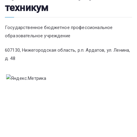
техникум
Государственное бюджетное профессиональное
образовательное учреждение
607130, Нижегородская область, р.п. Ардатов, ул. Ленина,
д. 48