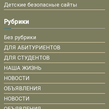
Детские безопасные сайты
Рубрики
Без рубрики
ДЛЯ АБИТУРИЕНТОВ
ДЛЯ СТУДЕНТОВ
НАША ЖИЗНЬ
НОВОСТИ
ОБЪЯВЛЕНИЯ
НОВОСТИ
ОБЪЯВЛЕНИЯ