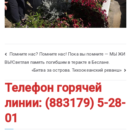
Помните нас? Помните нас! Пока вы помните — МЫ ЖИ
ВЫ!Светлая память погибшим в теракте в Беслане.
«Битва за острова. Тихоокеанский реванш»
Телефон горячей
линии: (883179) 5-28-
01