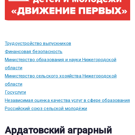
Трудоустройство выпускников
Финансовая безопасность
Министерство образования и науки Нижегородской
области
Министерство сельского хозяйства Нижегородской
области
Госуслуги
Независимая оценка качества услуг в сфере образования
Российский союз сельской молодёжи
Ардатовский аграрный