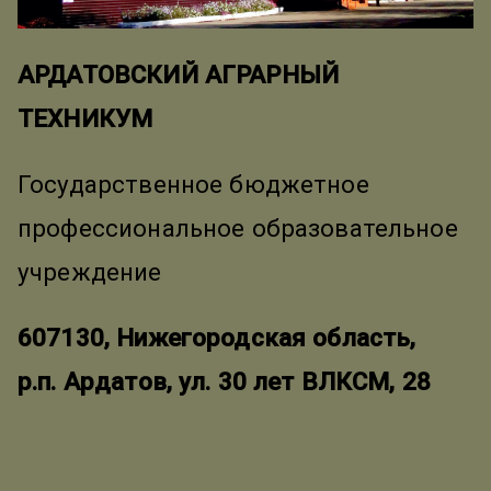
АРДАТОВСКИЙ АГРАРНЫЙ
ТЕХНИКУМ
Государственное бюджетное
профессиональное образовательное
учреждение
607130, Нижегородская область,
р.п. Ардатов, ул. 30 лет ВЛКСМ, 28