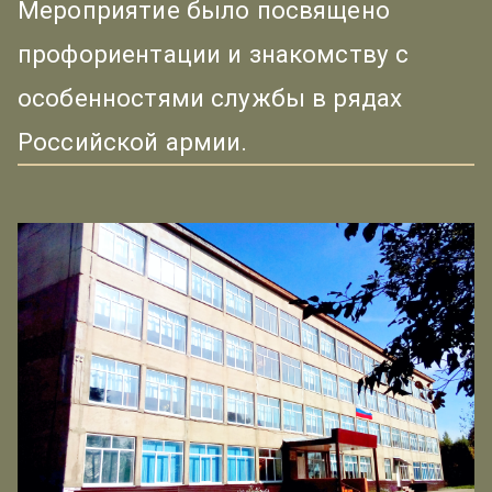
Мероприятие было посвящено
профориентации и знакомству с
особенностями службы в рядах
Российской армии.