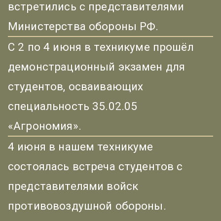
встретились с представителями
Министерства обороны РФ.
С 2 по 4 июня в техникуме прошёл
демонстрационный экзамен для
студентов, осваивающих
специальность 35.02.05
«Агрономия».
4 июня в нашем техникуме
состоялась встреча студентов с
представителями войск
противовоздушной обороны.