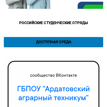
РОССИЙСКИЕ СТУДЕНЧЕСКИЕ ОТРЯДЫ
ДОСТУПНАЯ СРЕДА