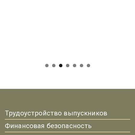
Трудоустройство выпускников
Финансовая безопасность