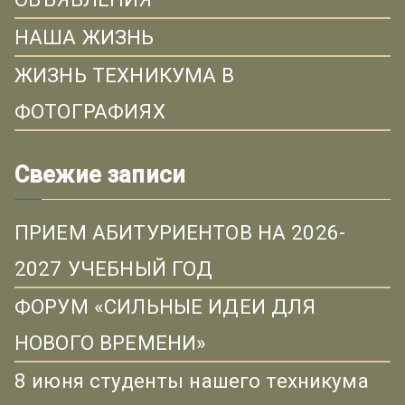
НАША ЖИЗНЬ
ЖИЗНЬ ТЕХНИКУМА В
ФОТОГРАФИЯХ
Свежие записи
ПРИЕМ АБИТУРИЕНТОВ НА 2026-
2027 УЧЕБНЫЙ ГОД
ФОРУМ «СИЛЬНЫЕ ИДЕИ ДЛЯ
НОВОГО ВРЕМЕНИ»
8 июня студенты нашего техникума