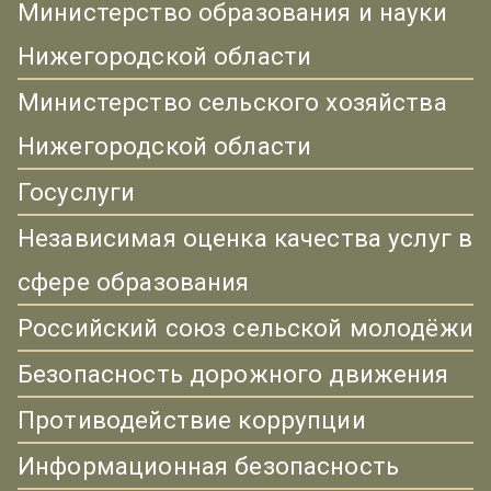
Министерство образования и науки
Нижегородской области
Министерство сельского хозяйства
Нижегородской области
Госуслуги
Независимая оценка качества услуг в
сфере образования
Российский союз сельской молодёжи
Безопасность дорожного движения
Противодействие коррупции
Информационная безопасность