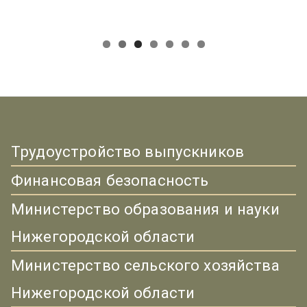
Трудоустройство выпускников
Финансовая безопасность
Министерство образования и науки
Нижегородской области
Министерство сельского хозяйства
Нижегородской области