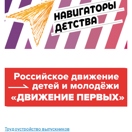
Трудоустройство выпускников