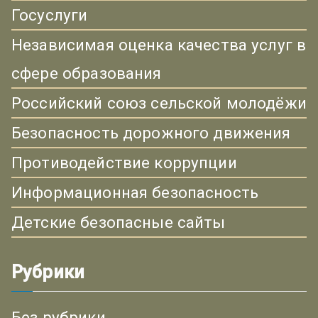
Госуслуги
Независимая оценка качества услуг в
сфере образования
Российский союз сельской молодёжи
Безопасность дорожного движения
Противодействие коррупции
Информационная безопасность
Детские безопасные сайты
Рубрики
Без рубрики