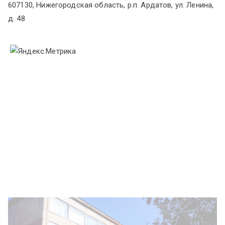
607130, Нижегородская область, р.п. Ардатов, ул. Ленина,
д. 48