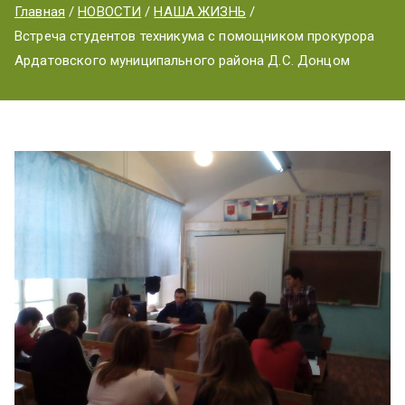
ум
Главная
НОВОСТИ
НАША ЖИЗНЬ
Встреча студентов техникума с помощником прокурора
Ардатовского муниципального района Д.С. Донцом