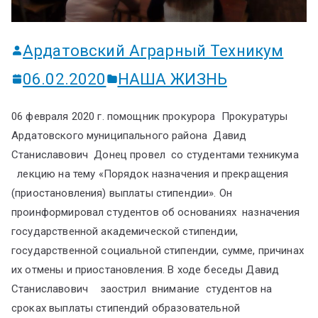
Ардатовский Аграрный Техникум
06.02.2020
НАША ЖИЗНЬ
06 февраля 2020 г. помощник прокурора Прокуратуры
Ардатовского муниципального района Давид
Станиславович Донец провел со студентами техникума
лекцию на тему «Порядок назначения и прекращения
(приостановления) выплаты стипендии». Он
проинформировал студентов об основаниях назначения
государственной академической стипендии,
государственной социальной стипендии, сумме, причинах
их отмены и приостановления. В ходе беседы Давид
Станиславович заострил внимание студентов на
сроках выплаты стипендий образовательной