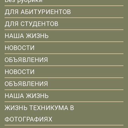
ДЛЯ АБИТУРИЕНТОВ
ДЛЯ СТУДЕНТОВ
НАША ЖИЗНЬ
НОВОСТИ
ОБЪЯВЛЕНИЯ
НОВОСТИ
ОБЪЯВЛЕНИЯ
НАША ЖИЗНЬ
ЖИЗНЬ ТЕХНИКУМА В
ФОТОГРАФИЯХ