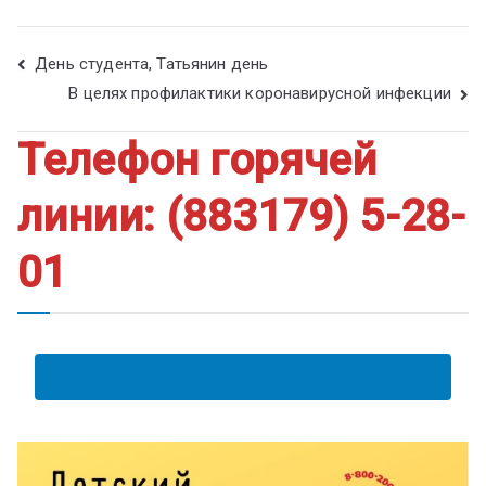
День студента, Татьянин день
В целях профилактики коронавирусной инфекции
Телефон горячей
линии: (883179) 5-28-
01
АНКЕТА ПОЛУЧАТЕЛЯ ОБРАЗОВАТЕЛЬНЫХ УСЛУГ