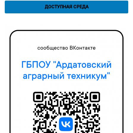
ДОСТУПНАЯ СРЕДА