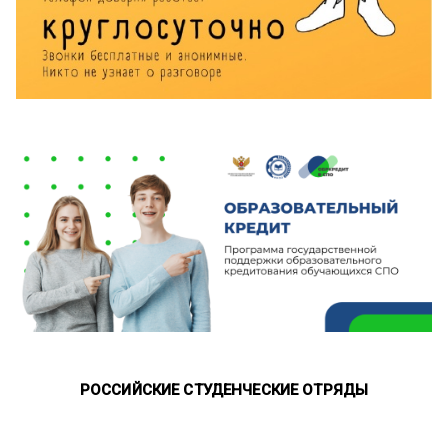
РОССИЙСКИЕ СТУДЕНЧЕСКИЕ ОТРЯДЫ