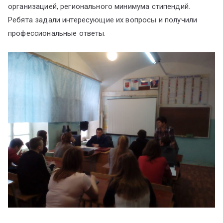
организацией, регионального минимума стипендий.
Ребята задали интересующие их вопросы и получили
профессиональные ответы.