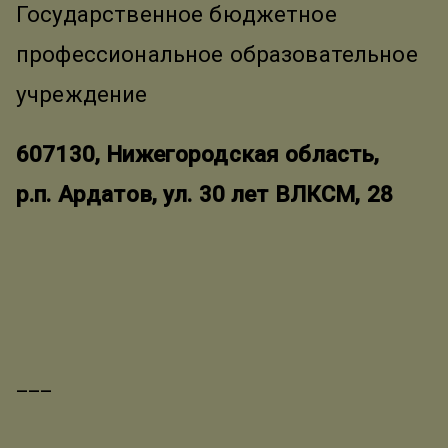
Государственное бюджетное
профессиональное образовательное
учреждение
607130, Нижегородская область,
р.п. Ардатов, ул. 30 лет ВЛКСМ, 28
___