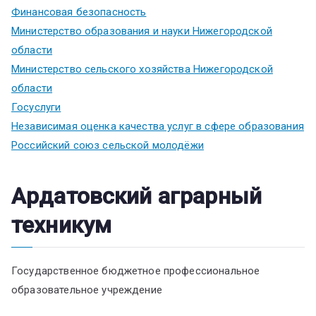
Финансовая безопасность
Министерство образования и науки Нижегородской
области
Министерство сельского хозяйства Нижегородской
области
Госуслуги
Независимая оценка качества услуг в сфере образования
Российский союз сельской молодёжи
Ардатовский аграрный
техникум
Государственное бюджетное профессиональное
образовательное учреждение