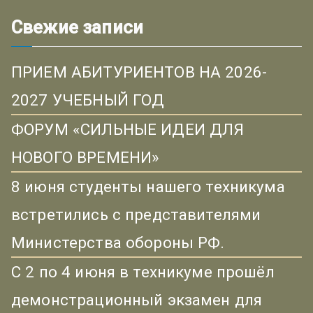
Свежие записи
ПРИЕМ АБИТУРИЕНТОВ НА 2026-
2027 УЧЕБНЫЙ ГОД
ФОРУМ «СИЛЬНЫЕ ИДЕИ ДЛЯ
НОВОГО ВРЕМЕНИ»
8 июня студенты нашего техникума
встретились с представителями
Министерства обороны РФ.
С 2 по 4 июня в техникуме прошёл
демонстрационный экзамен для