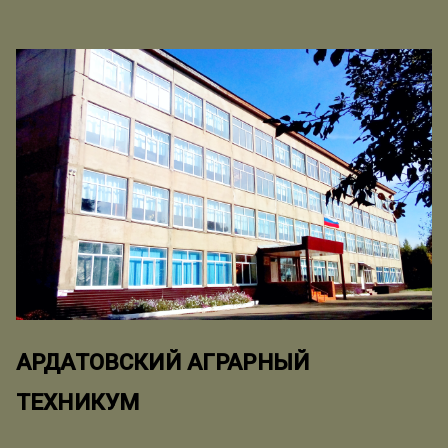
АРДАТОВСКИЙ АГРАРНЫЙ
ТЕХНИКУМ