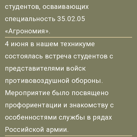
студентов, осваивающих
специальность 35.02.05
«Агрономия».
4 июня в нашем техникуме
состоялась встреча студентов с
представителями войск
противовоздушной обороны.
Мероприятие было посвящено
профориентации и знакомству с
особенностями службы в рядах
Российской армии.