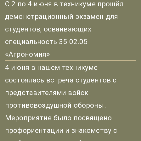
С 2 по 4 июня в техникуме прошёл
демонстрационный экзамен для
студентов, осваивающих
специальность 35.02.05
«Агрономия».
4 июня в нашем техникуме
состоялась встреча студентов с
представителями войск
противовоздушной обороны.
Мероприятие было посвящено
профориентации и знакомству с