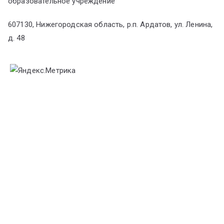
образовательное учреждение
607130, Нижегородская область, р.п. Ардатов, ул. Ленина,
д. 48