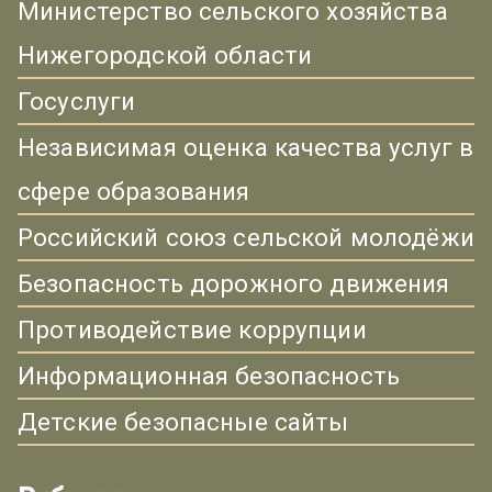
Министерство сельского хозяйства
Нижегородской области
Госуслуги
Независимая оценка качества услуг в
сфере образования
Российский союз сельской молодёжи
Безопасность дорожного движения
Противодействие коррупции
Информационная безопасность
Детские безопасные сайты