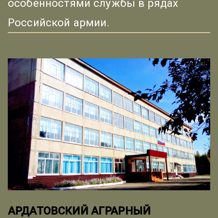
особенностями службы в рядах
Российской армии.
АРДАТОВСКИЙ АГРАРНЫЙ