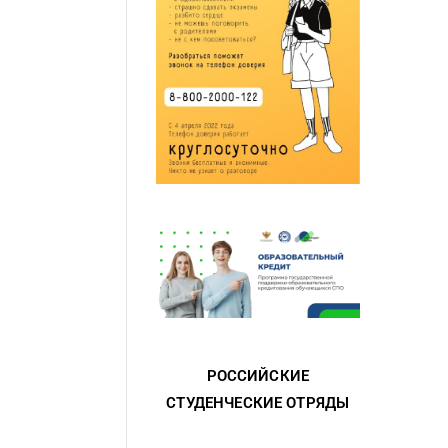
РОССИЙСКИЕ
СТУДЕНЧЕСКИЕ ОТРЯДЫ