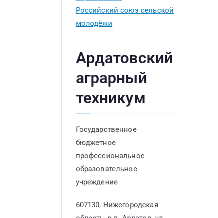
Российский союз сельской
молодёжи
Ардатовский
аграрный
техникум
Государственное
бюджетное
профессиональное
образовательное
учреждение
607130, Нижегородская