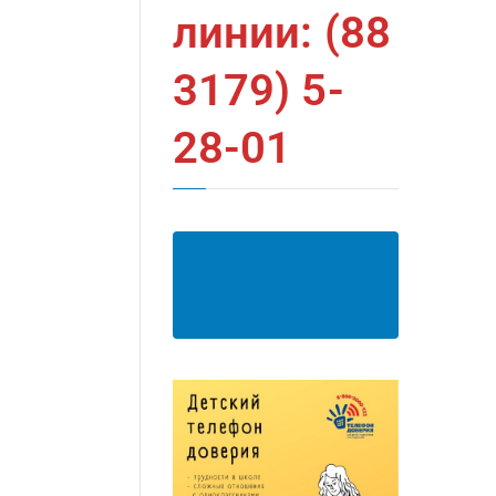
линии: (88
3179) 5-
28-01
АНКЕТА ПОЛУЧАТЕЛЯ
ОБРАЗОВАТЕЛЬНЫХ
УСЛУГ