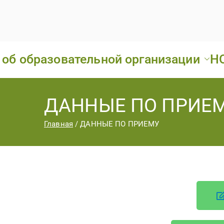
 об образовательной организации
Н
ДАННЫЕ ПО ПРИЕ
Главная
ДАННЫЕ ПО ПРИЕМУ