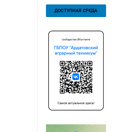
ДОСТУПНАЯ СРЕДА