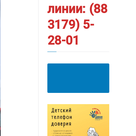
линии: (88
3179) 5-
28-01
АНКЕТА ПОЛУЧАТЕЛЯ
ОБРАЗОВАТЕЛЬНЫХ
УСЛУГ