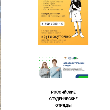
РОССИЙСКИЕ
СТУДЕНЧЕСКИЕ
ОТРЯДЫ