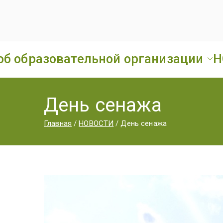
об образовательной организации
Н
День сенажа
Главная
НОВОСТИ
День сенажа