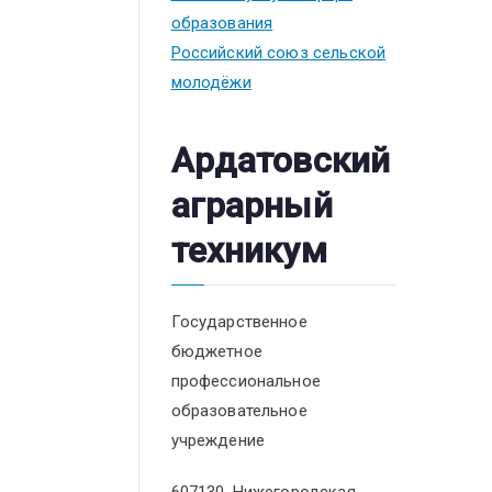
образования
Российский союз сельской
молодёжи
Ардатовский
аграрный
техникум
Государственное
бюджетное
профессиональное
образовательное
учреждение