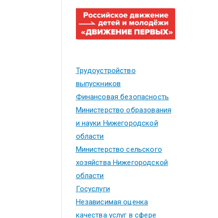
Трудоустройство
выпускников
Финансовая безопасность
Министерство образования
и науки Нижегородской
области
Министерство сельского
хозяйства Нижегородской
области
Госуслуги
Независимая оценка
качества услуг в сфере