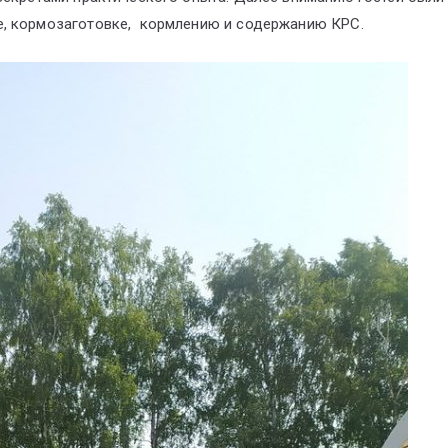
е, кормозаготовке, кормлению и содержанию КРС.