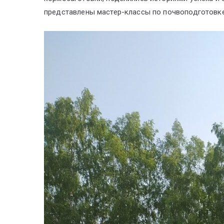
представлены мастер-классы по почвоподготовк