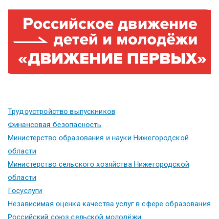
Трудоустройство выпускников
Финансовая безопасность
Министерство образования и науки Нижегородской
области
Министерство сельского хозяйства Нижегородской
области
Госуслуги
Независимая оценка качества услуг в сфере образования
Российский союз сельской молодёжи