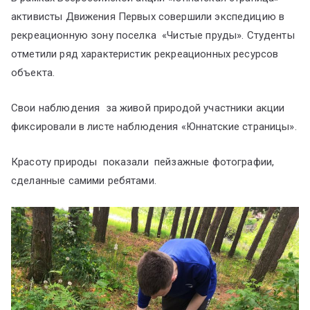
активисты Движения Первых совершили экспедицию в
рекреационную зону поселка «Чистые пруды». Студенты
отметили ряд характеристик рекреационных ресурсов
объекта.
Свои наблюдения за живой природой участники акции
фиксировали в листе наблюдения «Юннатские страницы».
Красоту природы показали пейзажные фотографии,
сделанные самими ребятами.