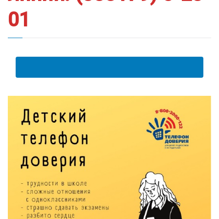
01
АНКЕТА ПОЛУЧАТЕЛЯ ОБРАЗОВАТЕЛЬНЫХ УСЛУГ