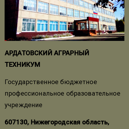
АРДАТОВСКИЙ АГРАРНЫЙ
ТЕХНИКУМ
Государственное бюджетное
профессиональное образовательное
учреждение
607130, Нижегородская область,