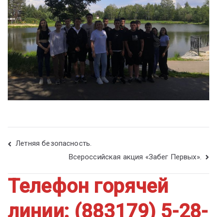
Летняя безопасность.
Всероссийская акция «Забег Первых».
Телефон горячей
линии: (883179) 5-28-