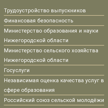
Трудоустройство выпускников
Финансовая безопасность
Министерство образования и науки
Нижегородской области
Министерство сельского хозяйства
Нижегородской области
Госуслуги
Независимая оценка качества услуг в
сфере образования
Российский союз сельской молодёжи