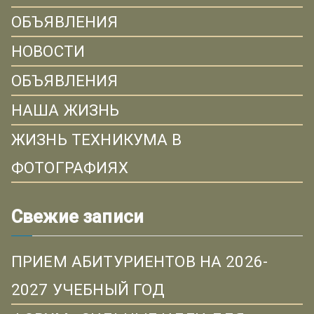
ОБЪЯВЛЕНИЯ
НОВОСТИ
ОБЪЯВЛЕНИЯ
НАША ЖИЗНЬ
ЖИЗНЬ ТЕХНИКУМА В
ФОТОГРАФИЯХ
Свежие записи
ПРИЕМ АБИТУРИЕНТОВ НА 2026-
2027 УЧЕБНЫЙ ГОД