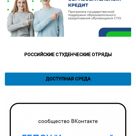
РОССИЙСКИЕ СТУДЕНЧЕСКИЕ ОТРЯДЫ
ДОСТУПНАЯ СРЕДА