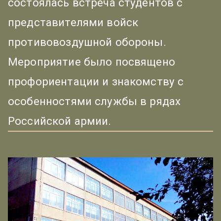
состоялась встреча студентов с
представителями войск
противовоздушной обороны.
Мероприятие было посвящено
профориентации и знакомству с
особенностями службы в рядах
Российской армии.