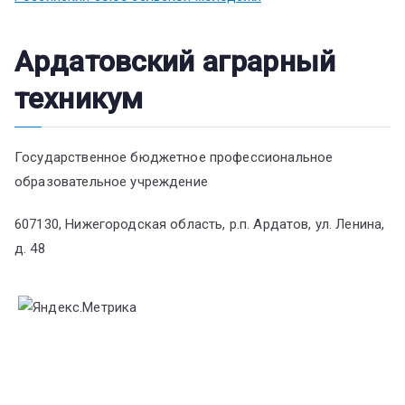
Ардатовский аграрный
техникум
Государственное бюджетное профессиональное
образовательное учреждение
607130, Нижегородская область, р.п. Ардатов, ул. Ленина,
д. 48