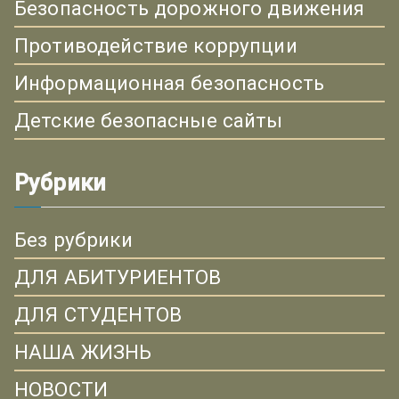
Безопасность дорожного движения
Противодействие коррупции
Информационная безопасность
Детские безопасные сайты
Рубрики
Без рубрики
ДЛЯ АБИТУРИЕНТОВ
ДЛЯ СТУДЕНТОВ
НАША ЖИЗНЬ
НОВОСТИ