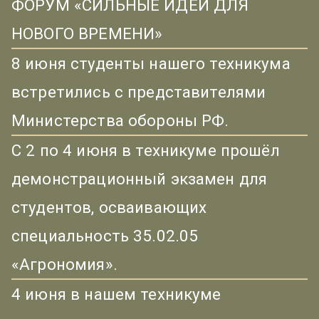
ФОРУМ «СИЛЬНЫЕ ИДЕИ ДЛЯ
НОВОГО ВРЕМЕНИ»
8 июня студенты нашего техникума
встретились с представителями
Министерства обороны РФ.
С 2 по 4 июня в техникуме прошёл
демонстрационный экзамен для
студентов, осваивающих
специальность 35.02.05
«Агрономия».
4 июня в нашем техникуме