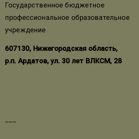
Государственное бюджетное
профессиональное образовательное
учреждение
607130, Нижегородская область,
р.п. Ардатов, ул. 30 лет ВЛКСМ, 28
___