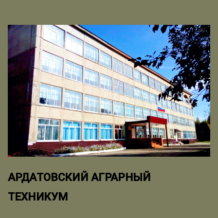
АРДАТОВСКИЙ АГРАРНЫЙ
ТЕХНИКУМ