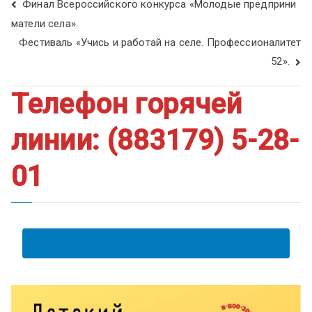
Финал Всероссийского конкурса «Молодые предприни
матели села».
Фестиваль «Учись и работай на селе. Профессионалитет
52».
Телефон горячей
линии: (883179) 5-28-
01
АНКЕТА ПОЛУЧАТЕЛЯ ОБРАЗОВАТЕЛЬНЫХ УСЛУГ