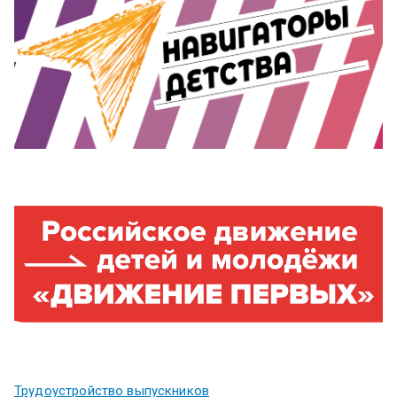
Трудоустройство выпускников