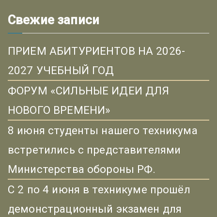
Свежие записи
ПРИЕМ АБИТУРИЕНТОВ НА 2026-
2027 УЧЕБНЫЙ ГОД
ФОРУМ «СИЛЬНЫЕ ИДЕИ ДЛЯ
НОВОГО ВРЕМЕНИ»
8 июня студенты нашего техникума
встретились с представителями
Министерства обороны РФ.
С 2 по 4 июня в техникуме прошёл
демонстрационный экзамен для