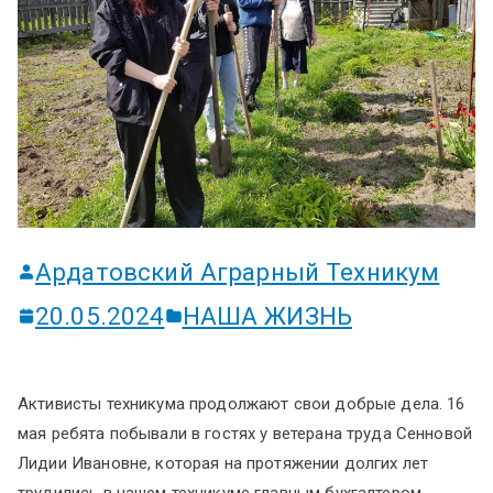
ум
Ардатовский Аграрный Техникум
20.05.2024
НАША ЖИЗНЬ
Активисты техникума продолжают свои добрые дела. 16
мая ребята побывали в гостях у ветерана труда Сенновой
Лидии Ивановне, которая на протяжении долгих лет