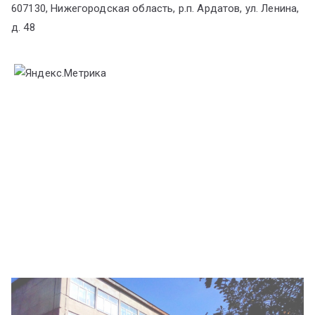
607130, Нижегородская область, р.п. Ардатов, ул. Ленина,
д. 48