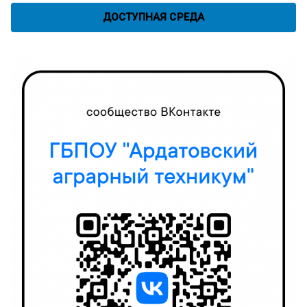
ДОСТУПНАЯ СРЕДА