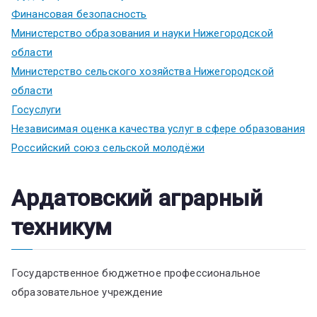
Финансовая безопасность
Министерство образования и науки Нижегородской
области
Министерство сельского хозяйства Нижегородской
области
Госуслуги
Независимая оценка качества услуг в сфере образования
Российский союз сельской молодёжи
Ардатовский аграрный
техникум
Государственное бюджетное профессиональное
образовательное учреждение