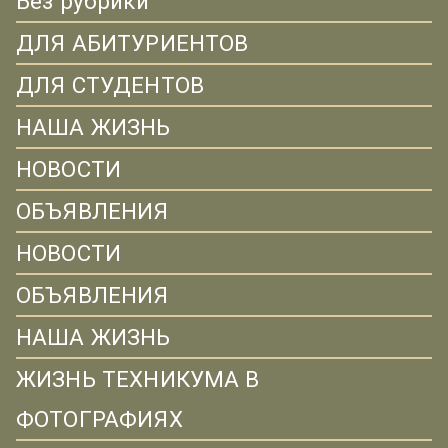
Без рубрики
ДЛЯ АБИТУРИЕНТОВ
ДЛЯ СТУДЕНТОВ
НАША ЖИЗНЬ
НОВОСТИ
ОБЪЯВЛЕНИЯ
НОВОСТИ
ОБЪЯВЛЕНИЯ
НАША ЖИЗНЬ
ЖИЗНЬ ТЕХНИКУМА В
ФОТОГРАФИЯХ