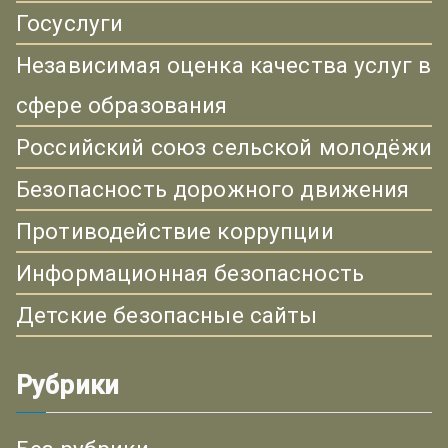
Госуслуги
Независимая оценка качества услуг в
сфере образования
Российский союз сельской молодёжи
Безопасность дорожного движения
Противодействие коррупции
Информационная безопасность
Детские безопасные сайты
Рубрики