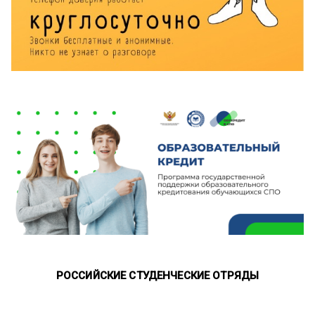
РОССИЙСКИЕ СТУДЕНЧЕСКИЕ ОТРЯДЫ