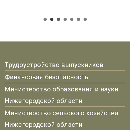
Трудоустройство выпускников
Финансовая безопасность
Министерство образования и науки
Нижегородской области
Министерство сельского хозяйства
Нижегородской области