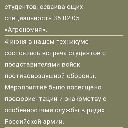
студентов, осваивающих
специальность 35.02.05
«Агрономия».
4 июня в нашем техникуме
состоялась встреча студентов с
представителями войск
противовоздушной обороны.
Мероприятие было посвящено
профориентации и знакомству с
особенностями службы в рядах
Российской армии.