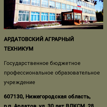
АРДАТОВСКИЙ АГРАРНЫЙ
ТЕХНИКУМ
Государственное бюджетное
профессиональное образовательное
учреждение
607130, Нижегородская область,
р.п. Ардатов, ул. 30 лет ВЛКСМ, 28