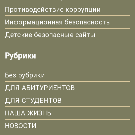
Противодействие коррупции
Информационная безопасность
Детские безопасные сайты
Рубрики
Без рубрики
ДЛЯ АБИТУРИЕНТОВ
ДЛЯ СТУДЕНТОВ
НАША ЖИЗНЬ
НОВОСТИ