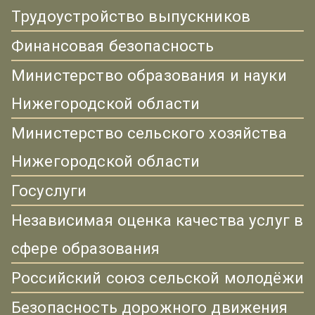
Трудоустройство выпускников
Финансовая безопасность
Министерство образования и науки
Нижегородской области
Министерство сельского хозяйства
Нижегородской области
Госуслуги
Независимая оценка качества услуг в
сфере образования
Российский союз сельской молодёжи
Безопасность дорожного движения