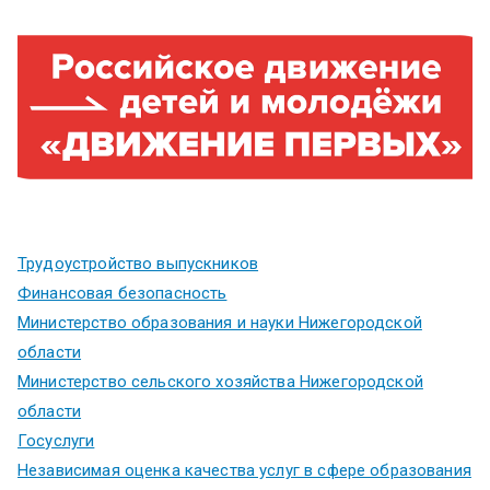
Трудоустройство выпускников
Финансовая безопасность
Министерство образования и науки Нижегородской
области
Министерство сельского хозяйства Нижегородской
области
Госуслуги
Независимая оценка качества услуг в сфере образования