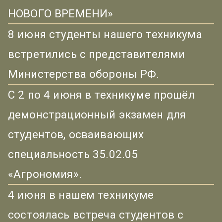
НОВОГО ВРЕМЕНИ»
8 июня студенты нашего техникума
встретились с представителями
Министерства обороны РФ.
С 2 по 4 июня в техникуме прошёл
демонстрационный экзамен для
студентов, осваивающих
специальность 35.02.05
«Агрономия».
4 июня в нашем техникуме
состоялась встреча студентов с