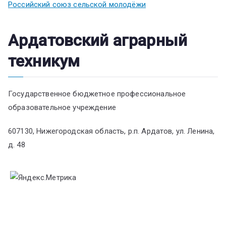
Российский союз сельской молодёжи
Ардатовский аграрный
техникум
Государственное бюджетное профессиональное
образовательное учреждение
607130, Нижегородская область, р.п. Ардатов, ул. Ленина,
д. 48