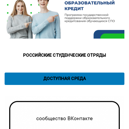
РОССИЙСКИЕ СТУДЕНЧЕСКИЕ ОТРЯДЫ
ДОСТУПНАЯ СРЕДА