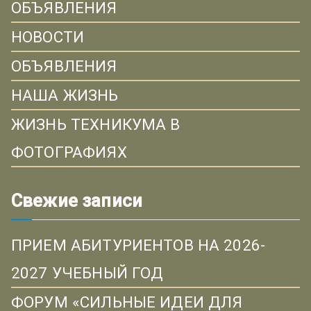
ОБЪЯВЛЕНИЯ
НОВОСТИ
ОБЪЯВЛЕНИЯ
НАША ЖИЗНЬ
ЖИЗНЬ ТЕХНИКУМА В
ФОТОГРАФИЯХ
Свежие записи
ПРИЕМ АБИТУРИЕНТОВ НА 2026-
2027 УЧЕБНЫЙ ГОД
ФОРУМ «СИЛЬНЫЕ ИДЕИ ДЛЯ