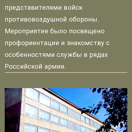
представителями войск
противовоздушной обороны.
Мероприятие было посвящено
профориентации и знакомству с
особенностями службы в рядах
Российской армии.