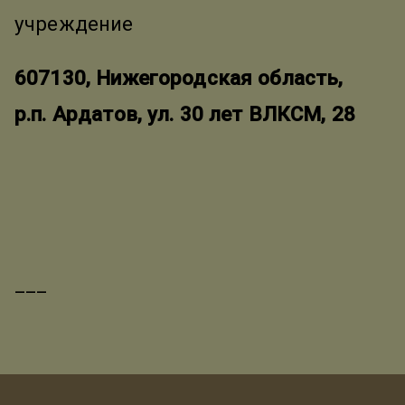
учреждение
607130, Нижегородская область,
р.п. Ардатов, ул. 30 лет ВЛКСМ, 28
___