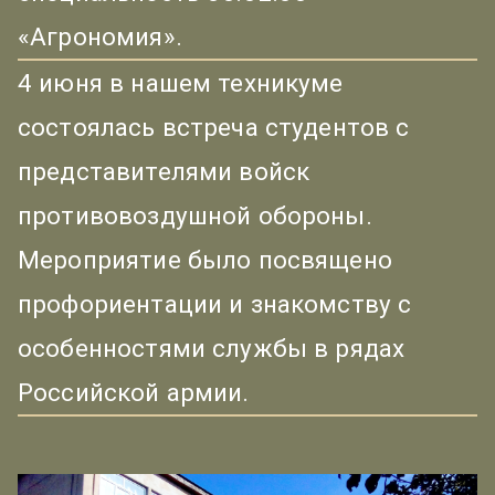
«Агрономия».
4 июня в нашем техникуме
состоялась встреча студентов с
представителями войск
противовоздушной обороны.
Мероприятие было посвящено
профориентации и знакомству с
особенностями службы в рядах
Российской армии.