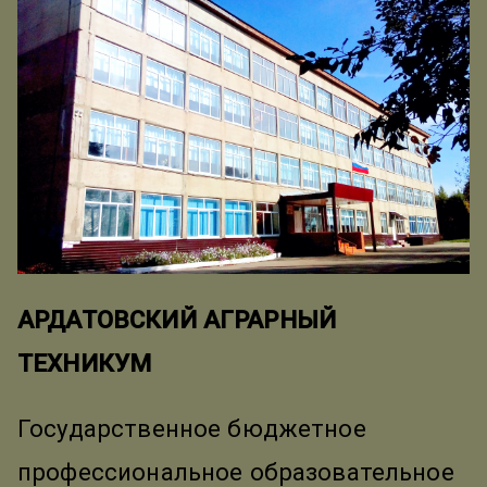
АРДАТОВСКИЙ АГРАРНЫЙ
ТЕХНИКУМ
Государственное бюджетное
профессиональное образовательное