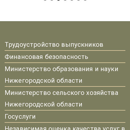
Трудоустройство выпускников
Финансовая безопасность
Министерство образования и науки
Нижегородской области
Министерство сельского хозяйства
Нижегородской области
Госуслуги
Независимая оценка качества услуг в