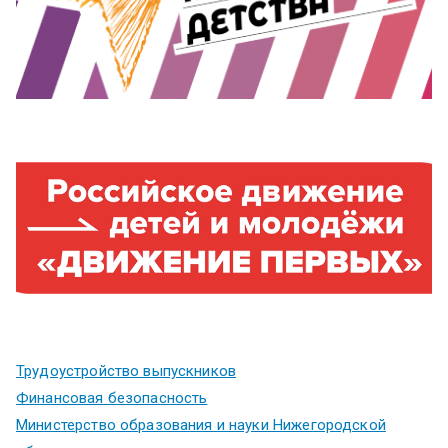
Трудоустройство выпускников
Финансовая безопасность
Министерство образования и науки Нижегородской