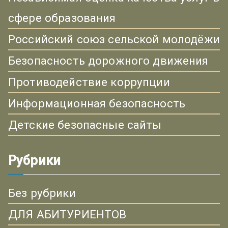
сфере образования
Российский союз сельской молодёжи
Безопасность дорожного движения
Противодействие коррупции
Информационная безопасность
Детские безопасные сайты
Рубрики
Без рубрики
ДЛЯ АБИТУРИЕНТОВ