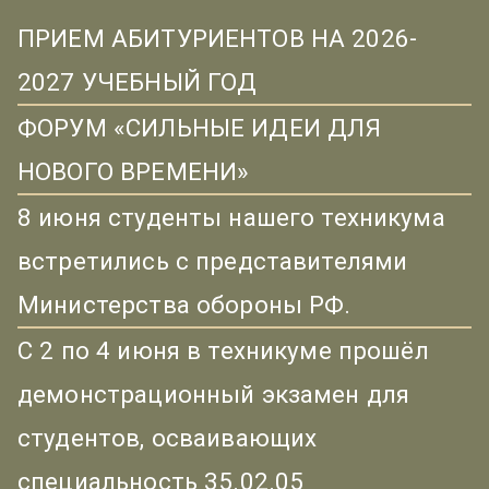
ПРИЕМ АБИТУРИЕНТОВ НА 2026-
2027 УЧЕБНЫЙ ГОД
ФОРУМ «СИЛЬНЫЕ ИДЕИ ДЛЯ
НОВОГО ВРЕМЕНИ»
8 июня студенты нашего техникума
встретились с представителями
Министерства обороны РФ.
С 2 по 4 июня в техникуме прошёл
демонстрационный экзамен для
студентов, осваивающих
специальность 35.02.05