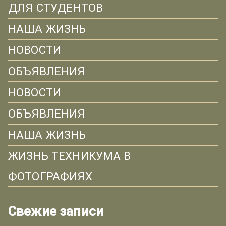
ДЛЯ СТУДЕНТОВ
НАША ЖИЗНЬ
НОВОСТИ
ОБЪЯВЛЕНИЯ
НОВОСТИ
ОБЪЯВЛЕНИЯ
НАША ЖИЗНЬ
ЖИЗНЬ ТЕХНИКУМА В
ФОТОГРАФИЯХ
Свежие записи