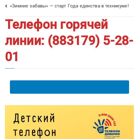
ум
«Зимние забавы» — старт Года единства в техникуме!
Телефон горячей
линии: (883179) 5-28-
01
АНКЕТА ПОЛУЧАТЕЛЯ ОБРАЗОВАТЕЛЬНЫХ УСЛУГ