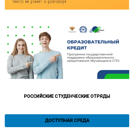
РОССИЙСКИЕ СТУДЕНЧЕСКИЕ ОТРЯДЫ
ДОСТУПНАЯ СРЕДА