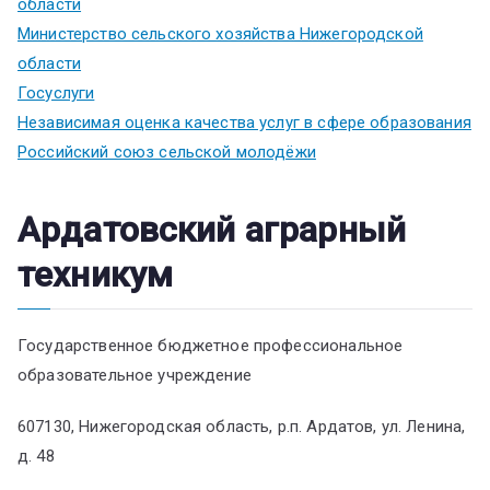
области
Министерство сельского хозяйства Нижегородской
области
Госуслуги
Независимая оценка качества услуг в сфере образования
Российский союз сельской молодёжи
Ардатовский аграрный
техникум
Государственное бюджетное профессиональное
образовательное учреждение
607130, Нижегородская область, р.п. Ардатов, ул. Ленина,
д. 48