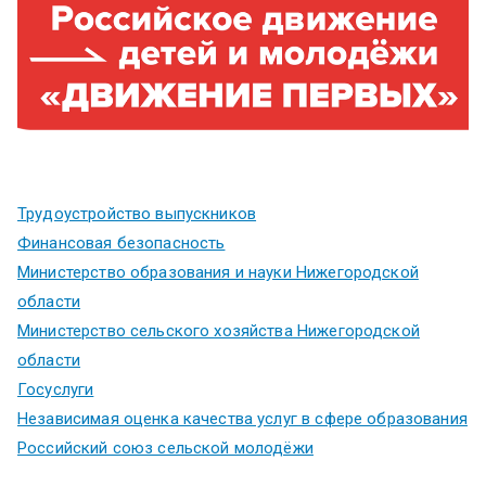
Трудоустройство выпускников
Финансовая безопасность
Министерство образования и науки Нижегородской
области
Министерство сельского хозяйства Нижегородской
области
Госуслуги
Независимая оценка качества услуг в сфере образования
Российский союз сельской молодёжи