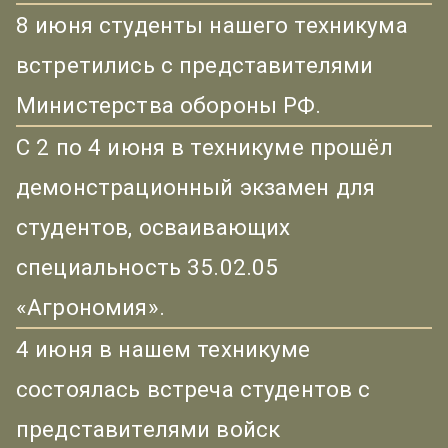
8 июня студенты нашего техникума
встретились с представителями
Министерства обороны РФ.
С 2 по 4 июня в техникуме прошёл
демонстрационный экзамен для
студентов, осваивающих
специальность 35.02.05
«Агрономия».
4 июня в нашем техникуме
состоялась встреча студентов с
представителями войск