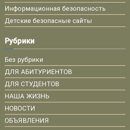
Информационная безопасность
Детские безопасные сайты
Рубрики
Без рубрики
ДЛЯ АБИТУРИЕНТОВ
ДЛЯ СТУДЕНТОВ
НАША ЖИЗНЬ
НОВОСТИ
ОБЪЯВЛЕНИЯ