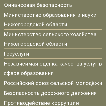
Финансовая безопасность
Министерство образования и науки
Нижегородской области
Министерство сельского хозяйства
Нижегородской области
Госуслуги
Независимая оценка качества услуг в
сфере образования
Российский союз сельской молодёжи
Безопасность дорожного движения
Противодействие коррупции