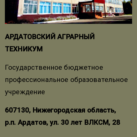
АРДАТОВСКИЙ АГРАРНЫЙ
ТЕХНИКУМ
Государственное бюджетное
профессиональное образовательное
учреждение
607130, Нижегородская область,
р.п. Ардатов, ул. 30 лет ВЛКСМ, 28