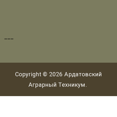
___
Copyright © 2026
Ардатовский
Аграрный Техникум
.