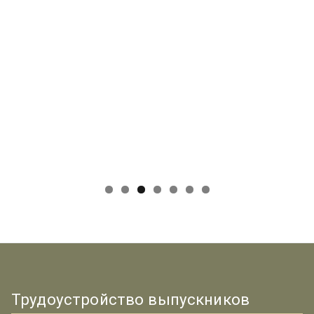
Трудоустройство выпускников