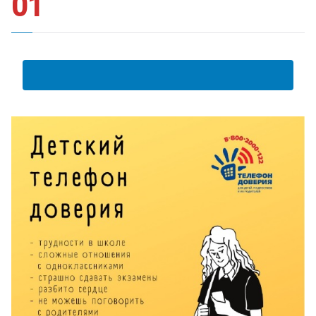
01
АНКЕТА ПОЛУЧАТЕЛЯ ОБРАЗОВАТЕЛЬНЫХ УСЛУГ