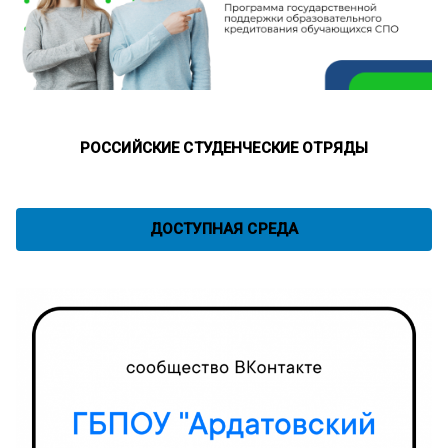
РОССИЙСКИЕ СТУДЕНЧЕСКИЕ ОТРЯДЫ
ДОСТУПНАЯ СРЕДА