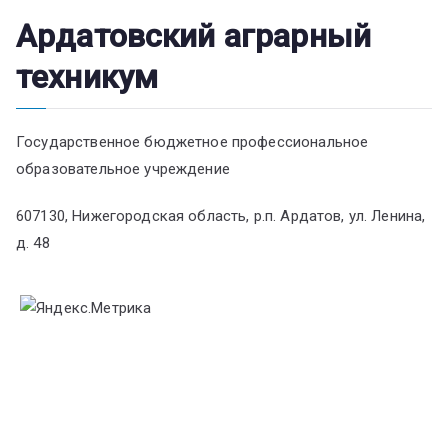
Ардатовский аграрный
техникум
Государственное бюджетное профессиональное
образовательное учреждение
607130, Нижегородская область, р.п. Ардатов, ул. Ленина,
д. 48