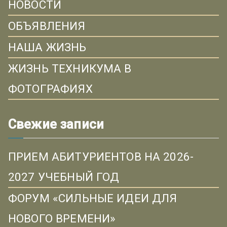
НОВОСТИ
ОБЪЯВЛЕНИЯ
НАША ЖИЗНЬ
ЖИЗНЬ ТЕХНИКУМА В
ФОТОГРАФИЯХ
Свежие записи
ПРИЕМ АБИТУРИЕНТОВ НА 2026-
2027 УЧЕБНЫЙ ГОД
ФОРУМ «СИЛЬНЫЕ ИДЕИ ДЛЯ
НОВОГО ВРЕМЕНИ»