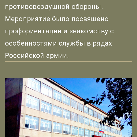
противовоздушной обороны.
Мероприятие было посвящено
профориентации и знакомству с
особенностями службы в рядах
Российской армии.