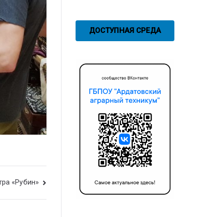
ДОСТУПНАЯ СРЕДА
ра «Рубин»