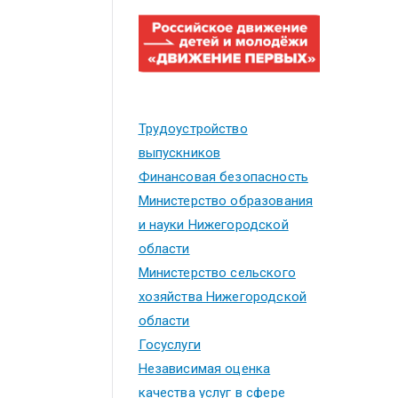
Трудоустройство
выпускников
Финансовая безопасность
Министерство образования
и науки Нижегородской
области
Министерство сельского
хозяйства Нижегородской
области
Госуслуги
Независимая оценка
качества услуг в сфере