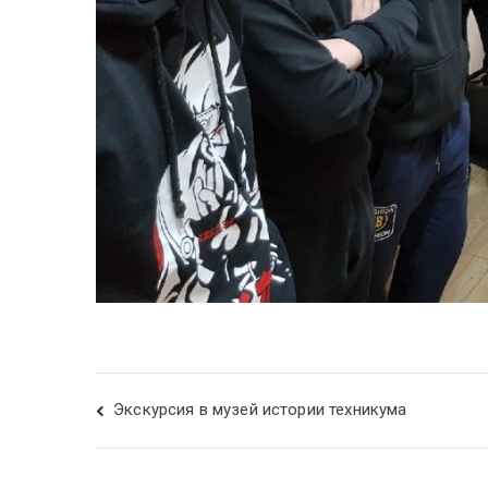
Экскурсия в музей истории техникума