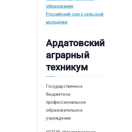
образования
Российский союз сельской
молодёжи
Ардатовский
аграрный
техникум
Государственное
бюджетное
профессиональное
образовательное
учреждение