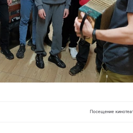
Посещение кинотеат