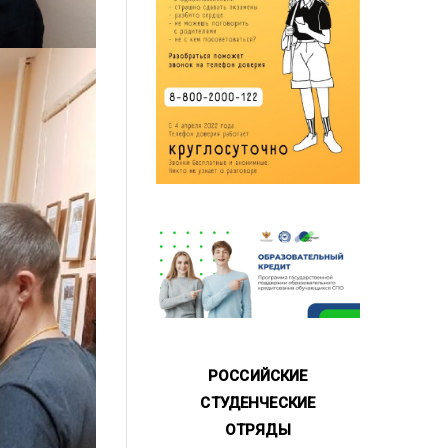
РОССИЙСКИЕ
СТУДЕНЧЕСКИЕ
ОТРЯДЫ