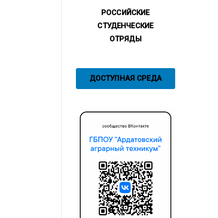
РОССИЙСКИЕ
СТУДЕНЧЕСКИЕ
ОТРЯДЫ
ДОСТУПНАЯ СРЕДА