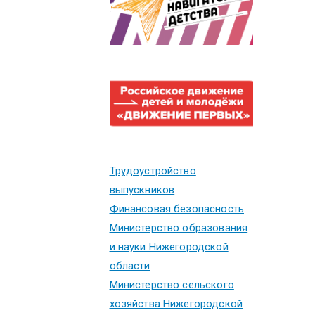
Трудоустройство
выпускников
Финансовая безопасность
Министерство образования
и науки Нижегородской
области
Министерство сельского
хозяйства Нижегородской