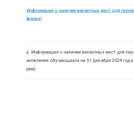
Информация о наличии вакантных мест для перев
форма)
Информация о наличии вакантных мест для пер
ановления обучающихся на 01 декабря 2024 года
рма)