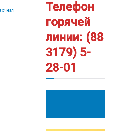
Телефон
заочная
горячей
линии: (88
3179) 5-
28-01
АНКЕТА ПОЛУЧАТЕЛЯ
ОБРАЗОВАТЕЛЬНЫХ
УСЛУГ