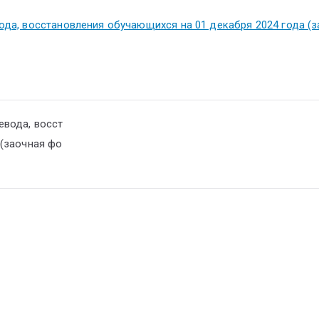
ода, восстановления обучающихся на 01 декабря 2024 года (
евода, восст
 (заочная фо