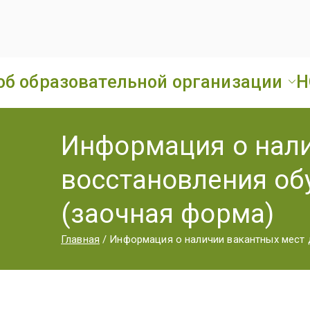
об образовательной организации
Н
Информация о нали
восстановления об
(заочная форма)
Главная
Информация о наличии вакантных мест 