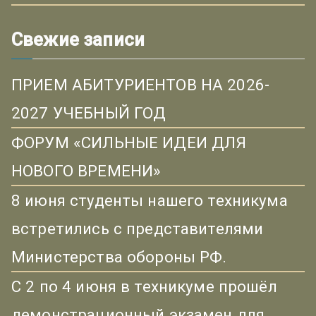
Свежие записи
ПРИЕМ АБИТУРИЕНТОВ НА 2026-
2027 УЧЕБНЫЙ ГОД
ФОРУМ «СИЛЬНЫЕ ИДЕИ ДЛЯ
НОВОГО ВРЕМЕНИ»
8 июня студенты нашего техникума
встретились с представителями
Министерства обороны РФ.
С 2 по 4 июня в техникуме прошёл
демонстрационный экзамен для