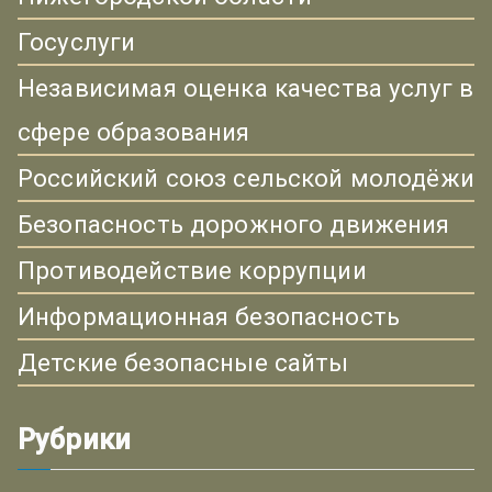
Госуслуги
Независимая оценка качества услуг в
сфере образования
Российский союз сельской молодёжи
Безопасность дорожного движения
Противодействие коррупции
Информационная безопасность
Детские безопасные сайты
Рубрики