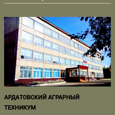
АРДАТОВСКИЙ АГРАРНЫЙ
ТЕХНИКУМ