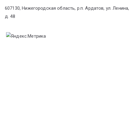
607130, Нижегородская область, р.п. Ардатов, ул. Ленина,
д. 48