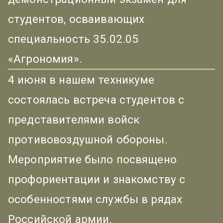
студентов, осваивающих
специальность 35.02.05
«Агрономия».
4 июня в нашем техникуме
состоялась встреча студентов с
представителями войск
противовоздушной обороны.
Мероприятие было посвящено
профориентации и знакомству с
особенностями службы в рядах
Российской армии.