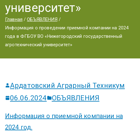
ум
университет»
Главная
ОБЪЯВЛЕНИЯ
Информация о проведении приемной компании на 2024
года в ФГБОУ ВО «Нижегородский государственный
агротехнический университет»
Ардатовский Аграрный Техникум
06.06.2024
ОБЪЯВЛЕНИЯ
Информация о приемной компании на
2024 год.