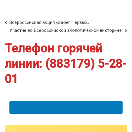
Всероссийская акция «Забег Первых».
Участие во Всероссийской экологической викторине.
Телефон горячей
линии: (883179) 5-28-
01
АНКЕТА ПОЛУЧАТЕЛЯ ОБРАЗОВАТЕЛЬНЫХ УСЛУГ