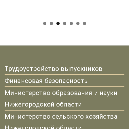
Трудоустройство выпускников
Финансовая безопасность
Министерство образования и науки
Нижегородской области
Министерство сельского хозяйства
Нижегородской области