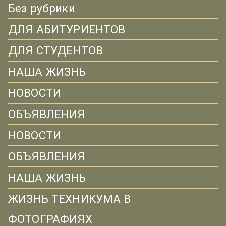
Без рубрики
ДЛЯ АБИТУРИЕНТОВ
ДЛЯ СТУДЕНТОВ
НАША ЖИЗНЬ
НОВОСТИ
ОБЪЯВЛЕНИЯ
НОВОСТИ
ОБЪЯВЛЕНИЯ
НАША ЖИЗНЬ
ЖИЗНЬ ТЕХНИКУМА В
ФОТОГРАФИЯХ