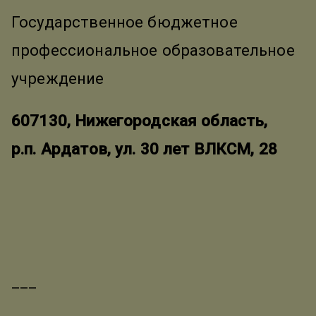
Государственное бюджетное
профессиональное образовательное
учреждение
607130, Нижегородская область,
р.п. Ардатов, ул. 30 лет ВЛКСМ, 28
___