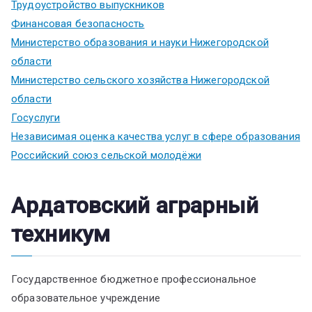
Трудоустройство выпускников
Финансовая безопасность
Министерство образования и науки Нижегородской
области
Министерство сельского хозяйства Нижегородской
области
Госуслуги
Независимая оценка качества услуг в сфере образования
Российский союз сельской молодёжи
Ардатовский аграрный
техникум
Государственное бюджетное профессиональное
образовательное учреждение