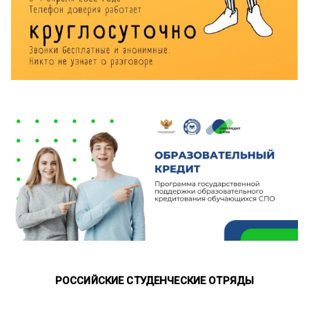
РОССИЙСКИЕ СТУДЕНЧЕСКИЕ ОТРЯДЫ