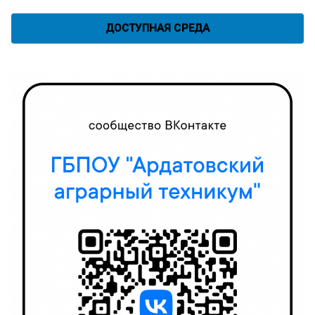
ДОСТУПНАЯ СРЕДА