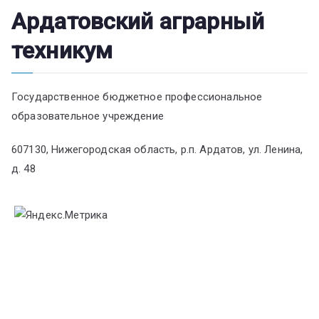
Ардатовский аграрный
техникум
Государственное бюджетное профессиональное
образовательное учреждение
607130, Нижегородская область, р.п. Ардатов, ул. Ленина,
д. 48