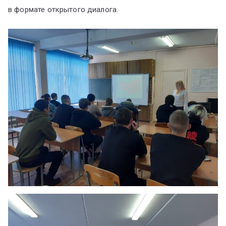
в формате открытого диалога.