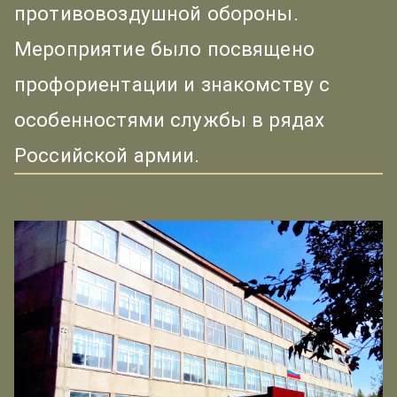
противовоздушной обороны.
Мероприятие было посвящено
профориентации и знакомству с
особенностями службы в рядах
Российской армии.