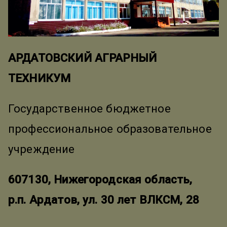
АРДАТОВСКИЙ АГРАРНЫЙ
ТЕХНИКУМ
Государственное бюджетное
профессиональное образовательное
учреждение
607130, Нижегородская область,
р.п. Ардатов, ул. 30 лет ВЛКСМ, 28