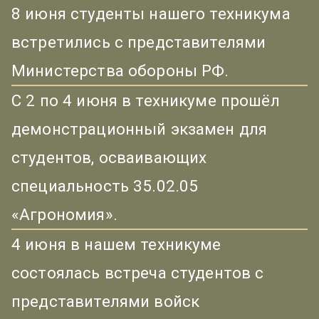
8 июня студенты нашего техникума
встретились с представителями
Министерства обороны РФ.
С 2 по 4 июня в техникуме прошёл
демонстрационный экзамен для
студентов, осваивающих
специальность 35.02.05
«Агрономия».
4 июня в нашем техникуме
состоялась встреча студентов с
представителями войск