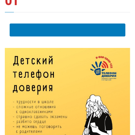
01
АНКЕТА ПОЛУЧАТЕЛЯ ОБРАЗОВАТЕЛЬНЫХ УСЛУГ