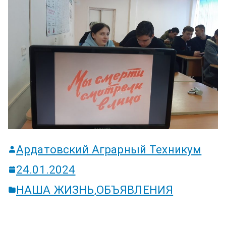
ум
Ардатовский Аграрный Техникум
24.01.2024
НАША ЖИЗНЬ
,
ОБЪЯВЛЕНИЯ