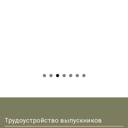
Трудоустройство выпускников