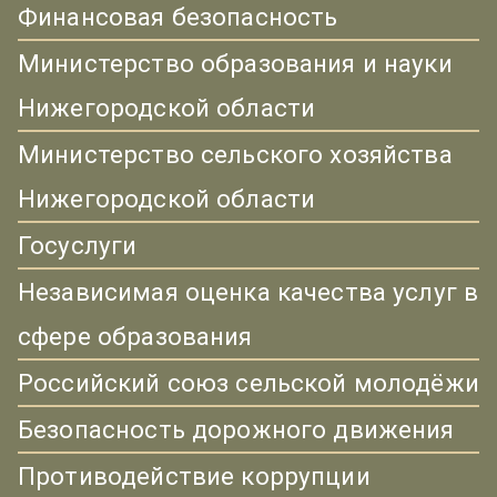
Финансовая безопасность
Министерство образования и науки
Нижегородской области
Министерство сельского хозяйства
Нижегородской области
Госуслуги
Независимая оценка качества услуг в
сфере образования
Российский союз сельской молодёжи
Безопасность дорожного движения
Противодействие коррупции