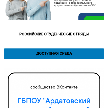
РОССИЙСКИЕ СТУДЕНЧЕСКИЕ ОТРЯДЫ
ДОСТУПНАЯ СРЕДА