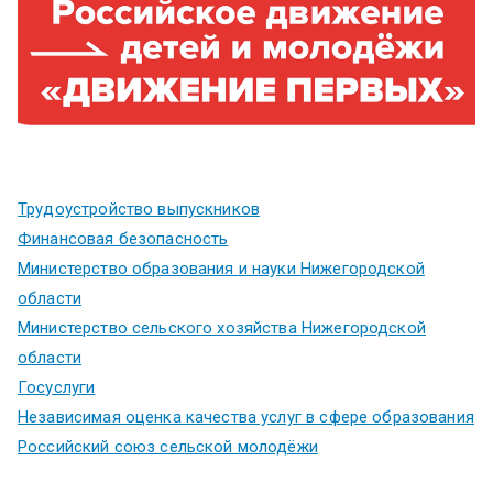
Трудоустройство выпускников
Финансовая безопасность
Министерство образования и науки Нижегородской
области
Министерство сельского хозяйства Нижегородской
области
Госуслуги
Независимая оценка качества услуг в сфере образования
Российский союз сельской молодёжи