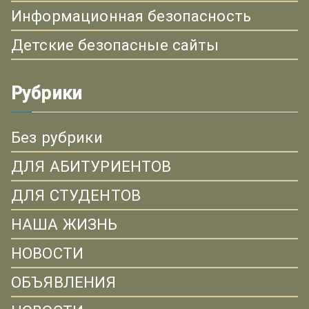
Информационная безопасность
Детские безопасные сайты
Рубрики
Без рубрики
ДЛЯ АБИТУРИЕНТОВ
ДЛЯ СТУДЕНТОВ
НАША ЖИЗНЬ
НОВОСТИ
ОБЪЯВЛЕНИЯ