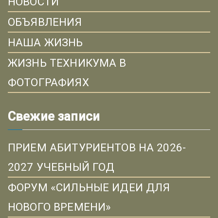
НОВОСТИ
ОБЪЯВЛЕНИЯ
НАША ЖИЗНЬ
ЖИЗНЬ ТЕХНИКУМА В
ФОТОГРАФИЯХ
Свежие записи
ПРИЕМ АБИТУРИЕНТОВ НА 2026-
2027 УЧЕБНЫЙ ГОД
ФОРУМ «СИЛЬНЫЕ ИДЕИ ДЛЯ
НОВОГО ВРЕМЕНИ»