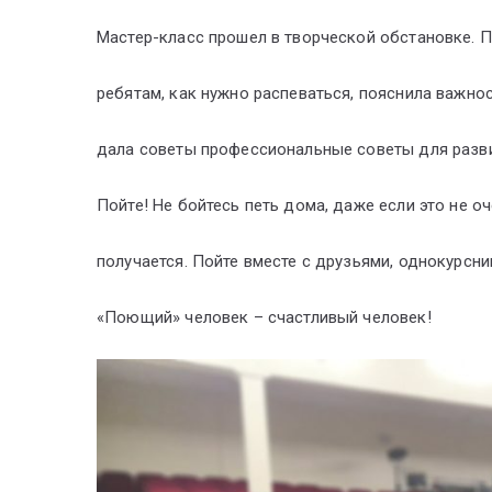
Мастер-класс прошел в творческой обстановке. 
ребятам, как нужно распеваться, пояснила важнос
дала советы профессиональные советы для разви
Пойте! Не бойтесь петь дома, даже если это не о
получается. Пойте вместе с друзьями, однокурсни
«Поющий» человек – счастливый человек!