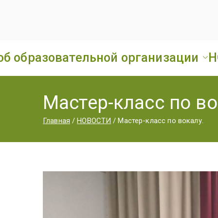
об образовательной организации
Н
Мастер-класс по во
Главная
НОВОСТИ
Мастер-класс по вокалу.