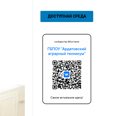
ДОСТУПНАЯ СРЕДА