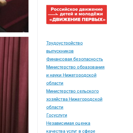
Трудоустройство
выпускников
Финансовая безопасность
Министерство образования
и науки Нижегородской
области
Министерство сельского
хозяйства Нижегородской
области
Госуслуги
Независимая оценка
качества услуг в сфере