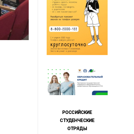
РОССИЙСКИЕ
СТУДЕНЧЕСКИЕ
ОТРЯДЫ