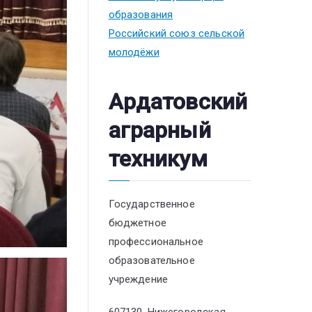
образования
Российский союз сельской
молодёжи
Ардатовский
аграрный
техникум
Государственное
бюджетное
профессиональное
образовательное
учреждение