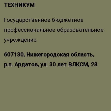
ТЕХНИКУМ
Государственное бюджетное
профессиональное образовательное
учреждение
607130, Нижегородская область,
р.п. Ардатов, ул. 30 лет ВЛКСМ, 28