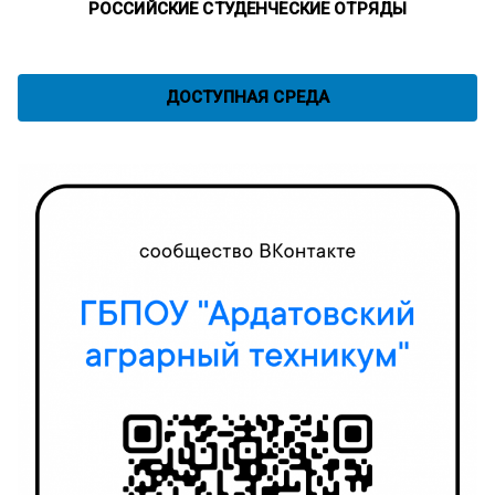
РОССИЙСКИЕ СТУДЕНЧЕСКИЕ ОТРЯДЫ
ДОСТУПНАЯ СРЕДА