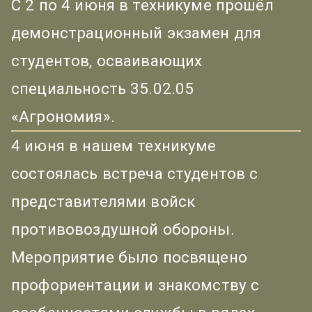
С 2 по 4 июня в техникуме прошёл
демонстрационный экзамен для
студентов, осваивающих
специальность 35.02.05
«Агрономия».
4 июня в нашем техникуме
состоялась встреча студентов с
представителями войск
противовоздушной обороны.
Мероприятие было посвящено
профориентации и знакомству с