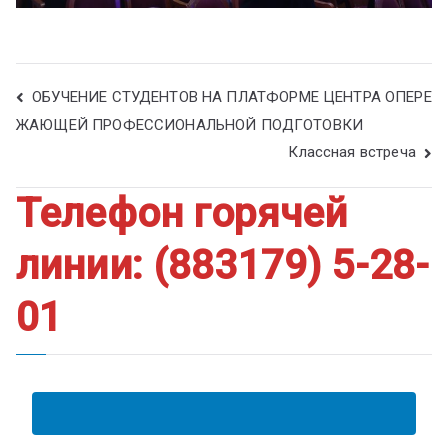
ОБУЧЕНИЕ СТУДЕНТОВ НА ПЛАТФОРМЕ ЦЕНТРА ОПЕРЕ
ЖАЮЩЕЙ ПРОФЕССИОНАЛЬНОЙ ПОДГОТОВКИ
Классная встреча
Телефон горячей
линии: (883179) 5-28-
01
АНКЕТА ПОЛУЧАТЕЛЯ ОБРАЗОВАТЕЛЬНЫХ УСЛУГ