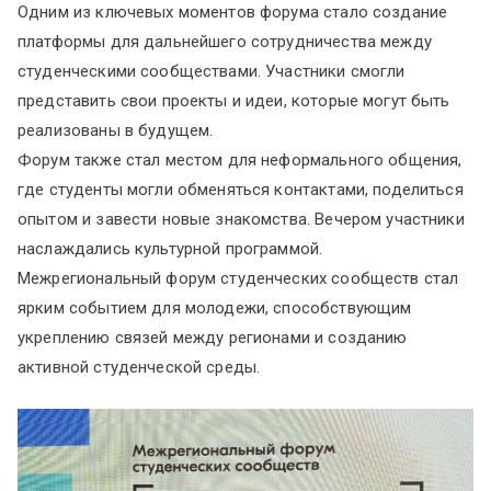
Одним из ключевых моментов форума стало создание
платформы для дальнейшего сотрудничества между
студенческими сообществами. Участники смогли
представить свои проекты и идеи, которые могут быть
реализованы в будущем.
Форум также стал местом для неформального общения,
где студенты могли обменяться контактами, поделиться
опытом и завести новые знакомства. Вечером участники
наслаждались культурной программой.
Межрегиональный форум студенческих сообществ стал
ярким событием для молодежи, способствующим
укреплению связей между регионами и созданию
активной студенческой среды.