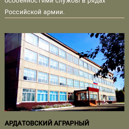
особенностями службы в рядах
Российской армии.
АРДАТОВСКИЙ АГРАРНЫЙ