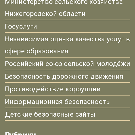
Министерство сельского хозяйства
Нижегородской области
Госуслуги
Независимая оценка качества услуг в
сфере образования
Российский союз сельской молодёжи
Безопасность дорожного движения
Противодействие коррупции
Информационная безопасность
Детские безопасные сайты