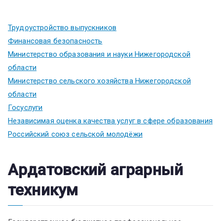
Трудоустройство выпускников
Финансовая безопасность
Министерство образования и науки Нижегородской
области
Министерство сельского хозяйства Нижегородской
области
Госуслуги
Независимая оценка качества услуг в сфере образования
Российский союз сельской молодёжи
Ардатовский аграрный
техникум