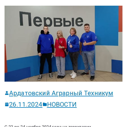
ум
Ардатовский Аграрный Техникум
26.11.2024
НОВОСТИ
С 22 по 24 ноября 2024 года на территории