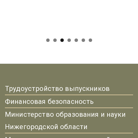
Трудоустройство выпускников
Финансовая безопасность
Министерство образования и науки
Нижегородской области