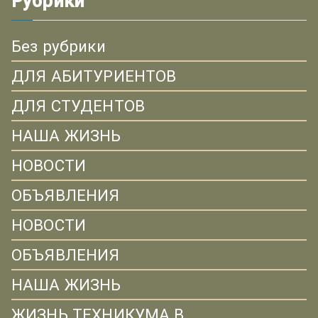
Рубрики
Без рубрики
ДЛЯ АБИТУРИЕНТОВ
ДЛЯ СТУДЕНТОВ
НАША ЖИЗНЬ
НОВОСТИ
ОБЪЯВЛЕНИЯ
НОВОСТИ
ОБЪЯВЛЕНИЯ
НАША ЖИЗНЬ
ЖИЗНЬ ТЕХНИКУМА В