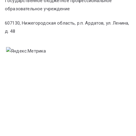
Государственное бюджетное профессиональное
образовательное учреждение
607130, Нижегородская область, р.п. Ардатов, ул. Ленина,
д. 48