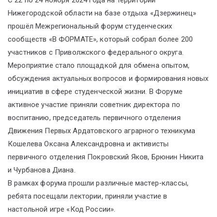
Нижегородской области на базе отдыха «Дзержинец»
прошёл Межрегиональный форум студенческих
сообществ «В ФОРМАТЕ», который собрал более 200
участников с Приволжского федерального округа.
Мероприятие стало площадкой для обмена опытом,
обсуждения актуальных вопросов и формирования новых
инициатив в сфере студенческой жизни. В Форуме
активное участие приняли советник директора по
воспитанию, председатель первичного отделения
Движения Первых Ардатовского аграрного техникума
Кошелева Оксана Александровна и активисты
первичного отделения Покровский Яков, Брюнин Никита
и Чурбанова Диана.
В рамках форума прошли различные мастер-классы,
ребята посещали лектории, приняли участие в
настольной игре «Код России».