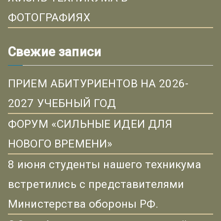
ФОТОГРАФИЯХ
Свежие записи
ПРИЕМ АБИТУРИЕНТОВ НА 2026-
2027 УЧЕБНЫЙ ГОД
ФОРУМ «СИЛЬНЫЕ ИДЕИ ДЛЯ
НОВОГО ВРЕМЕНИ»
8 июня студенты нашего техникума
встретились с представителями
Министерства обороны РФ.