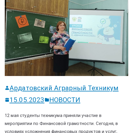
ум
Ардатовский Аграрный Техникум
15.05.2023
НОВОСТИ
12 мая студенты техникума приняли участие в
мероприятии по Финансовой грамотности. Сегодня, в
условиях усложнения финансовых продуктов и услуг,