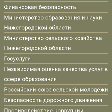
Финансовая безопасность
Министерство образования и науки
Нижегородской области
Министерство сельского хозяйства
Нижегородской области
Госуслуги
Независимая оценка качества услуг в
сфере образования
Российский союз сельской молодёжи
Безопасность дорожного движения
Противодействие коррупции