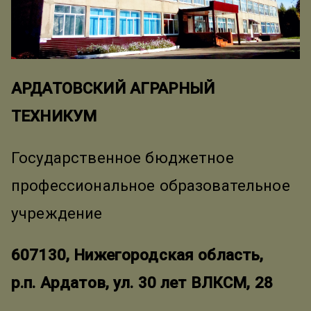
АРДАТОВСКИЙ АГРАРНЫЙ
ТЕХНИКУМ
Государственное бюджетное
профессиональное образовательное
учреждение
607130, Нижегородская область,
р.п. Ардатов, ул. 30 лет ВЛКСМ, 28