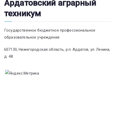
Ардатовский аграрный
техникум
Государственное бюджетное профессиональное
образовательное учреждение
607130, Нижегородская область, р.п. Ардатов, ул. Ленина,
д. 48