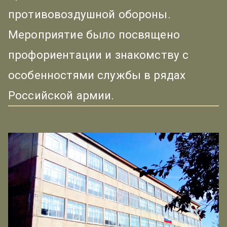
противовоздушной обороны.
Мероприятие было посвящено
профориентации и знакомству с
особенностями службы в рядах
Российской армии.