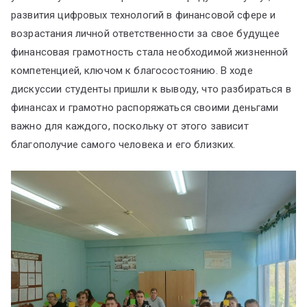
развития цифровых технологий в финансовой сфере и
возрастания личной ответственности за свое будущее
финансовая грамотность стала необходимой жизненной
компетенцией, ключом к благосостоянию. В ходе
дискуссии студенты пришли к выводу, что разбираться в
финансах и грамотно распоряжаться своими деньгами
важно для каждого, поскольку от этого зависит
благополучие самого человека и его близких.