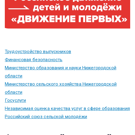
Трудоустройство выпускников
Финансовая безопасность
Министерство образования и науки Нижегородской
области
Министерство сельского хозяйства Нижегородской
области
Госуслуги
Независимая оценка качества услуг в сфере образования
Российский союз сельской молодёжи