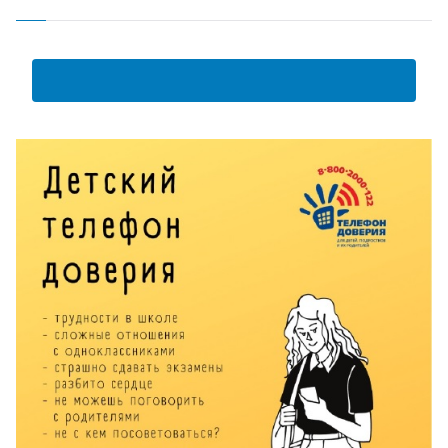
АНКЕТА ПОЛУЧАТЕЛЯ ОБРАЗОВАТЕЛЬНЫХ УСЛУГ