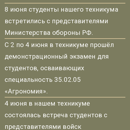
8 июня студенты нашего техникума
встретились с представителями
Министерства обороны РФ.
С 2 по 4 июня в техникуме прошёл
демонстрационный экзамен для
студентов, осваивающих
специальность 35.02.05
«Агрономия».
4 июня в нашем техникуме
состоялась встреча студентов с
представителями войск