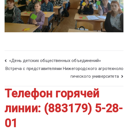
«День детских общественных объединений»
Встреча с представителями Нижегородского агротехноло
гического университета
Телефон горячей
линии: (883179) 5-28-
01