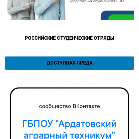
РОССИЙСКИЕ СТУДЕНЧЕСКИЕ ОТРЯДЫ
ДОСТУПНАЯ СРЕДА