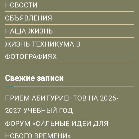
НОВОСТИ
ОБЪЯВЛЕНИЯ
НАША ЖИЗНЬ
ЖИЗНЬ ТЕХНИКУМА В
ФОТОГРАФИЯХ
Свежие записи
ПРИЕМ АБИТУРИЕНТОВ НА 2026-
2027 УЧЕБНЫЙ ГОД
ФОРУМ «СИЛЬНЫЕ ИДЕИ ДЛЯ
НОВОГО ВРЕМЕНИ»