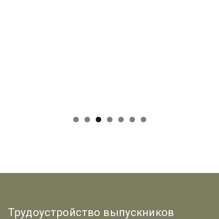
Трудоустройство выпускников