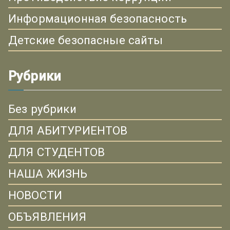
Информационная безопасность
Детские безопасные сайты
Рубрики
Без рубрики
ДЛЯ АБИТУРИЕНТОВ
ДЛЯ СТУДЕНТОВ
НАША ЖИЗНЬ
НОВОСТИ
ОБЪЯВЛЕНИЯ