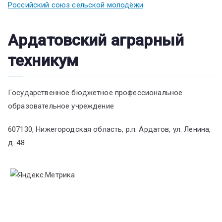
Российский союз сельской молодёжи
Ардатовский аграрный
техникум
Государственное бюджетное профессиональное
образовательное учреждение
607130, Нижегородская область, р.п. Ардатов, ул. Ленина,
д. 48