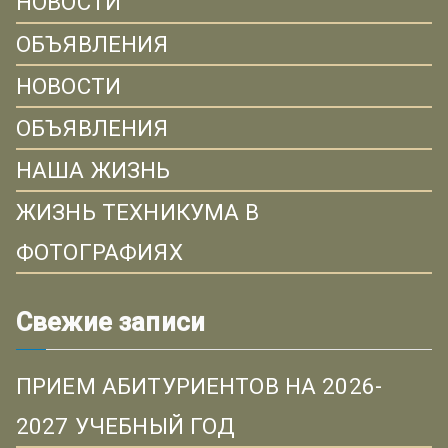
НОВОСТИ
ОБЪЯВЛЕНИЯ
НОВОСТИ
ОБЪЯВЛЕНИЯ
НАША ЖИЗНЬ
ЖИЗНЬ ТЕХНИКУМА В
ФОТОГРАФИЯХ
Свежие записи
ПРИЕМ АБИТУРИЕНТОВ НА 2026-
2027 УЧЕБНЫЙ ГОД