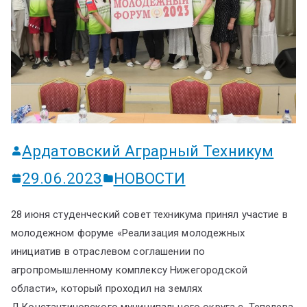
ум
Ардатовский Аграрный Техникум
29.06.2023
НОВОСТИ
28 июня студенческий совет техникума принял участие в
молодежном форуме «Реализация молодежных
инициатив в отраслевом соглашении по
агропромышленному комплексу Нижегородской
области», который проходил на землях