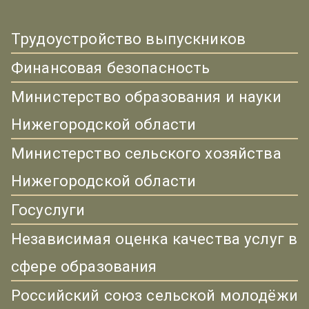
Трудоустройство выпускников
Финансовая безопасность
Министерство образования и науки
Нижегородской области
Министерство сельского хозяйства
Нижегородской области
Госуслуги
Независимая оценка качества услуг в
сфере образования
Российский союз сельской молодёжи