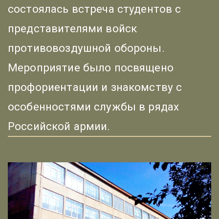
состоялась встреча студентов с
представителями войск
противовоздушной обороны.
Мероприятие было посвящено
профориентации и знакомству с
особенностями службы в рядах
Российской армии.