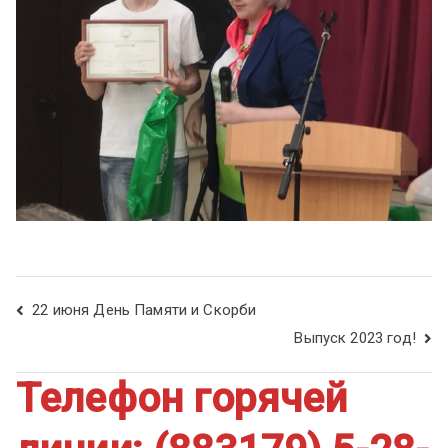
22 июня День Памяти и Скорби
Выпуск 2023 год!
Телефон горячей