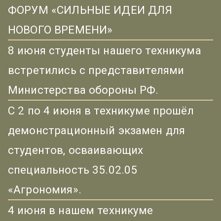
ФОРУМ «СИЛЬНЫЕ ИДЕИ ДЛЯ
НОВОГО ВРЕМЕНИ»
8 июня студенты нашего техникума
встретились с представителями
Министерства обороны РФ.
С 2 по 4 июня в техникуме прошёл
демонстрационный экзамен для
студентов, осваивающих
специальность 35.02.05
«Агрономия».
4 июня в нашем техникуме