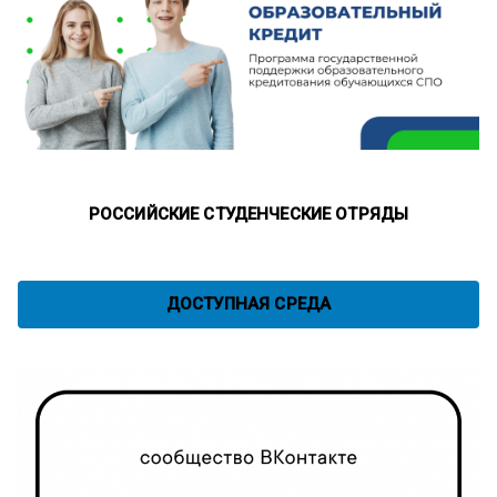
РОССИЙСКИЕ СТУДЕНЧЕСКИЕ ОТРЯДЫ
ДОСТУПНАЯ СРЕДА