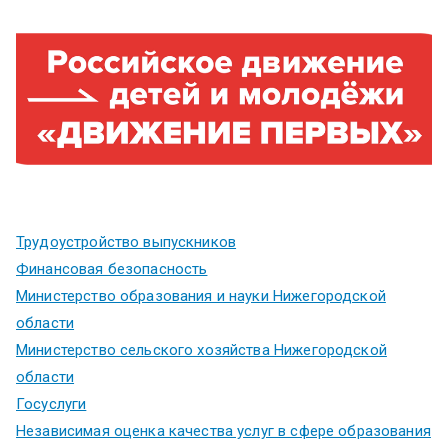
Трудоустройство выпускников
Финансовая безопасность
Министерство образования и науки Нижегородской
области
Министерство сельского хозяйства Нижегородской
области
Госуслуги
Независимая оценка качества услуг в сфере образования