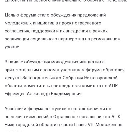
Д.Константиновского муниципального округа с. Тепелева.
Целью форума стало обсуждения предложений
молодежных инициатив в проект отраслевого
соглашения, поддержки и их внедрения в рамках
реализации социального партнерства на региональном
уровне.
В начале обсуждения молодежных инициатив с
приветственным словом к участникам форума обратился
депутат Законодательного Собрания Нижегородской
области, заместитель председателя комитета по АПК
Ефремцев Александр Владимирович.
Участники форума выступили с предложениями по
внесению изменений в Отраслевое соглашение по АПК
Нижегородской области в части Главы VIII Моложенная