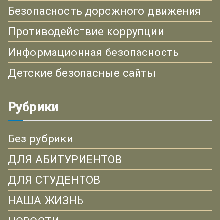
Безопасность дорожного движения
Противодействие коррупции
Информационная безопасность
Детские безопасные сайты
Рубрики
Без рубрики
ДЛЯ АБИТУРИЕНТОВ
ДЛЯ СТУДЕНТОВ
НАША ЖИЗНЬ