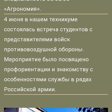
«Агрономия».
4 июня в нашем техникуме
состоялась встреча студентов с
представителями войск
противовоздушной обороны.
Мероприятие было посвящено
профориентации и знакомству с
особенностями службы в рядах
Российской армии.