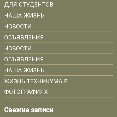
ДЛЯ СТУДЕНТОВ
НАША ЖИЗНЬ
НОВОСТИ
ОБЪЯВЛЕНИЯ
НОВОСТИ
ОБЪЯВЛЕНИЯ
НАША ЖИЗНЬ
ЖИЗНЬ ТЕХНИКУМА В
ФОТОГРАФИЯХ
Свежие записи