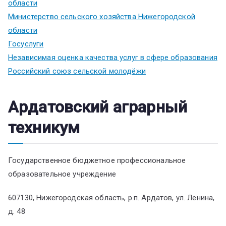
области
Министерство сельского хозяйства Нижегородской
области
Госуслуги
Независимая оценка качества услуг в сфере образования
Российский союз сельской молодёжи
Ардатовский аграрный
техникум
Государственное бюджетное профессиональное
образовательное учреждение
607130, Нижегородская область, р.п. Ардатов, ул. Ленина,
д. 48