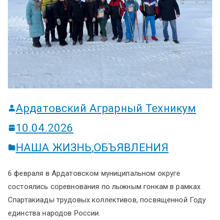
ум
Ардатовский Аграрный Техникум
10.04.2026
НАША ЖИЗНЬ
,
ОБЪЯВЛЕНИЯ
6 февраля в Ардатовском муниципальном округе
состоялись соревнования по лыжным гонкам в рамках
Спартакиады трудовых коллективов, посвященной Году
единства народов России.