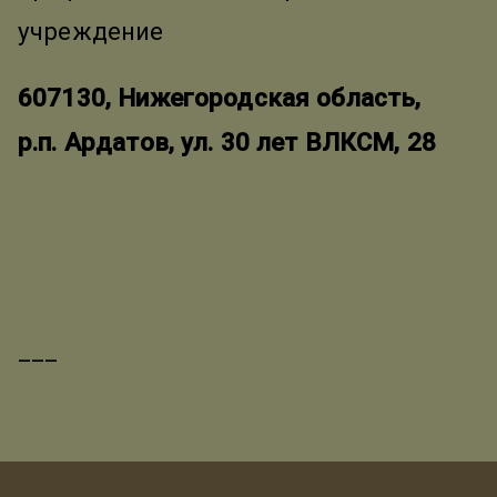
учреждение
607130, Нижегородская область,
р.п. Ардатов, ул. 30 лет ВЛКСМ, 28
___