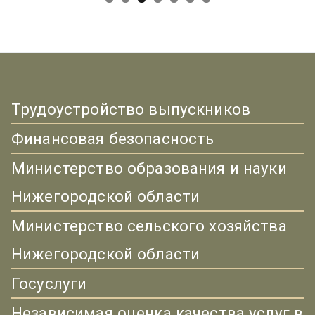
Трудоустройство выпускников
Финансовая безопасность
Министерство образования и науки
Нижегородской области
Министерство сельского хозяйства
Нижегородской области
Госуслуги
Независимая оценка качества услуг в