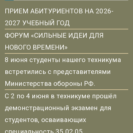
ПРИЕМ АБИТУРИЕНТОВ НА 2026-
2027 УЧЕБНЫЙ ГОД
ФОРУМ «СИЛЬНЫЕ ИДЕИ ДЛЯ
НОВОГО ВРЕМЕНИ»
8 июня студенты нашего техникума
встретились с представителями
Министерства обороны РФ.
С 2 по 4 июня в техникуме прошёл
демонстрационный экзамен для
студентов, осваивающих
специальность 35.02.05