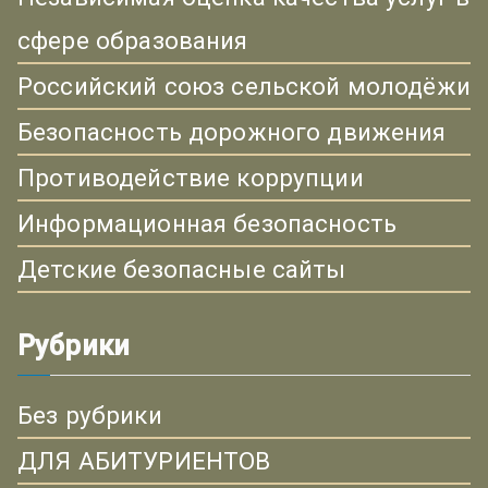
сфере образования
Российский союз сельской молодёжи
Безопасность дорожного движения
Противодействие коррупции
Информационная безопасность
Детские безопасные сайты
Рубрики
Без рубрики
ДЛЯ АБИТУРИЕНТОВ