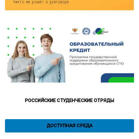
РОССИЙСКИЕ СТУДЕНЧЕСКИЕ ОТРЯДЫ
ДОСТУПНАЯ СРЕДА