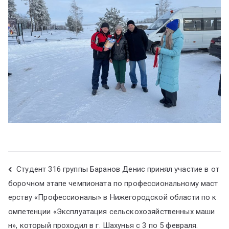
Студент 316 группы Баранов Денис принял участие в от
борочном этапе чемпионата по профессиональному маст
ерству «Профессионалы» в Нижегородской области по к
омпетенции «Эксплуатация сельскохозяйственных маши
н», который проходил в г. Шахунья с 3 по 5 февраля.