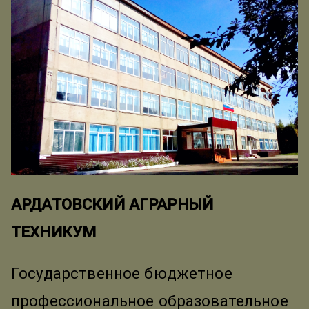
АРДАТОВСКИЙ АГРАРНЫЙ
ТЕХНИКУМ
Государственное бюджетное
профессиональное образовательное