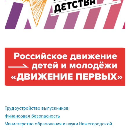
Трудоустройство выпускников
Финансовая безопасность
Министерство образования и науки Нижегородской