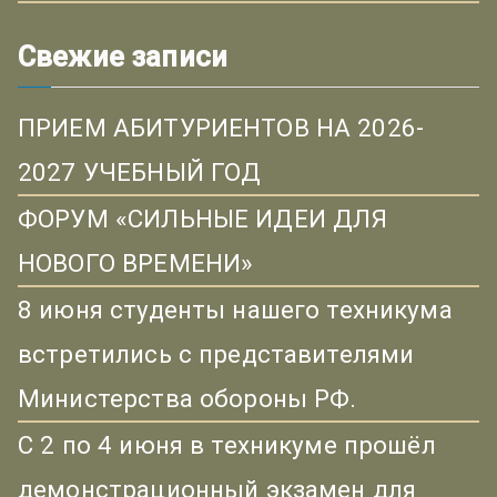
Свежие записи
ПРИЕМ АБИТУРИЕНТОВ НА 2026-
2027 УЧЕБНЫЙ ГОД
ФОРУМ «СИЛЬНЫЕ ИДЕИ ДЛЯ
НОВОГО ВРЕМЕНИ»
8 июня студенты нашего техникума
встретились с представителями
Министерства обороны РФ.
С 2 по 4 июня в техникуме прошёл
демонстрационный экзамен для