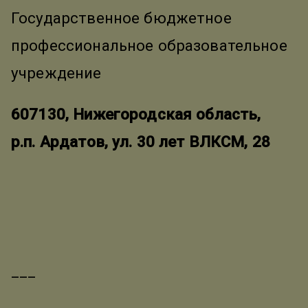
Государственное бюджетное
профессиональное образовательное
учреждение
607130, Нижегородская область,
р.п. Ардатов, ул. 30 лет ВЛКСМ, 28
___