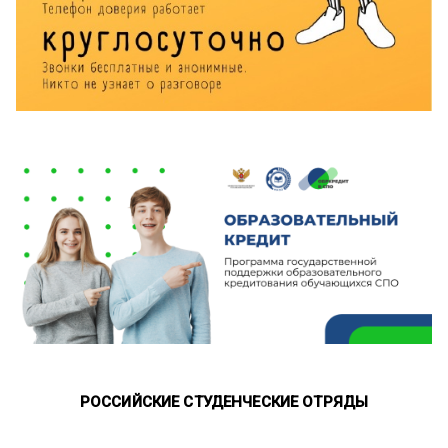
РОССИЙСКИЕ СТУДЕНЧЕСКИЕ ОТРЯДЫ