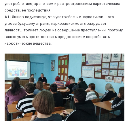
употреблением, хранением и распространением наркотических
средств, ее последствия.
А.Н.Яшнов подчеркнул, что употребление наркотиков – это
угроза будущему страны, наркозависимость разрушает
личность, толкает людей на совершение преступлений, поэтому
важно уметь противостоять предложениям попробовать
наркотические вещества.