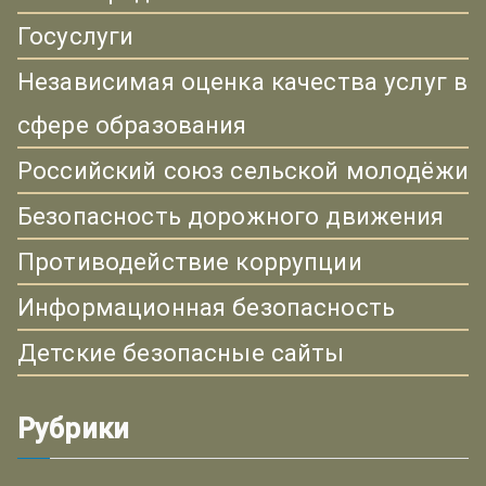
Госуслуги
Независимая оценка качества услуг в
сфере образования
Российский союз сельской молодёжи
Безопасность дорожного движения
Противодействие коррупции
Информационная безопасность
Детские безопасные сайты
Рубрики