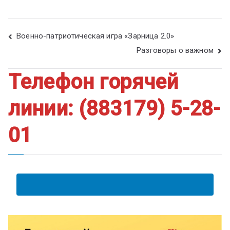
Военно-патриотическая игра «Зарница 2.0»
Разговоры о важном
Телефон горячей
линии: (883179) 5-28-
01
АНКЕТА ПОЛУЧАТЕЛЯ ОБРАЗОВАТЕЛЬНЫХ УСЛУГ