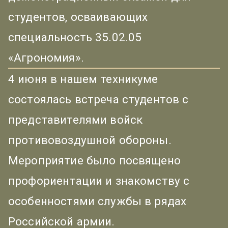
студентов, осваивающих
специальность 35.02.05
«Агрономия».
4 июня в нашем техникуме
состоялась встреча студентов с
представителями войск
противовоздушной обороны.
Мероприятие было посвящено
профориентации и знакомству с
особенностями службы в рядах
Российской армии.