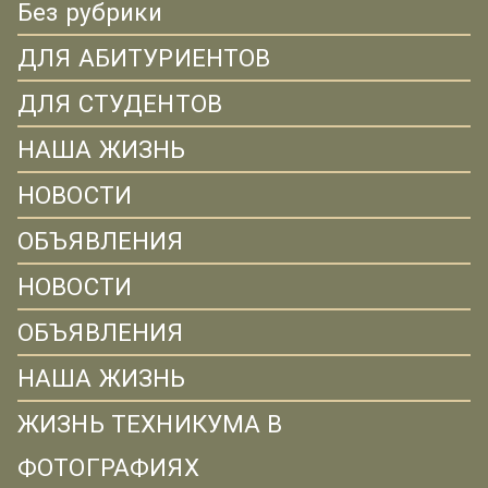
Без рубрики
ДЛЯ АБИТУРИЕНТОВ
ДЛЯ СТУДЕНТОВ
НАША ЖИЗНЬ
НОВОСТИ
ОБЪЯВЛЕНИЯ
НОВОСТИ
ОБЪЯВЛЕНИЯ
НАША ЖИЗНЬ
ЖИЗНЬ ТЕХНИКУМА В
ФОТОГРАФИЯХ