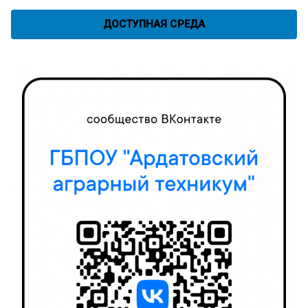
ДОСТУПНАЯ СРЕДА