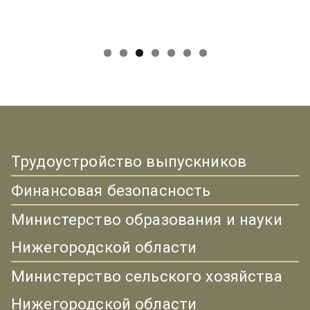
Трудоустройство выпускников
Финансовая безопасность
Министерство образования и науки
Нижегородской области
Министерство сельского хозяйства
Нижегородской области