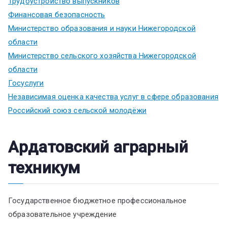
Трудоустройство выпускников
Финансовая безопасность
Министерство образования и науки Нижегородской
области
Министерство сельского хозяйства Нижегородской
области
Госуслуги
Независимая оценка качества услуг в сфере образования
Российский союз сельской молодёжи
Ардатовский аграрный
техникум
Государственное бюджетное профессиональное
образовательное учреждение