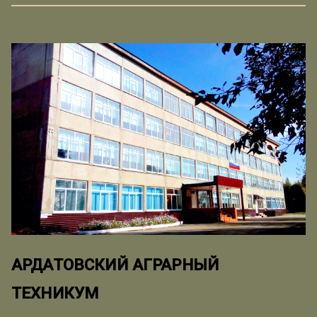
АРДАТОВСКИЙ АГРАРНЫЙ
ТЕХНИКУМ