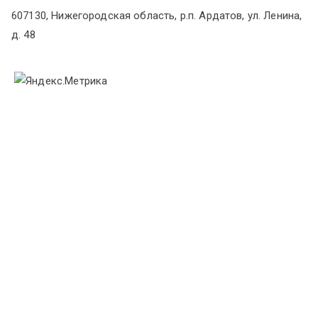
607130, Нижегородская область, р.п. Ардатов, ул. Ленина,
д. 48