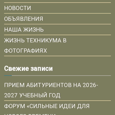
НОВОСТИ
ОБЪЯВЛЕНИЯ
НАША ЖИЗНЬ
ЖИЗНЬ ТЕХНИКУМА В
ФОТОГРАФИЯХ
Свежие записи
ПРИЕМ АБИТУРИЕНТОВ НА 2026-
2027 УЧЕБНЫЙ ГОД
ФОРУМ «СИЛЬНЫЕ ИДЕИ ДЛЯ