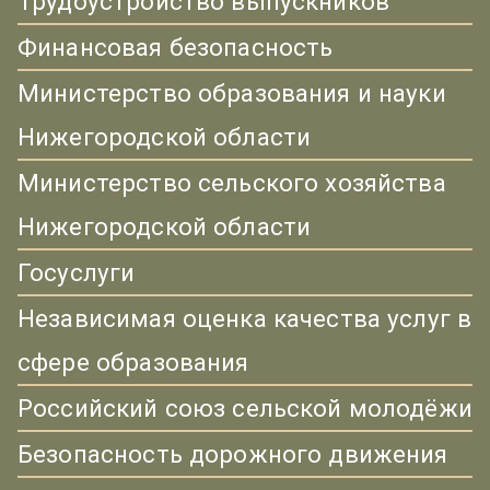
Трудоустройство выпускников
Финансовая безопасность
Министерство образования и науки
Нижегородской области
Министерство сельского хозяйства
Нижегородской области
Госуслуги
Независимая оценка качества услуг в
сфере образования
Российский союз сельской молодёжи
Безопасность дорожного движения