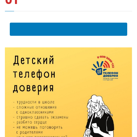
АНКЕТА ПОЛУЧАТЕЛЯ ОБРАЗОВАТЕЛЬНЫХ УСЛУГ