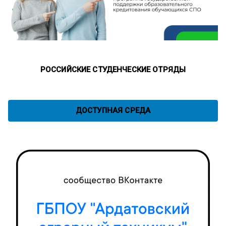
РОССИЙСКИЕ СТУДЕНЧЕСКИЕ ОТРЯДЫ
ДОСТУПНАЯ СРЕДА