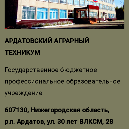
АРДАТОВСКИЙ АГРАРНЫЙ
ТЕХНИКУМ
Государственное бюджетное
профессиональное образовательное
учреждение
607130, Нижегородская область,
р.п. Ардатов, ул. 30 лет ВЛКСМ, 28