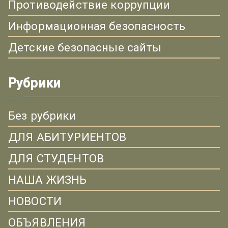
Противодействие коррупции
Информационная безопасность
Детские безопасные сайты
Рубрики
Без рубрики
ДЛЯ АБИТУРИЕНТОВ
ДЛЯ СТУДЕНТОВ
НАША ЖИЗНЬ
НОВОСТИ
ОБЪЯВЛЕНИЯ