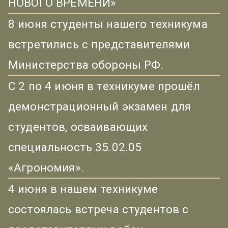
НОВОГО ВРЕМЕНИ»
8 июня студенты нашего техникума
встретились с представителями
Министерства обороны РФ.
С 2 по 4 июня в техникуме прошёл
демонстрационный экзамен для
студентов, осваивающих
специальность 35.02.05
«Агрономия».
4 июня в нашем техникуме
состоялась встреча студентов с