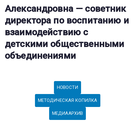
Александровна — советник
директора по воспитанию и
взаимодействию с
детскими общественными
объединениями
НОВОСТИ
МЕТОДИЧЕСКАЯ КОПИЛКА
МЕДИААРХИВ