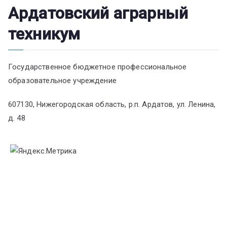
Ардатовский аграрный
техникум
Государственное бюджетное профессиональное
образовательное учреждение
607130, Нижегородская область, р.п. Ардатов, ул. Ленина,
д. 48