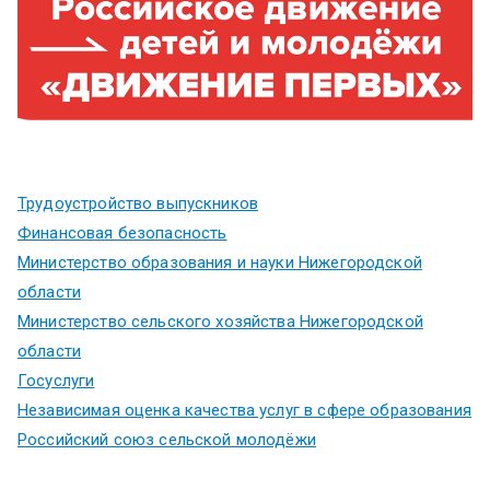
Трудоустройство выпускников
Финансовая безопасность
Министерство образования и науки Нижегородской
области
Министерство сельского хозяйства Нижегородской
области
Госуслуги
Независимая оценка качества услуг в сфере образования
Российский союз сельской молодёжи