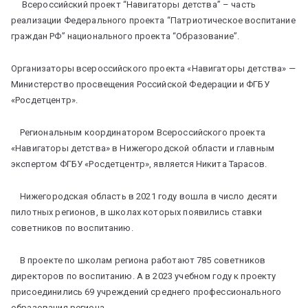
Всероссийский проект “Навигаторы детства” – часть
реализации Федерального проекта “Патриотическое воспитание
граждан РФ” национального проекта “Образование”.
Организаторы всероссийского проекта «Навигаторы детства» —
Министерство просвещения Российской Федерации и ФГБУ
«Росдетцентр».
Региональным координатором Всероссийского проекта
«Навигаторы детства» в Нижегородской области и главным
экспертом ФГБУ «Росдетцентр», является Никита Тарасов.
Нижегородская область в 2021 году вошла в число десяти
пилотных регионов, в школах которых появились ставки
советников по воспитанию.
В проекте по школам региона работают 785 советников
директоров по воспитанию. А в 2023 учебном году к проекту
присоединились 69 учреждений среднего профессионального
образования региона.