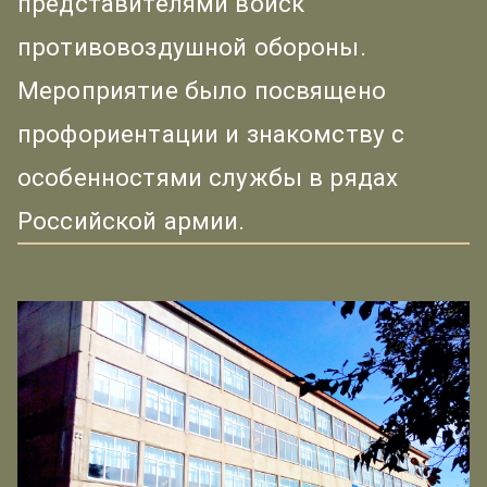
представителями войск
противовоздушной обороны.
Мероприятие было посвящено
профориентации и знакомству с
особенностями службы в рядах
Российской армии.