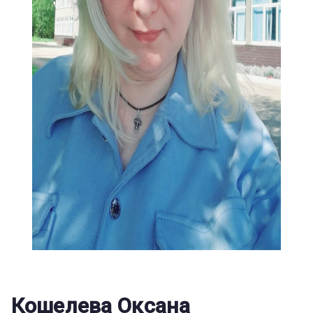
Кошелева Оксана