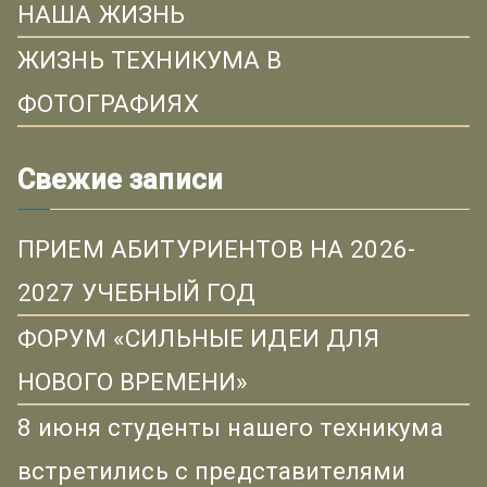
НАША ЖИЗНЬ
ЖИЗНЬ ТЕХНИКУМА В
ФОТОГРАФИЯХ
Свежие записи
ПРИЕМ АБИТУРИЕНТОВ НА 2026-
2027 УЧЕБНЫЙ ГОД
ФОРУМ «СИЛЬНЫЕ ИДЕИ ДЛЯ
НОВОГО ВРЕМЕНИ»
8 июня студенты нашего техникума
встретились с представителями