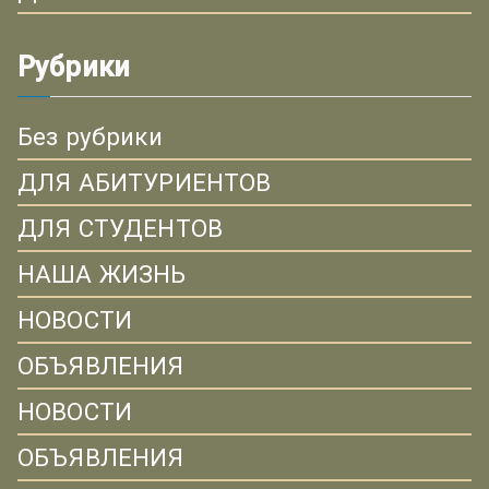
Рубрики
Без рубрики
ДЛЯ АБИТУРИЕНТОВ
ДЛЯ СТУДЕНТОВ
НАША ЖИЗНЬ
НОВОСТИ
ОБЪЯВЛЕНИЯ
НОВОСТИ
ОБЪЯВЛЕНИЯ