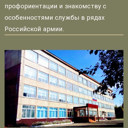
профориентации и знакомству с
особенностями службы в рядах
Российской армии.