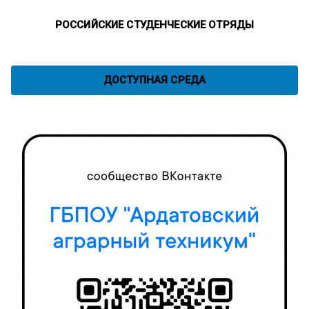
РОССИЙСКИЕ СТУДЕНЧЕСКИЕ ОТРЯДЫ
ДОСТУПНАЯ СРЕДА