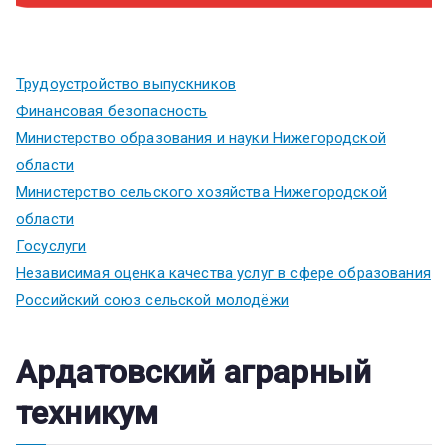
Трудоустройство выпускников
Финансовая безопасность
Министерство образования и науки Нижегородской
области
Министерство сельского хозяйства Нижегородской
области
Госуслуги
Независимая оценка качества услуг в сфере образования
Российский союз сельской молодёжи
Ардатовский аграрный
техникум