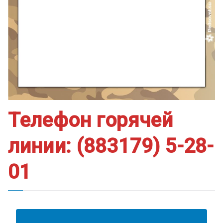
Телефон горячей
линии: (883179) 5-28-
01
АНКЕТА ПОЛУЧАТЕЛЯ ОБРАЗОВАТЕЛЬНЫХ УСЛУГ