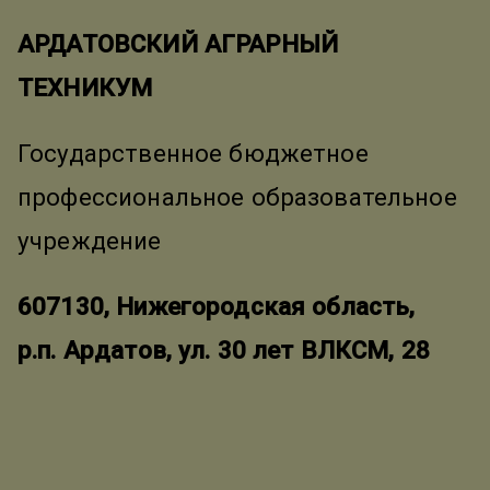
АРДАТОВСКИЙ АГРАРНЫЙ
ТЕХНИКУМ
Государственное бюджетное
профессиональное образовательное
учреждение
607130, Нижегородская область,
р.п. Ардатов, ул. 30 лет ВЛКСМ, 28