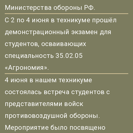
Министерства обороны РФ.
С 2 по 4 июня в техникуме прошёл
демонстрационный экзамен для
студентов, осваивающих
специальность 35.02.05
«Агрономия».
4 июня в нашем техникуме
состоялась встреча студентов с
представителями войск
противовоздушной обороны.
Мероприятие было посвящено