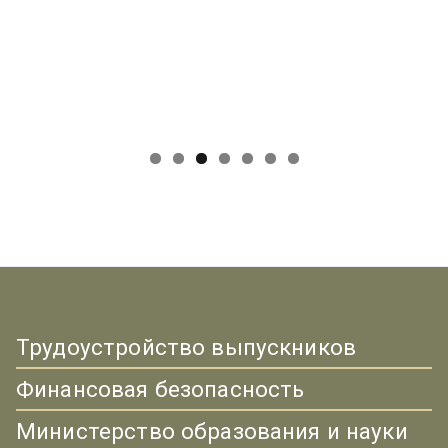
Трудоустройство выпускников
Финансовая безопасность
Министерство образования и науки