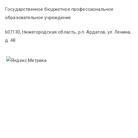
Государственное бюджетное профессиональное
образовательное учреждение
607130, Нижегородская область, р.п. Ардатов, ул. Ленина,
д. 48