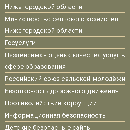
Нижегородской области
Министерство сельского хозяйства
Нижегородской области
Госуслуги
Независимая оценка качества услуг в
сфере образования
Российский союз сельской молодёжи
Безопасность дорожного движения
Противодействие коррупции
Информационная безопасность
Детские безопасные сайты