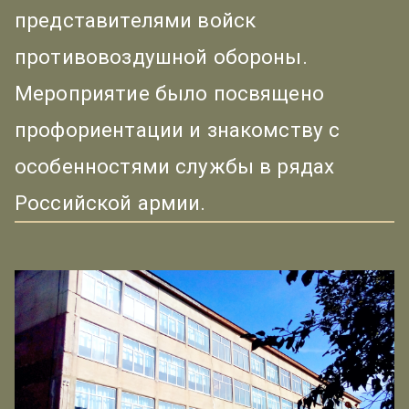
представителями войск
противовоздушной обороны.
Мероприятие было посвящено
профориентации и знакомству с
особенностями службы в рядах
Российской армии.