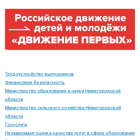
Трудоустройство выпускников
Финансовая безопасность
Министерство образования и науки Нижегородской
области
Министерство сельского хозяйства Нижегородской
области
Госуслуги
Независимая оценка качества услуг в сфере образования