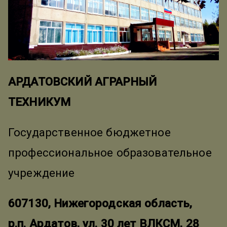
АРДАТОВСКИЙ АГРАРНЫЙ
ТЕХНИКУМ
Государственное бюджетное
профессиональное образовательное
учреждение
607130, Нижегородская область,
р.п. Ардатов, ул. 30 лет ВЛКСМ, 28