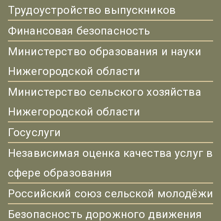
Трудоустройство выпускников
Финансовая безопасность
Министерство образования и науки
Нижегородской области
Министерство сельского хозяйства
Нижегородской области
Госуслуги
Независимая оценка качества услуг в
сфере образования
Российский союз сельской молодёжи
Безопасность дорожного движения