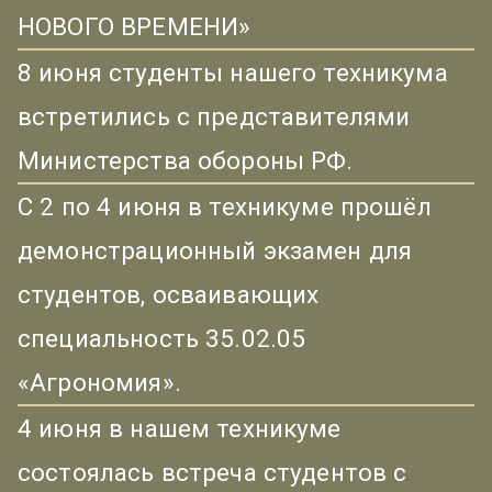
НОВОГО ВРЕМЕНИ»
8 июня студенты нашего техникума
встретились с представителями
Министерства обороны РФ.
С 2 по 4 июня в техникуме прошёл
демонстрационный экзамен для
студентов, осваивающих
специальность 35.02.05
«Агрономия».
4 июня в нашем техникуме
состоялась встреча студентов с