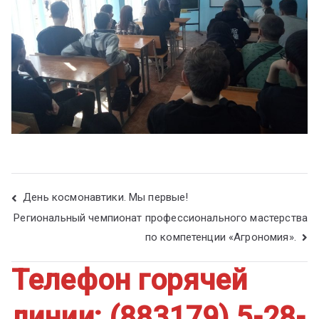
День космонавтики. Мы первые!
Региональный чемпионат профессионального мастерства
по компетенции «Агрономия».
Телефон горячей
линии: (883179) 5-28-