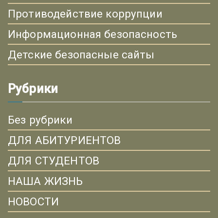
Противодействие коррупции
Информационная безопасность
Детские безопасные сайты
Рубрики
Без рубрики
ДЛЯ АБИТУРИЕНТОВ
ДЛЯ СТУДЕНТОВ
НАША ЖИЗНЬ
НОВОСТИ