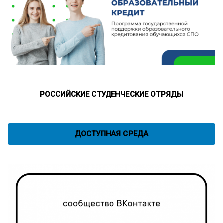
РОССИЙСКИЕ СТУДЕНЧЕСКИЕ ОТРЯДЫ
ДОСТУПНАЯ СРЕДА