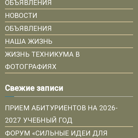
ОБЪЯВЛЕНИЯ
НОВОСТИ
ОБЪЯВЛЕНИЯ
НАША ЖИЗНЬ
ЖИЗНЬ ТЕХНИКУМА В
ФОТОГРАФИЯХ
Свежие записи
ПРИЕМ АБИТУРИЕНТОВ НА 2026-
2027 УЧЕБНЫЙ ГОД
ФОРУМ «СИЛЬНЫЕ ИДЕИ ДЛЯ