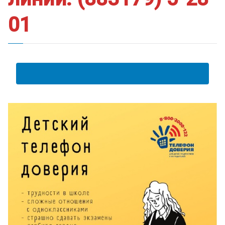
01
АНКЕТА ПОЛУЧАТЕЛЯ ОБРАЗОВАТЕЛЬНЫХ УСЛУГ