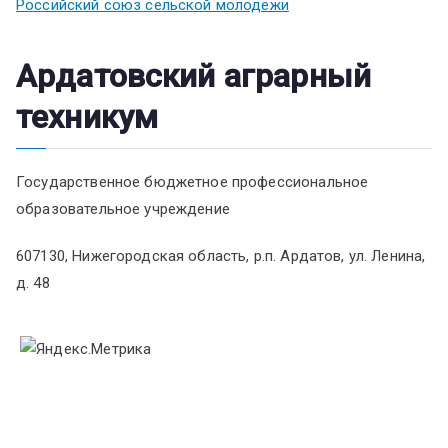
Российский союз сельской молодёжи
Ардатовский аграрный
техникум
Государственное бюджетное профессиональное
образовательное учреждение
607130, Нижегородская область, р.п. Ардатов, ул. Ленина,
д. 48