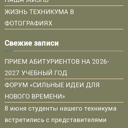
ЖИЗНЬ ТЕХНИКУМА В
ФОТОГРАФИЯХ
Свежие записи
ПРИЕМ АБИТУРИЕНТОВ НА 2026-
2027 УЧЕБНЫЙ ГОД
ФОРУМ «СИЛЬНЫЕ ИДЕИ ДЛЯ
НОВОГО ВРЕМЕНИ»
8 июня студенты нашего техникума
встретились с представителями