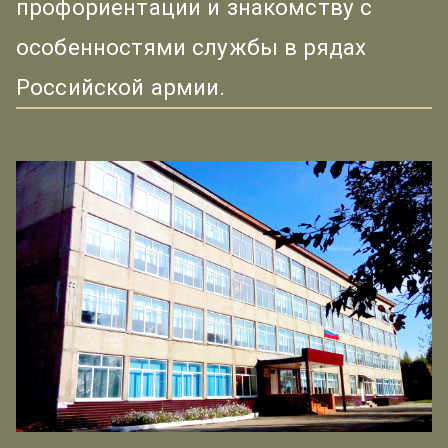
профориентации и знакомству с
особенностями службы в рядах
Российской армии.