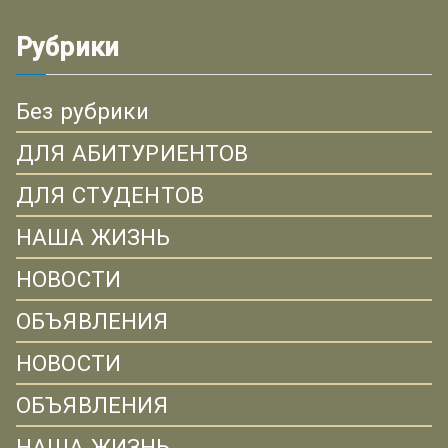
Рубрики
Без рубрики
ДЛЯ АБИТУРИЕНТОВ
ДЛЯ СТУДЕНТОВ
НАША ЖИЗНЬ
НОВОСТИ
ОБЪЯВЛЕНИЯ
НОВОСТИ
ОБЪЯВЛЕНИЯ
НАША ЖИЗНЬ