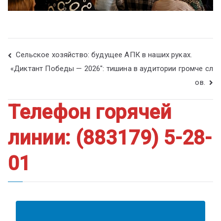
Сельское хозяйство: будущее АПК в наших руках.
«Диктант Победы — 2026″: тишина в аудитории громче сл
ов.
Телефон горячей
линии: (883179) 5-28-
01
АНКЕТА ПОЛУЧАТЕЛЯ ОБРАЗОВАТЕЛЬНЫХ УСЛУГ