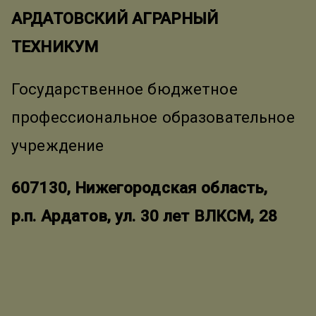
АРДАТОВСКИЙ АГРАРНЫЙ
ТЕХНИКУМ
Государственное бюджетное
профессиональное образовательное
учреждение
607130, Нижегородская область,
р.п. Ардатов, ул. 30 лет ВЛКСМ, 28