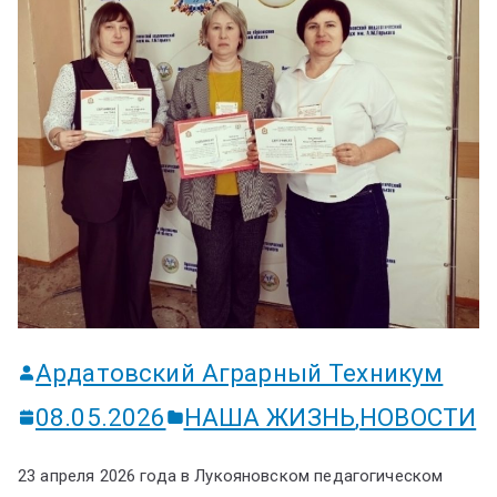
ум
Ардатовский Аграрный Техникум
08.05.2026
НАША ЖИЗНЬ
,
НОВОСТИ
23 апреля 2026 года в Лукояновском педагогическом