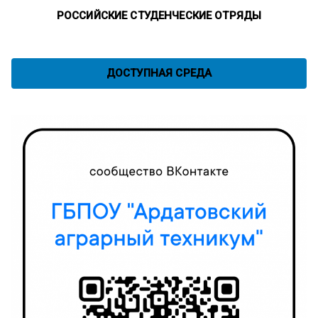
РОССИЙСКИЕ СТУДЕНЧЕСКИЕ ОТРЯДЫ
ДОСТУПНАЯ СРЕДА