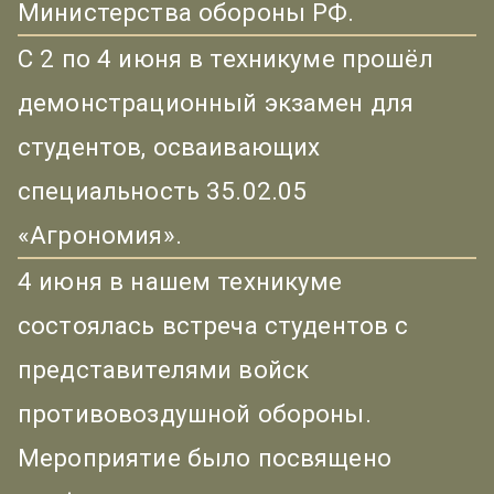
Министерства обороны РФ.
С 2 по 4 июня в техникуме прошёл
демонстрационный экзамен для
студентов, осваивающих
специальность 35.02.05
«Агрономия».
4 июня в нашем техникуме
состоялась встреча студентов с
представителями войск
противовоздушной обороны.
Мероприятие было посвящено