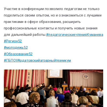
Участие в конференции позволило педагогам не только
поделиться своим опытом, но и ознакомиться с лучшими
практиками в сфере образования, расширить
профессиональные контакты и получить новые знания
для дальнейшей работы.
#педагогическиечтенияКуманева
#Регион52
#молодежь52
#Образование52
#ГБПОУАрдатовскийаграрныйтехникум