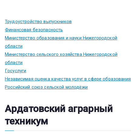
Трудоустройство выпускников
Финансовая безопасность
Министерство образования и науки Нижегородской
области
Министерство сельского хозяйства Нижегородской
области
Госуслуги
Независимая оценка качества услуг в сфере образования
Российский союз сельской молодёжи
Ардатовский аграрный
техникум