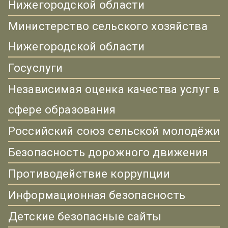
Нижегородской области
Министерство сельского хозяйства
Нижегородской области
Госуслуги
Независимая оценка качества услуг в
сфере образования
Российский союз сельской молодёжи
Безопасность дорожного движения
Противодействие коррупции
Информационная безопасность
Детские безопасные сайты