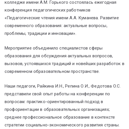
колледже имени А.М. Горького состоялась ежегодная
конференция педагогических работников
«Педагогические чтения имени А.А. Куманева. Развитие
современного образования: актуальные вопросы,
проблемы, традиции и инновации».
Мероприятие объединило специалистов сферы
образования для обсуждения актуальных вопросов,
вызовов, устоявшихся традиций и новейших разработок в
современном образовательном пространстве.
Наши педагоги, Райкина И.Н., Репина О.И., Федотова О.С.
представили свой опыт работы на конференции по
вопросам: практико-ориентированный подход в
профориентации в образовательных организациях;
среднее профессиональное образование в контексте
стратегии социально-экономического развития страны.