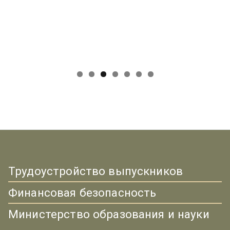
Трудоустройство выпускников
Финансовая безопасность
Министерство образования и науки