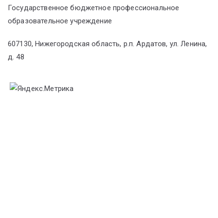
Государственное бюджетное профессиональное
образовательное учреждение
607130, Нижегородская область, р.п. Ардатов, ул. Ленина,
д. 48