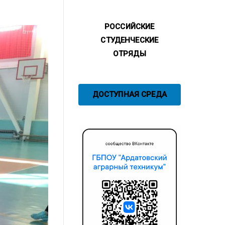
РОССИЙСКИЕ
СТУДЕНЧЕСКИЕ
ОТРЯДЫ
ДОСТУПНАЯ СРЕДА