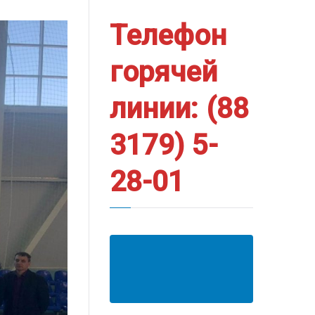
Телефон
горячей
линии: (88
3179) 5-
28-01
АНКЕТА ПОЛУЧАТЕЛЯ
ОБРАЗОВАТЕЛЬНЫХ
УСЛУГ