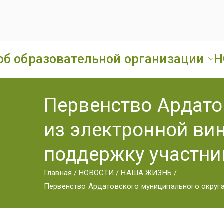
об образовательной организации
Н
Первенство Ардато
из электронной ви
поддержку участни
Главная
НОВОСТИ
НАША ЖИЗНЬ
Первенство Ардатовского муниципального округа