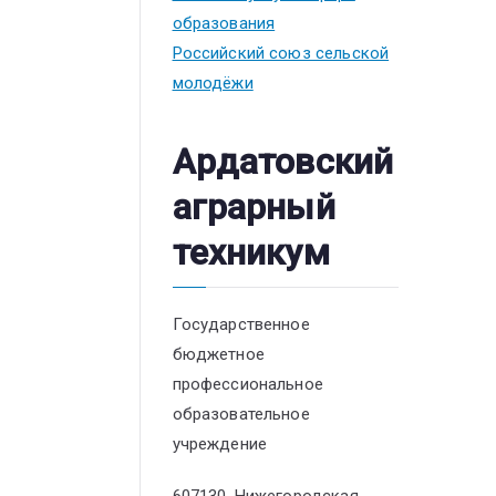
образования
Российский союз сельской
молодёжи
Ардатовский
аграрный
техникум
Государственное
бюджетное
профессиональное
образовательное
учреждение