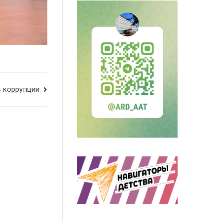
ь коррупции