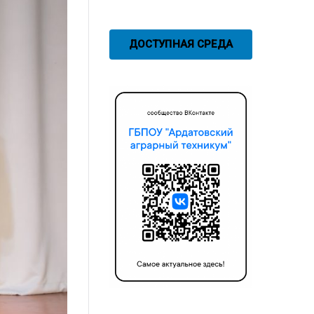
ДОСТУПНАЯ СРЕДА