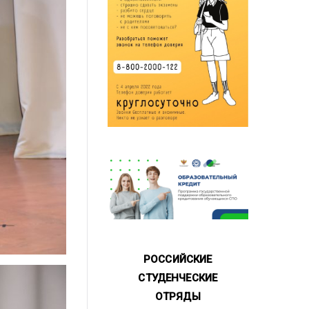
РОССИЙСКИЕ
СТУДЕНЧЕСКИЕ
ОТРЯДЫ