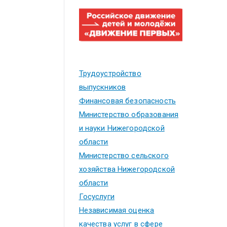
Трудоустройство
выпускников
Финансовая безопасность
Министерство образования
и науки Нижегородской
области
Министерство сельского
хозяйства Нижегородской
области
Госуслуги
Независимая оценка
качества услуг в сфере