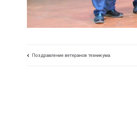
Поздравление ветеранов техникума.