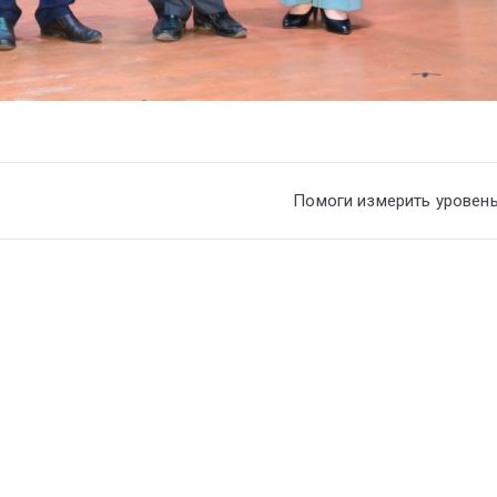
Помоги измерить уровен