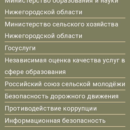
Министерство образования и науки
Нижегородской области
Министерство сельского хозяйства
Нижегородской области
Госуслуги
Независимая оценка качества услуг в
сфере образования
Российский союз сельской молодёжи
Безопасность дорожного движения
Противодействие коррупции
Информационная безопасность