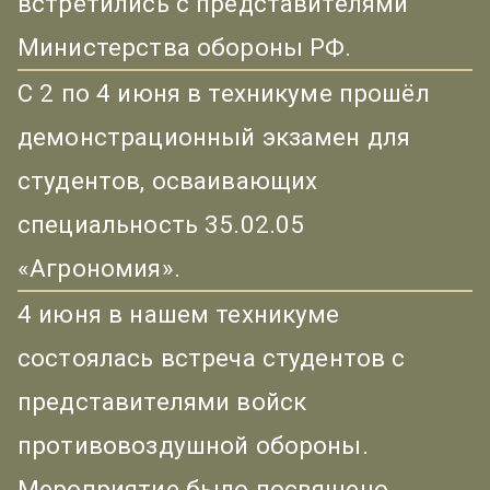
встретились с представителями
Министерства обороны РФ.
С 2 по 4 июня в техникуме прошёл
демонстрационный экзамен для
студентов, осваивающих
специальность 35.02.05
«Агрономия».
4 июня в нашем техникуме
состоялась встреча студентов с
представителями войск
противовоздушной обороны.
Мероприятие было посвящено