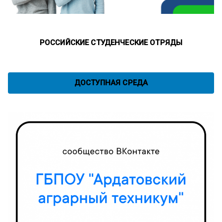
РОССИЙСКИЕ СТУДЕНЧЕСКИЕ ОТРЯДЫ
ДОСТУПНАЯ СРЕДА