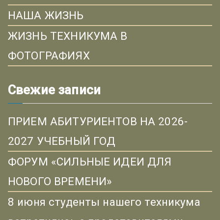
НАША ЖИЗНЬ
ЖИЗНЬ ТЕХНИКУМА В
ФОТОГРАФИЯХ
Свежие записи
ПРИЕМ АБИТУРИЕНТОВ НА 2026-
2027 УЧЕБНЫЙ ГОД
ФОРУМ «СИЛЬНЫЕ ИДЕИ ДЛЯ
НОВОГО ВРЕМЕНИ»
8 июня студенты нашего техникума