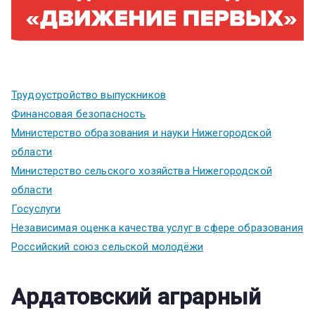
Трудоустройство выпускников
Финансовая безопасность
Министерство образования и науки Нижегородской
области
Министерство сельского хозяйства Нижегородской
области
Госуслуги
Независимая оценка качества услуг в сфере образования
Российский союз сельской молодёжи
Ардатовский аграрный