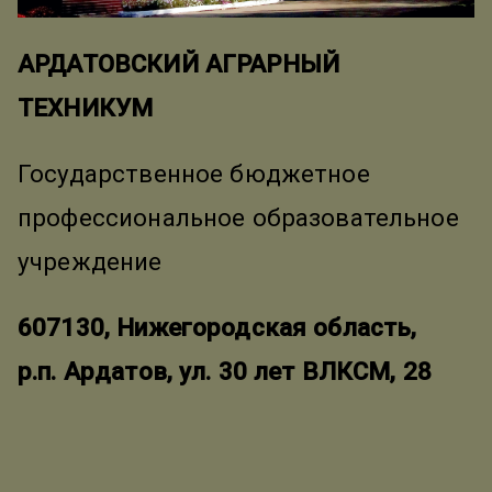
АРДАТОВСКИЙ АГРАРНЫЙ
ТЕХНИКУМ
Государственное бюджетное
профессиональное образовательное
учреждение
607130, Нижегородская область,
р.п. Ардатов, ул. 30 лет ВЛКСМ, 28