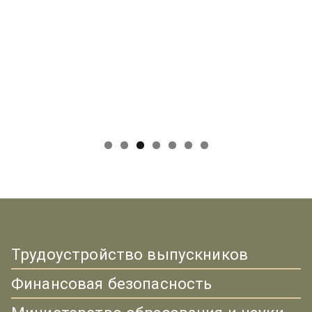
Трудоустройство выпускников
Финансовая безопасность