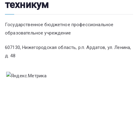
техникум
Государственное бюджетное профессиональное
образовательное учреждение
607130, Нижегородская область, р.п. Ардатов, ул. Ленина,
д. 48