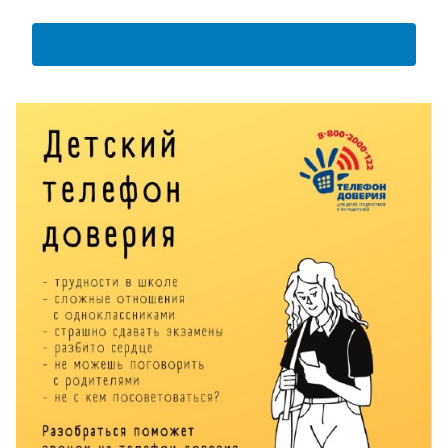
АНКЕТА ПОЛУЧАТЕЛЯ ОБРАЗОВАТЕЛЬНЫХ УСЛУГ