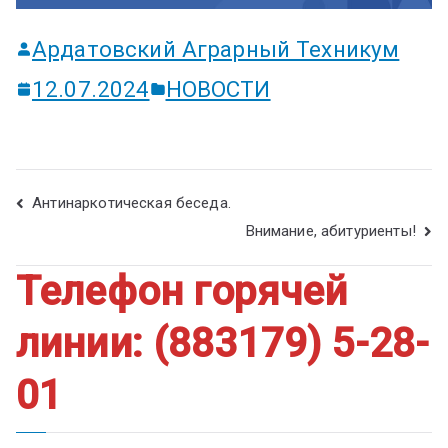
Ардатовский Аграрный Техникум
12.07.2024
НОВОСТИ
Антинаркотическая беседа.
Внимание, абитуриенты!
Телефон горячей
линии: (883179) 5-28-
01