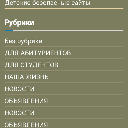
Детские безопасные сайты
Рубрики
Без рубрики
ДЛЯ АБИТУРИЕНТОВ
ДЛЯ СТУДЕНТОВ
НАША ЖИЗНЬ
НОВОСТИ
ОБЪЯВЛЕНИЯ
НОВОСТИ
ОБЪЯВЛЕНИЯ