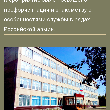
профориентации и знакомству с
особенностями службы в рядах
Российской армии.