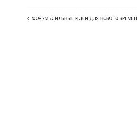
ФОРУМ «СИЛЬНЫЕ ИДЕИ ДЛЯ НОВОГО ВРЕМЕН