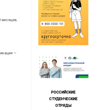
0 месяцев;
фикация —
РОССИЙСКИЕ
СТУДЕНЧЕСКИЕ
ОТРЯДЫ