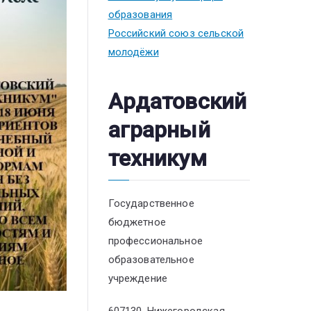
образования
Российский союз сельской
молодёжи
Ардатовский
аграрный
техникум
Государственное
бюджетное
профессиональное
образовательное
учреждение