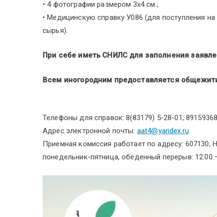
• 4 фотографии размером 3х4 см.;
• Медицинскую справку У086 (для поступления на 
сырья).
При себе иметь СНИЛС для заполнения заявле
Всем иногородним предоставляется общежит
Телефоны для справок: 8(83179) 5-28-01; 8915936
Адрес электронной почты:
aat4@yandex.ru
Приемная комиссия работает по адресу: 607130, Ни
понедельник-пятница, обеденный перерыв: 12:00 