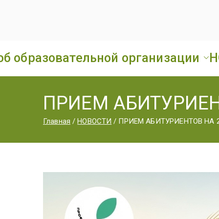
об образовательной организации
Н
ПРИЕМ АБИТУРИЕН
Главная
НОВОСТИ
ПРИЕМ АБИТУРИЕНТОВ НА 2