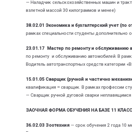
— Наладчик сельскохозяйственных машин и тракт
взлетной массой 30 килограммов и менее)
38.02.01 Экономика и бухгалтерский учет (по 
рамках специальности студенты дополнительно о
23.01.17 Мастер по ремонту и обслуживанию 
по ремонту и обслуживанию автомобилей. В рам
Водитель автотранспортных средств категории «В»
15.01.05 Сварщик (ручной и частично механиз
квалификация
–
сварщик. В рамках профессии ст
— Сварщик ручной дуговой сварки неплавящимся
ЗАОЧНАЯ ФОРМА ОБУЧЕНИЯ НА БАЗЕ 11 КЛАСС
36.02.03 Зоотехния
— срок обучения 2 года 10 м