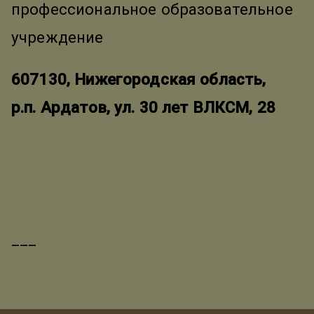
профессиональное образовательное
учреждение
607130, Нижегородская область,
р.п. Ардатов, ул. 30 лет ВЛКСМ, 28
___