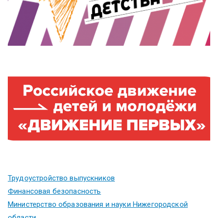
Трудоустройство выпускников
Финансовая безопасность
Министерство образования и науки Нижегородской
области