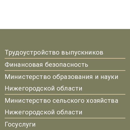
Трудоустройство выпускников
Финансовая безопасность
Министерство образования и науки
Нижегородской области
Министерство сельского хозяйства
Нижегородской области
Госуслуги