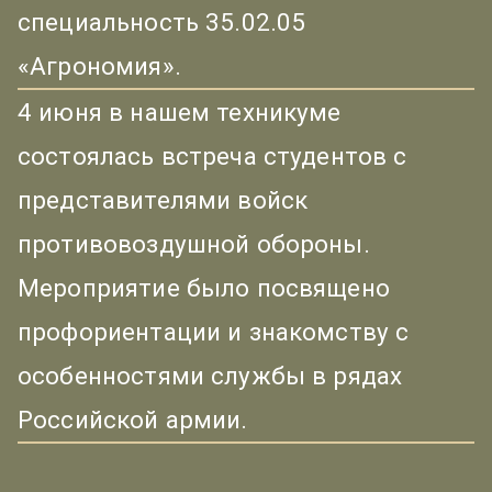
специальность 35.02.05
«Агрономия».
4 июня в нашем техникуме
состоялась встреча студентов с
представителями войск
противовоздушной обороны.
Мероприятие было посвящено
профориентации и знакомству с
особенностями службы в рядах
Российской армии.