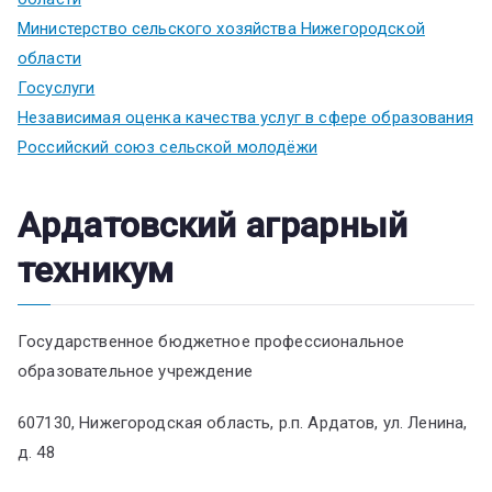
Министерство сельского хозяйства Нижегородской
области
Госуслуги
Независимая оценка качества услуг в сфере образования
Российский союз сельской молодёжи
Ардатовский аграрный
техникум
Государственное бюджетное профессиональное
образовательное учреждение
607130, Нижегородская область, р.п. Ардатов, ул. Ленина,
д. 48