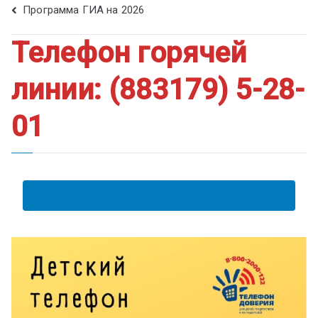
ум
Программа ГИА на 2026
Телефон горячей
линии: (883179) 5-28-
01
АНКЕТА ПОЛУЧАТЕЛЯ ОБРАЗОВАТЕЛЬНЫХ УСЛУГ