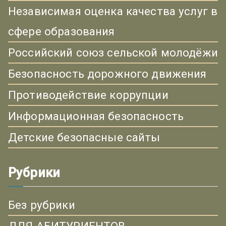
Независимая оценка качества услуг в
сфере образования
Российский союз сельской молодёжи
Безопасность дорожного движения
Противодействие коррупции
Информационная безопасность
Детские безопасные сайты
Рубрики
Без рубрики