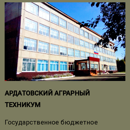
АРДАТОВСКИЙ АГРАРНЫЙ
ТЕХНИКУМ
Государственное бюджетное