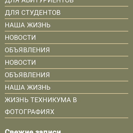
ДЛЯ АБИТУРИЕНТОВ
ДЛЯ СТУДЕНТОВ
НАША ЖИЗНЬ
НОВОСТИ
ОБЪЯВЛЕНИЯ
НОВОСТИ
ОБЪЯВЛЕНИЯ
НАША ЖИЗНЬ
ЖИЗНЬ ТЕХНИКУМА В
ФОТОГРАФИЯХ
Свежие записи