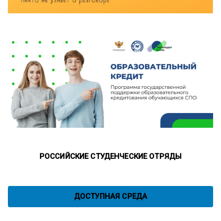
РОССИЙСКИЕ СТУДЕНЧЕСКИЕ ОТРЯДЫ
ДОСТУПНАЯ СРЕДА