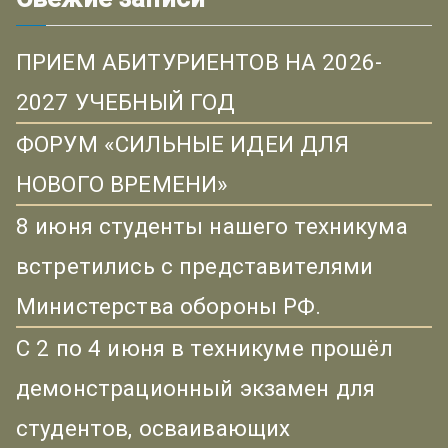
ПРИЕМ АБИТУРИЕНТОВ НА 2026-
2027 УЧЕБНЫЙ ГОД
ФОРУМ «СИЛЬНЫЕ ИДЕИ ДЛЯ
НОВОГО ВРЕМЕНИ»
8 июня студенты нашего техникума
встретились с представителями
Министерства обороны РФ.
С 2 по 4 июня в техникуме прошёл
демонстрационный экзамен для
студентов, осваивающих