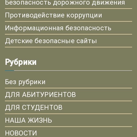
Безопасность дорожного движения
Противодействие коррупции
Информационная безопасность
Детские безопасные сайты
Рубрики
Без рубрики
ДЛЯ АБИТУРИЕНТОВ
ДЛЯ СТУДЕНТОВ
НАША ЖИЗНЬ
НОВОСТИ