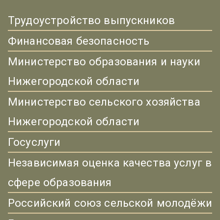
Трудоустройство выпускников
Финансовая безопасность
Министерство образования и науки
Нижегородской области
Министерство сельского хозяйства
Нижегородской области
Госуслуги
Независимая оценка качества услуг в
сфере образования
Российский союз сельской молодёжи