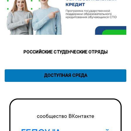
РОССИЙСКИЕ СТУДЕНЧЕСКИЕ ОТРЯДЫ
ДОСТУПНАЯ СРЕДА