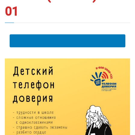
01
АНКЕТА ПОЛУЧАТЕЛЯ ОБРАЗОВАТЕЛЬНЫХ УСЛУГ