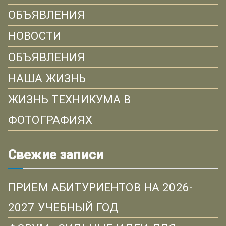
ОБЪЯВЛЕНИЯ
НОВОСТИ
ОБЪЯВЛЕНИЯ
НАША ЖИЗНЬ
ЖИЗНЬ ТЕХНИКУМА В
ФОТОГРАФИЯХ
Свежие записи
ПРИЕМ АБИТУРИЕНТОВ НА 2026-
2027 УЧЕБНЫЙ ГОД