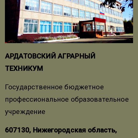
АРДАТОВСКИЙ АГРАРНЫЙ
ТЕХНИКУМ
Государственное бюджетное
профессиональное образовательное
учреждение
607130, Нижегородская область,