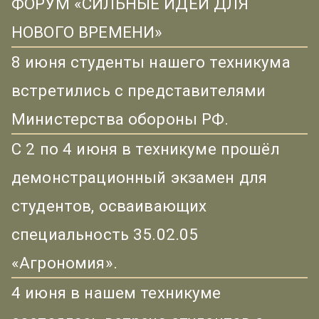
ФОРУМ «СИЛЬНЫЕ ИДЕИ ДЛЯ
НОВОГО ВРЕМЕНИ»
8 июня студенты нашего техникума
встретились с представителями
Министерства обороны РФ.
С 2 по 4 июня в техникуме прошёл
демонстрационный экзамен для
студентов, осваивающих
специальность 35.02.05
«Агрономия».
4 июня в нашем техникуме