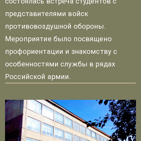
состоялась встреча студентов с
представителями войск
противовоздушной обороны.
Мероприятие было посвящено
профориентации и знакомству с
особенностями службы в рядах
Российской армии.