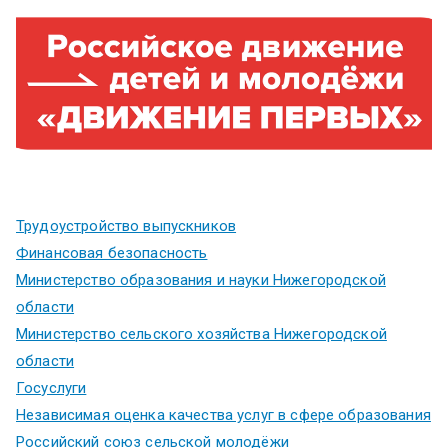
Трудоустройство выпускников
Финансовая безопасность
Министерство образования и науки Нижегородской
области
Министерство сельского хозяйства Нижегородской
области
Госуслуги
Независимая оценка качества услуг в сфере образования
Российский союз сельской молодёжи