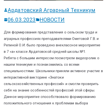
Ардатовский Аграрный Техникум
06.03.2023
НОВОСТИ
Для формирования представления о сельском труде и
аграрных профессиях преподавателями Ометовой Г.В. и
Репиной О.И. было проведено внеклассное мероприятие
в 7 «а» классе Ардатовской средней школы №1.
Ребята с большим интересом посмотрели видеоролик о
нашем техникуме и познакомились со всеми
специальностями. Школьники приняли активное участие в
интерактивной викторине «Знатоки
сельскохозяйственных профессий» и смогли проверить
себя на знание особенностей профессий этой сферы.
Данное мероприятие способствовало формированию
положительного отношения к проблемам выбора