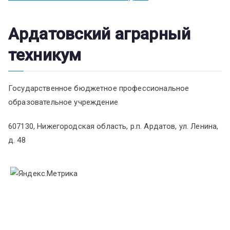
Ардатовский аграрный
техникум
Государственное бюджетное профессиональное
образовательное учреждение
607130, Нижегородская область, р.п. Ардатов, ул. Ленина,
д. 48